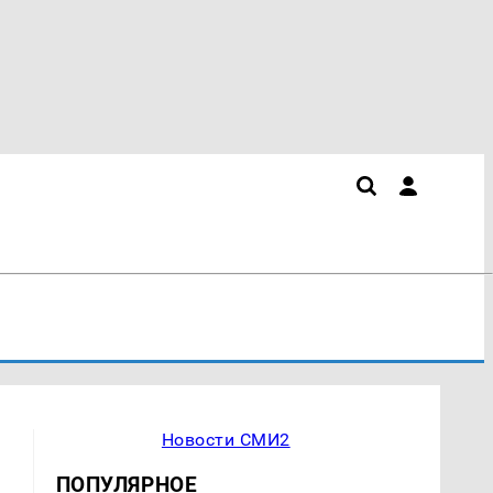
Новости СМИ2
ПОПУЛЯРНОЕ