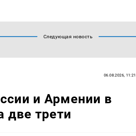
Следующая новость
06.08.2026, 11:21
ссии и Армении в
а две трети