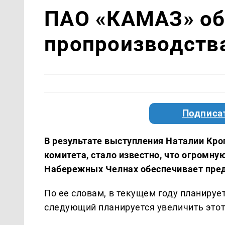
ПАО «КАМАЗ» об
пропроизводств
Подписа
В результате выступления Наталии Кро
комитета, стало известно, что огромн
Набережных Челнах обеспечивает пре
По ее словам, в текущем году планирует
следующий планируется увеличить этот