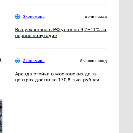
Экономика
день назад
Выпуск кваса в РФ упал на 9,2–11% за
первое полугодие
,
.
Экономика
8 часов назад
Аренда стойки в московских дата-
центрах достигла 170,8 тыс. рублей