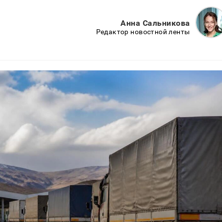
Анна Сальникова
Редактор новостной ленты