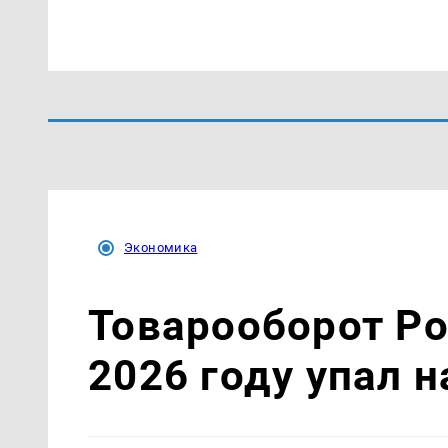
Экономика
Товарооборот Ро
2026 году упал н