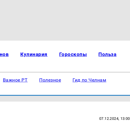
нов
Кулинария
Гороскопы
Польза
Важное РТ
Полезное
Гид по Челнам
07.12.2024, 13:00