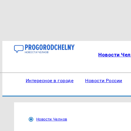
Новости Чел
Интересное в городе
Новости России
Новости Челнов