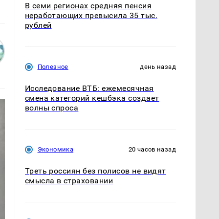
В семи регионах средняя пенсия
неработающих превысила 35 тыс.
рублей
Полезное
день назад
Исследование ВТБ: ежемесячная
смена категорий кешбэка создает
волны спроса
Экономика
20 часов назад
Треть россиян без полисов не видят
смысла в страховании