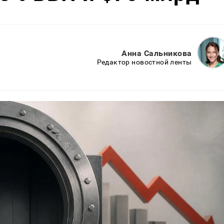
Анна Сальникова
Редактор новостной ленты