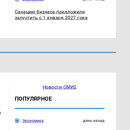
Санацию бизнеса предложили
запустить с 1 января 2027 года
Новости СМИ2
ПОПУЛЯРНОЕ
6
Экономика
день назад