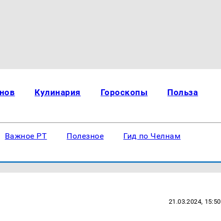
нов
Кулинария
Гороскопы
Польза
Важное РТ
Полезное
Гид по Челнам
21.03.2024, 15:50