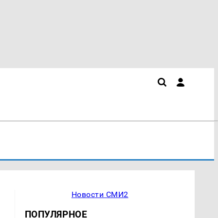
Новости СМИ2
ПОПУЛЯРНОЕ