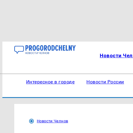
Новости Чел
Интересное в городе
Новости России
Новости Челнов