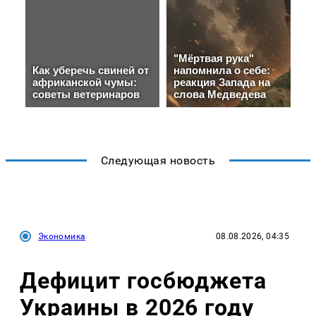
Следующая новость
Экономика
08.08.2026, 04:35
Дефицит госбюджета
Украины в 2026 году