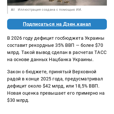
AI
Иллюстрация создана с помощью ИИ.
Подписаться на Дзен.канал
В 2026 году дефицит госбюджета Украины
составит рекордные 35% ВВП — более $70
млрд. Такой вывод сделан в расчетах ТАСС
на основе данных Нацбанка Украины.
Закон о бюджете, принятый Верховной
радой в конце 2025 года, предусматривал
дефицит около $42 млрд, или 18,5% ВВП.
Новая оценка превышает его примерно на
$30 млрд.