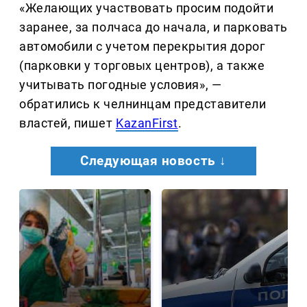
«Желающих участвовать просим подойти
заранее, за полчаса до начала, и парковать
автомобили с учетом перекрытия дорог
(парковки у торговых центров), а также
учитывать погодные условия», —
обратились к челнинцам представители
властей, пишет
KazanFirst
.
Следующая новость ↓