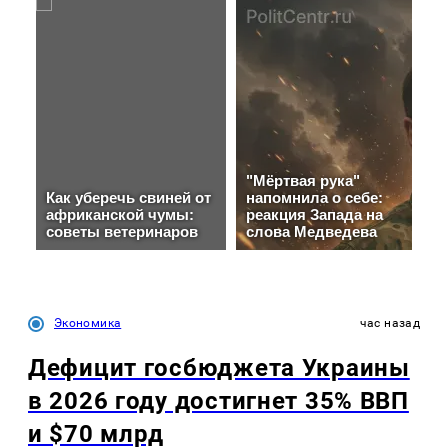
Экономика
час назад
Дефицит госбюджета Украины
в 2026 году достигнет 35% ВВП
и $70 млрд