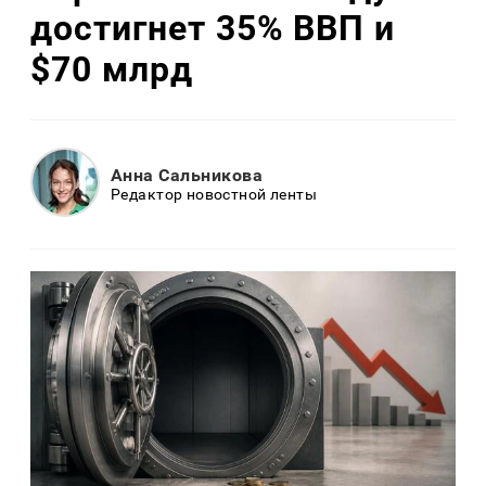
достигнет 35% ВВП и
$70 млрд
Анна Сальникова
Редактор новостной ленты