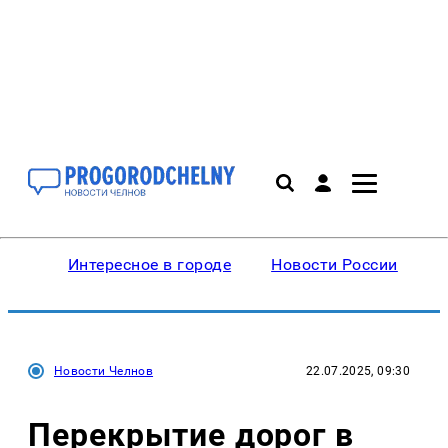
Интересное в городе
Новости России
В
Новости Челнов
22.07.2025, 09:30
Перекрытие дорог в