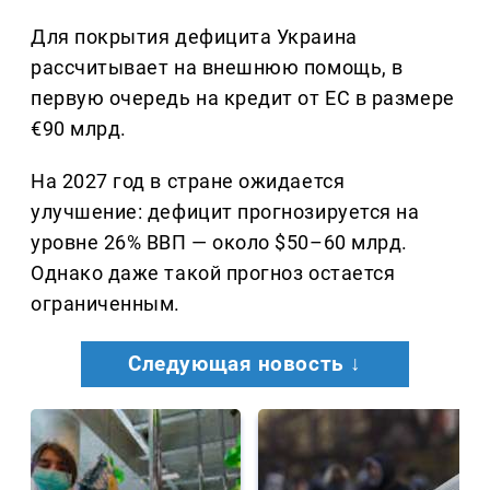
Для покрытия дефицита Украина
рассчитывает на внешнюю помощь, в
первую очередь на кредит от ЕС в размере
€90 млрд.
На 2027 год в стране ожидается
улучшение: дефицит прогнозируется на
уровне 26% ВВП — около $50–60 млрд.
Однако даже такой прогноз остается
ограниченным.
Следующая новость ↓