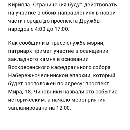
Кирилла. Ограничения будут действовать
на участке в обоих направлениях в новой
части города до проспекта Дружбы
народов с 4:00 до 17:00.
Как сообщили в пресс-службе мэрии,
патриарх примет участие в освящении
закладного камня в основании
Воскресенского кафедрального собора
Набережночелнинской епархии, который
будет расположен по адресу: проспект
Мира, 18. Чиновники назвали это событие
историческим, а начало мероприятия
запланировано на 12:00.