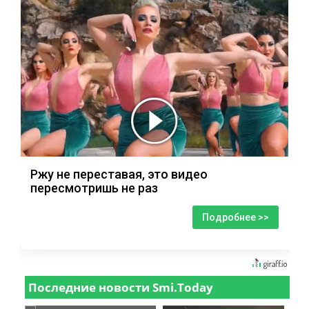
Ржу не переставая, это видео
пересмотришь не раз
Подробнее >>