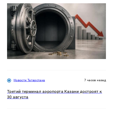
Новости Татарстана
7 часов назад
Третий терминал аэропорта Казани достроят к
30 августа