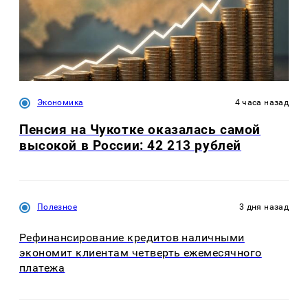
Экономика
4 часа назад
Пенсия на Чукотке оказалась самой
высокой в России: 42 213 рублей
Полезное
3 дня назад
Рефинансирование кредитов наличными
экономит клиентам четверть ежемесячного
платежа