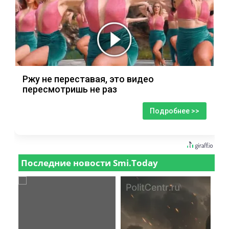
Ржу не переставая, это видео
пересмотришь не раз
Подробнее >>