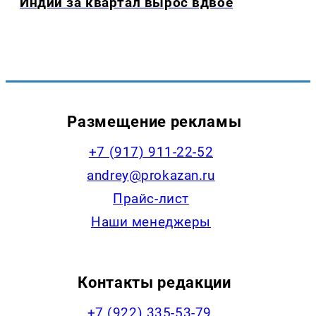
Индии за квартал вырос вдвое
Размещение рекламы
+7 (917) 911-22-52
andrey@prokazan.ru
Прайс-лист
Наши менеджеры
Контакты редакции
+7 (922) 335-53-79,