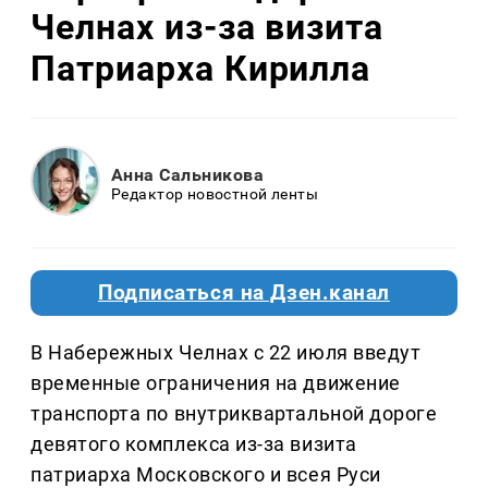
Челнах из-за визита
Патриарха Кирилла
Анна Сальникова
Редактор новостной ленты
Подписаться на Дзен.канал
В Набережных Челнах с 22 июля введут
временные ограничения на движение
транспорта по внутриквартальной дороге
девятого комплекса из-за визита
патриарха Московского и всея Руси