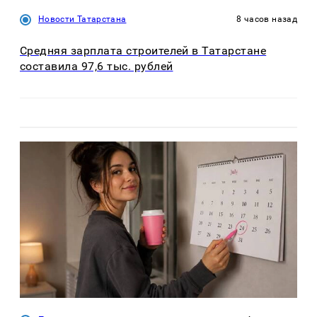
Новости Татарстана
8 часов назад
Средняя зарплата строителей в Татарстане
составила 97,6 тыс. рублей