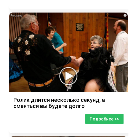
i
Ролик длится несколько секунд, а
смеяться вы будете долго
Подробнее >>