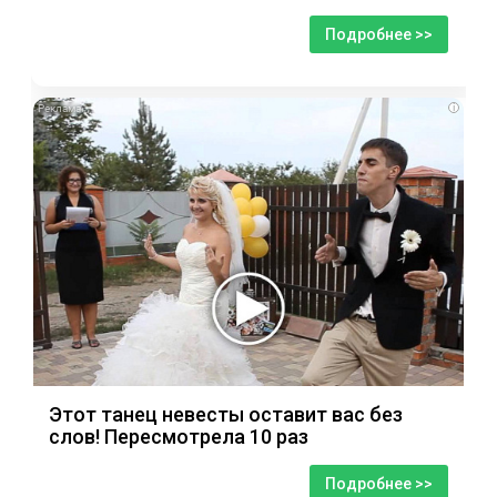
Подробнее >>
i
Этот танец невесты оставит вас без
слов! Пересмотрела 10 раз
Подробнее >>