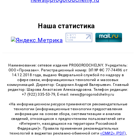
Наша статистика
Наименование: сетевое издание PROGORODCHELNY. Учредитель:
ООО «Проказан». Регистрационный номер: ЭЛ № ФС 77-74496 от
14.12.2018 года, выдано Федеральной службой по надзору в
сфере связи, информационных технологий и массовых
коммуникаций. Директор: Сидоркин Андрей Валерьевич. Главный
редактор: Шарова Анастасия Александровна. Телефон редакции:
+7 (922) 335-53-79, E-mail: news@progorodchelny.ru
«На информационном ресурсе применяются рекомендательные
технологии (информационные технологии предоставления
информации на основе сбора, систематизации и анализа
сведений, относящихся к предпочтениям пользователей сети
«Интернет», находящихся на территории Российской
Федерации)». Правила применения рекомендательных
технологий в виджетах рекламно-обменной сети
«СМИ2» (PDF)
,