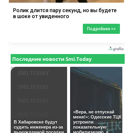
Ролик длится пару секунд, но вы будете
в шоке от увиденного
Подробнее >>