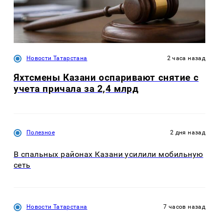
Новости Татарстана
2 часа назад
Яхтсмены Казани оспаривают снятие с
учета причала за 2,4 млрд
Полезное
2 дня назад
В спальных районах Казани усилили мобильную
сеть
Новости Татарстана
7 часов назад