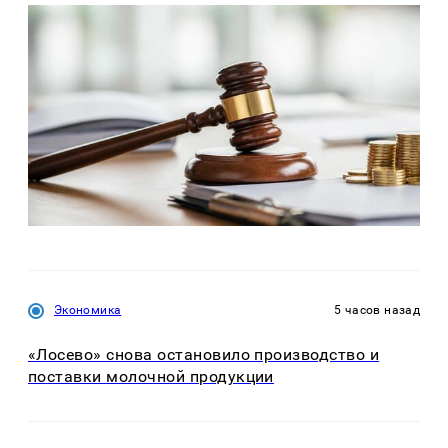
Экономика
5 часов назад
«Лосево» снова остановило производство и
поставки молочной продукции