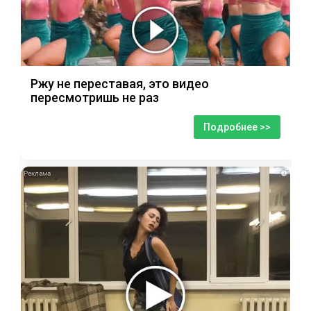
Ржу не переставая, это видео
пересмотришь не раз
Подробнее >>
i