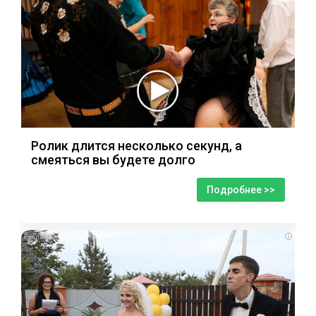
Ролик длится несколько секунд, а
смеяться вы будете долго
Подробнее >>
i