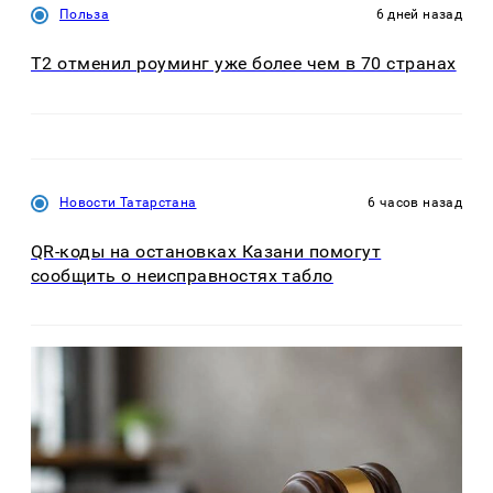
Польза
6 дней назад
Т2 отменил роуминг уже более чем в 70 странах
Новости Татарстана
6 часов назад
QR-коды на остановках Казани помогут
сообщить о неисправностях табло