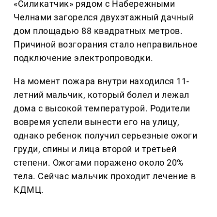
«Силикатчик» рядом с Набережными
Челнами загорелся двухэтажный дачный
дом площадью 88 квадратных метров.
Причиной возгорания стало неправильное
подключение электропроводки.
На момент пожара внутри находился 11-
летний мальчик, который болел и лежал
дома с высокой температурой. Родители
вовремя успели вынести его на улицу,
однако ребенок получил серьезные ожоги
груди, спины и лица второй и третьей
степени. Ожогами поражено около 20%
тела. Сейчас мальчик проходит лечение в
КДМЦ.