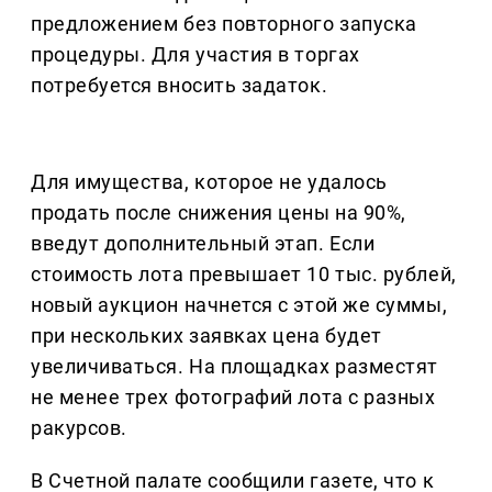
предложением без повторного запуска
процедуры. Для участия в торгах
потребуется вносить задаток.
Для имущества, которое не удалось
продать после снижения цены на 90%,
введут дополнительный этап. Если
стоимость лота превышает 10 тыс. рублей,
новый аукцион начнется с этой же суммы,
при нескольких заявках цена будет
увеличиваться. На площадках разместят
не менее трех фотографий лота с разных
ракурсов.
В Счетной палате сообщили газете, что к