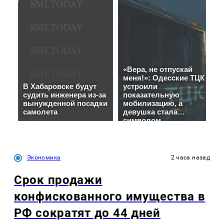
Экономика
2 часа назад
Срок продажи
конфискованного имущества в
РФ сократят до 44 дней