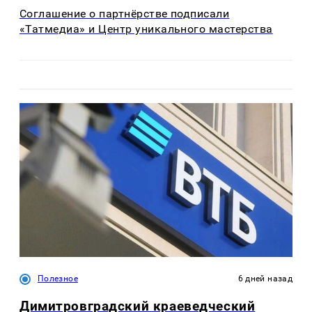
Соглашение о партнёрстве подписали
«Татмедиа» и Центр уникального мастерства
Полезное
6 дней назад
Димитровградский краеведческий