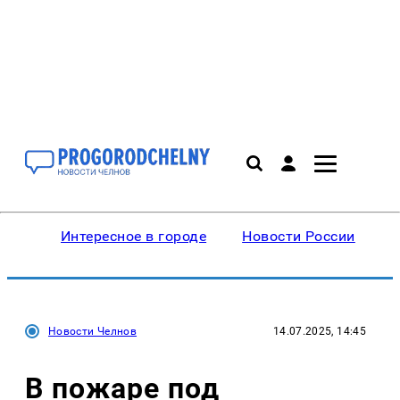
Интересное в городе
Новости России
В
Новости Челнов
14.07.2025, 14:45
В пожаре под