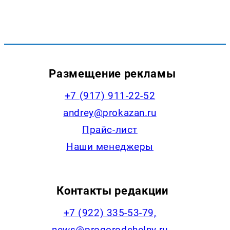
Размещение рекламы
+7 (917) 911-22-52
andrey@prokazan.ru
Прайс-лист
Наши менеджеры
Контакты редакции
+7 (922) 335-53-79,
news@progorodchelny.ru