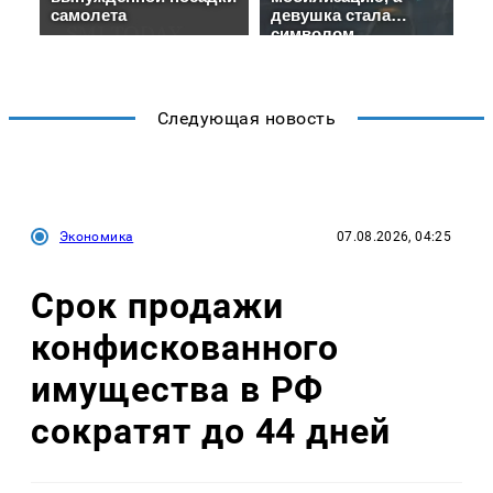
Следующая новость
Экономика
07.08.2026, 04:25
Срок продажи
конфискованного
имущества в РФ
сократят до 44 дней