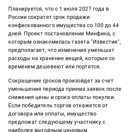
Планируется, что с 1 июля 2027 года в
России сократят срок продажи
конфискованного имущества со 100 до 44
дней. Проект постановления Минфина, с
которым ознакомилась газета "Известия",
предполагает, что изменения уменьшат
расходы на хранение вещей, которые со
временем дешевеют или портятся.
Сокращение сроков произойдет за счет
уменьшения периода приема заявок после
снижения цены и срока оплаты покупки.
Если победитель торгов откажется от
договора или оплаты, имущество
предложат следующему участнику с
наиболее выгодным ценовым