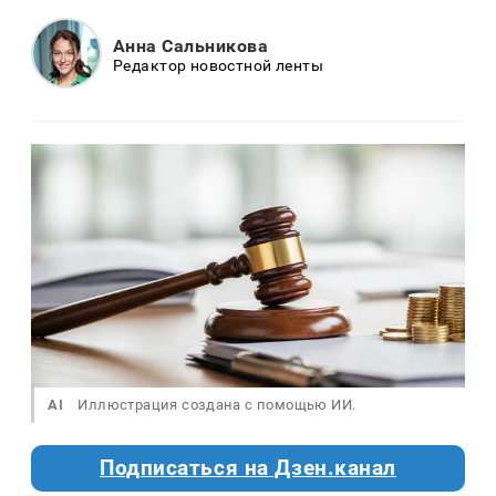
Анна Сальникова
Редактор новостной ленты
AI
Иллюстрация создана с помощью ИИ.
Подписаться на Дзен.канал