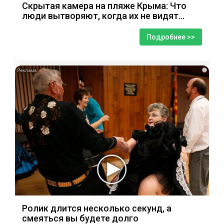
Скрытая камера на пляже Крыма: Что
люди вытворяют, когда их не видят...
Подробнее >>
i
Ролик длится несколько секунд, а
смеяться вы будете долго