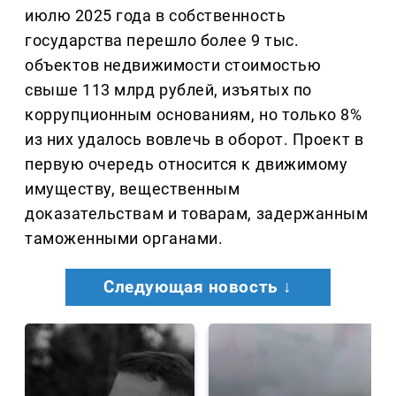
июлю 2025 года в собственность
государства перешло более 9 тыс.
объектов недвижимости стоимостью
свыше 113 млрд рублей, изъятых по
коррупционным основаниям, но только 8%
из них удалось вовлечь в оборот. Проект в
первую очередь относится к движимому
имуществу, вещественным
доказательствам и товарам, задержанным
таможенными органами.
Следующая новость ↓