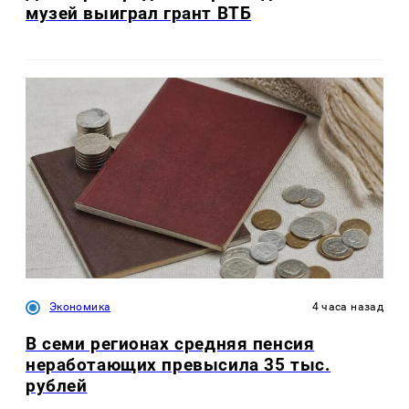
музей выиграл грант ВТБ
Экономика
4 часа назад
В семи регионах средняя пенсия
неработающих превысила 35 тыс.
рублей