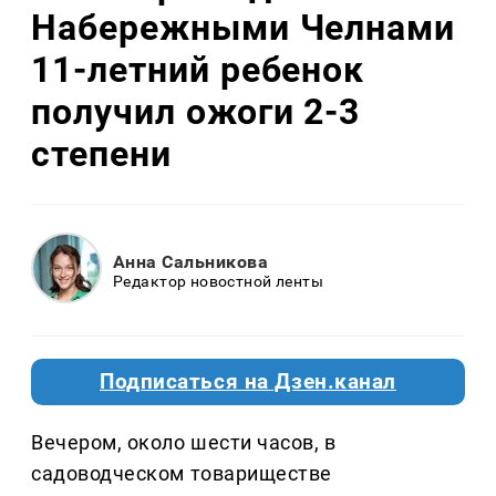
Набережными Челнами
11-летний ребенок
получил ожоги 2-3
степени
Анна Сальникова
Редактор новостной ленты
Подписаться на Дзен.канал
Вечером, около шести часов, в
садоводческом товариществе