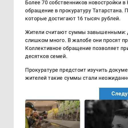
Более 70 собственников новостройки в
обращение в прокуратуру Татарстана. 
которые достигают 16 тысяч рублей.
Жители считают суммы завышенными: д
слишком много. В жалобе они просят п
Коллективное обращение позволяет при
десятков семей.
Прокуратуре предстоит изучить докуме
жителей такие суммы стали неожиданно
Следу