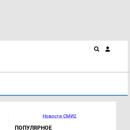
Новости СМИ2
ПОПУЛЯРНОЕ