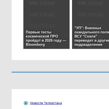
Новости Татарстана