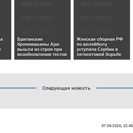
Следующая новость
07.08.2026, 22:45