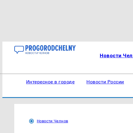
Новости Чел
Интересное в городе
Новости России
Новости Челнов