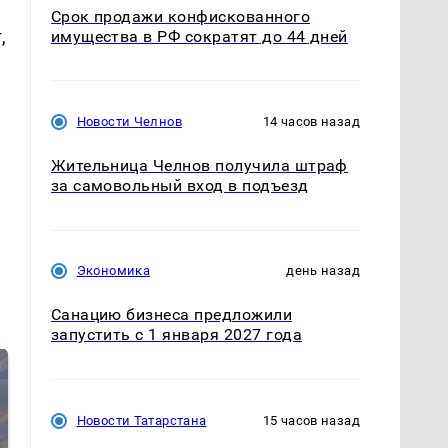
Срок продажи конфискованного
,
имущества в РФ сократят до 44 дней
Новости Челнов
14 часов назад
Жительница Челнов получила штраф
за самовольный вход в подъезд
я
Экономика
день назад
Санацию бизнеса предложили
запустить с 1 января 2027 года
Новости Татарстана
15 часов назад