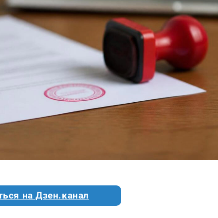
ться на Дзен.канал