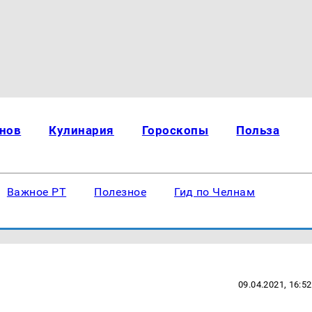
нов
Кулинария
Гороскопы
Польза
Важное РТ
Полезное
Гид по Челнам
09.04.2021, 16:52