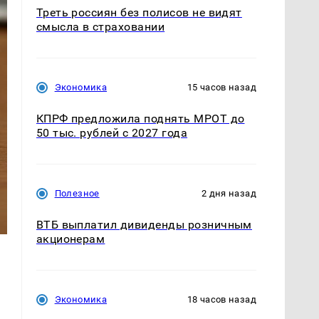
Треть россиян без полисов не видят
смысла в страховании
Экономика
15 часов назад
КПРФ предложила поднять МРОТ до
50 тыс. рублей с 2027 года
Полезное
2 дня назад
ВТБ выплатил дивиденды розничным
акционерам
Экономика
18 часов назад