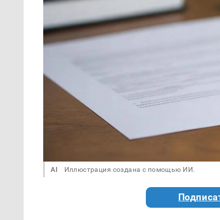
AI
Иллюстрация создана с помощью ИИ.
Подписа