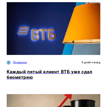
Полезное
6 дней назад
Каждый пятый клиент ВТБ уже сдал
биометрию