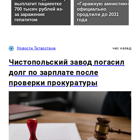
Новости Татарстана
час назад
Чистопольский завод погасил
долг по зарплате после
проверки прокуратуры