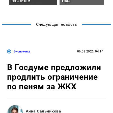
Следующая новость
Экономика
06.08.2026, 04:14
В Госдуме предложили
продлить ограничение
по пеням за ЖКХ
Анна Сальникова