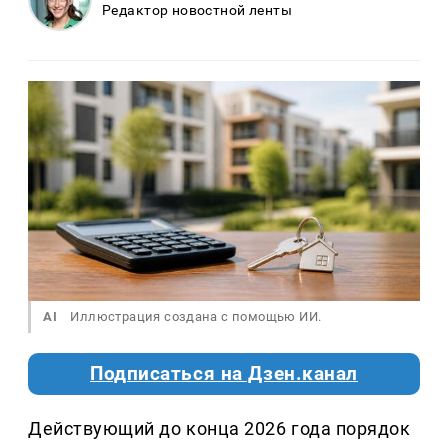
Редактор новостной ленты
AI
Иллюстрация создана с помощью ИИ.
Подписаться на Дзен.канал
Действующий до конца 2026 года порядок