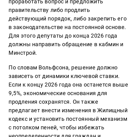
проработать вопрос и предложить
правительству либо продлить
действующий порядок, либо закрепить его
в законодательстве на постоянной основе.
Для этого депутаты до конца 2026 года
должны направить обращение в кабмин и
Минстрой.
По словам Вольфсона, решение должно
зависеть от динамики ключевой ставки.
Если к концу 2026 года она останется выше
9,5%, экономические основания для
продления сохранятся. Он также
предлагает внести изменения в Жилищный
кодекс и установить постоянный механизм
с потолком пеней, чтобы избежать
неопределенности для граждан и