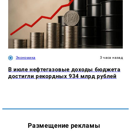
Экономика
3 часа назад
В июле нефтегазовые доходы бюджета
достигли рекордных 934 млрд рублей
Размещение рекламы