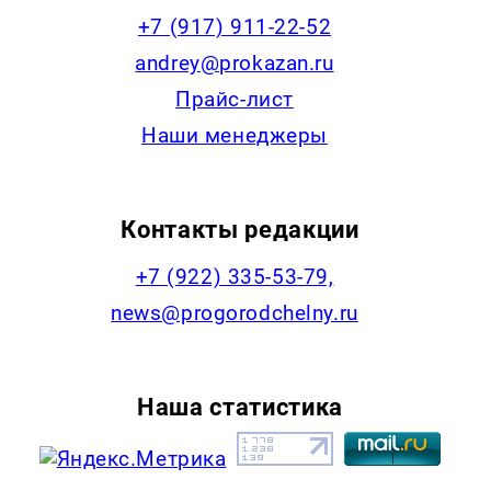
+7 (917) 911-22-52
andrey@prokazan.ru
Прайс-лист
Наши менеджеры
Контакты редакции
+7 (922) 335-53-79,
news@progorodchelny.ru
Наша статистика