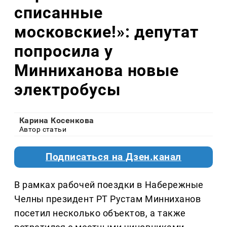
списанные
московские!»: депутат
попросила у
Минниханова новые
электробусы
Карина Косенкова
Автор статьи
Подписаться на Дзен.канал
В рамках рабочей поездки в Набережные
Челны президент РТ Рустам Минниханов
посетил несколько объектов, а также