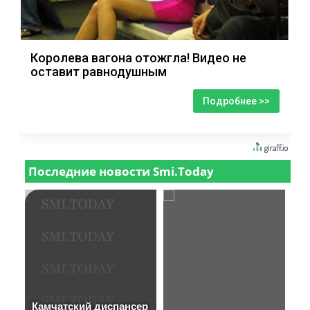
Королева вагона отожгла! Видео не
оставит равнодушным
Подробнее >>