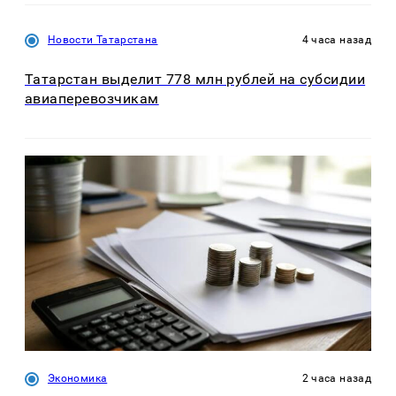
Новости Татарстана
4 часа назад
Татарстан выделит 778 млн рублей на субсидии
авиаперевозчикам
Экономика
2 часа назад