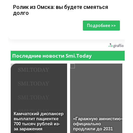
Ролик из Омска: вы будете смеяться
долго
Подробнее >>