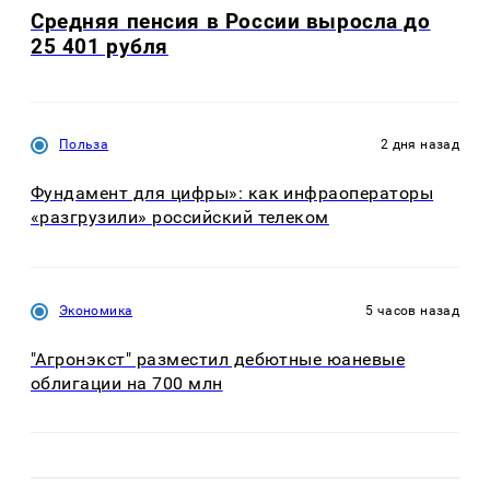
Средняя пенсия в России выросла до
25 401 рубля
Польза
2 дня назад
Фундамент для цифры»: как инфраоператоры
«разгрузили» российский телеком
Экономика
5 часов назад
"Агронэкст" разместил дебютные юаневые
облигации на 700 млн