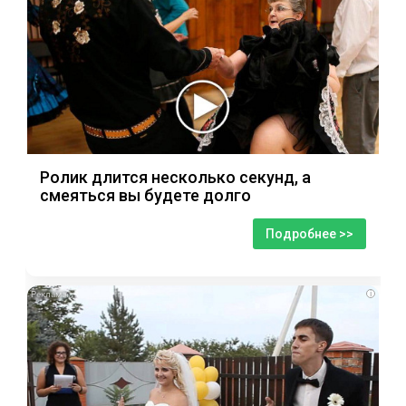
Ролик длится несколько секунд, а
смеяться вы будете долго
Подробнее >>
i