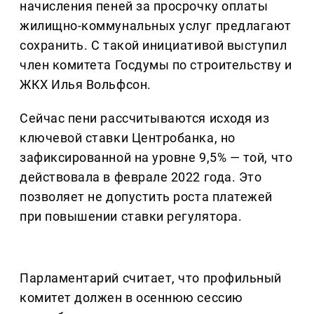
начисления пеней за просрочку оплаты
жилищно-коммунальных услуг предлагают
сохранить. С такой инициативой выступил
член комитета Госдумы по строительству и
ЖКХ Илья Вольфсон.
Сейчас пени рассчитываются исходя из
ключевой ставки Центробанка, но
зафиксированной на уровне 9,5% — той, что
действовала в феврале 2022 года. Это
позволяет не допустить роста платежей
при повышении ставки регулятора.
Парламентарий считает, что профильный
комитет должен в осеннюю сессию