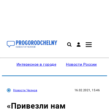
Интересное в городе
Новости России
В
Новости Челнов
16.02.2021, 15:46
«Привезли нам