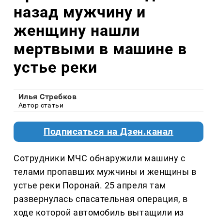
назад мужчину и
женщину нашли
мертвыми в машине в
устье реки
Илья Стребков
Автор статьи
Подписаться на Дзен.канал
Сотрудники МЧС обнаружили машину с
телами пропавших мужчины и женщины в
устье реки Поронай. 25 апреля там
развернулась спасательная операция, в
ходе которой автомобиль вытащили из