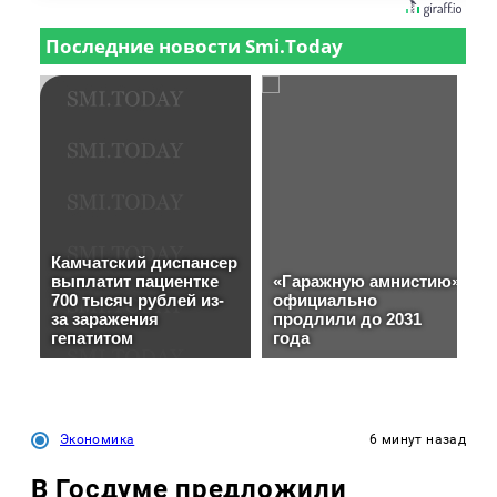
Экономика
6 минут назад
В Госдуме предложили