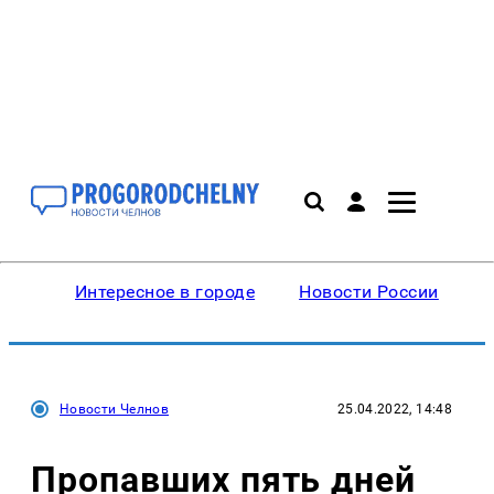
Интересное в городе
Новости России
В
Новости Челнов
25.04.2022, 14:48
Пропавших пять дней