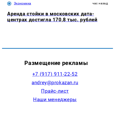
Экономика
час назад
Аренда стойки в московских дата-
центрах достигла 170,8 тыс. рублей
Размещение рекламы
+7 (917) 911-22-52
andrey@prokazan.ru
Прайс-лист
Наши менеджеры