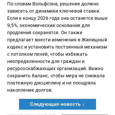
По словам Вольфсона, решение должно
зависеть от динамики ключевой ставки.
Если к концу 2026 года она останется выше
9,5%, экономические основания для
продления сохранятся. Он также
предлагает внести изменения в Жилищный
кодекс и установить постоянный механизм
с потолком пеней, чтобы избежать
неопределенности для граждан и
ресурсоснабжающих организаций. Важно
сохранить баланс, чтобы мера не снижала
платежную дисциплину и не поощряла
накопление долгов.
Следующая новость ↓