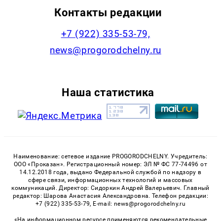
Контакты редакции
+7 (922) 335-53-79,
news@progorodchelny.ru
Наша статистика
Наименование: сетевое издание PROGORODCHELNY. Учредитель:
ООО «Проказан». Регистрационный номер: ЭЛ № ФС 77-74496 от
14.12.2018 года, выдано Федеральной службой по надзору в
сфере связи, информационных технологий и массовых
коммуникаций. Директор: Сидоркин Андрей Валерьевич. Главный
редактор: Шарова Анастасия Александровна. Телефон редакции:
+7 (922) 335-53-79, E-mail: news@progorodchelny.ru
«На информационном ресурсе применяются рекомендательные