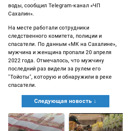
воды, сообщил Telegram-канал «ЧП
Сахалин».
На месте работали сотрудники
следственного комитета, полиции и
спасатели. По данным «МК на Сахалине»,
мужчина и женщина пропали 20 апреля
2022 года. Отмечалось, что мужчину
последний раз видели за рулем его
"Тойоты", которую и обнаружили в реке
спасатели.
Следующая новость ↓