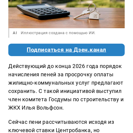
AI
Иллюстрация создана с помощью ИИ.
Подписаться на Дзен.канал
Действующий до конца 2026 года порядок
начисления пеней за просрочку оплаты
жилищно-коммунальных услуг предлагают
сохранить. С такой инициативой выступил
член комитета Госдумы по строительству и
ЖКХ Илья Вольфсон.
Сейчас пени рассчитываются исходя из
ключевой ставки Центробанка, но