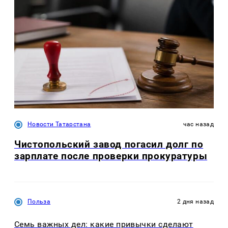
Новости Татарстана
час назад
Чистопольский завод погасил долг по
зарплате после проверки прокуратуры
Польза
2 дня назад
Семь важных дел: какие привычки сделают