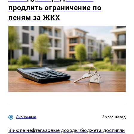
продлить ограничение по
пеням за ЖКХ
Экономика
3 часа назад
В июле нефтегазовые доходы бюджета достигли