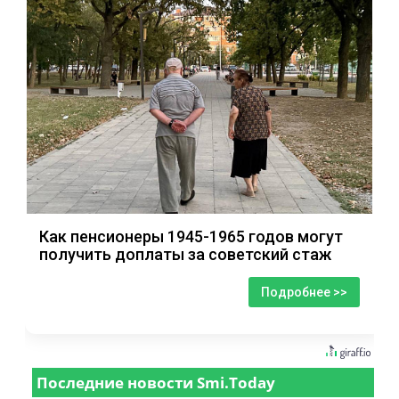
Как пенсионеры 1945-1965 годов могут
получить доплаты за советский стаж
Подробнее >>