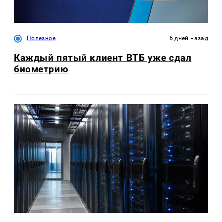
Полезное
6 дней назад
Каждый пятый клиент ВТБ уже сдал
биометрию