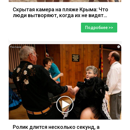
Скрытая камера на пляже Крыма: Что
люди вытворяют, когда их не видят...
Подробнее >>
i
Ролик длится несколько секунд, а