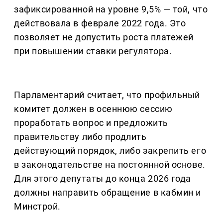
зафиксированной на уровне 9,5% — той, что
действовала в феврале 2022 года. Это
позволяет не допустить роста платежей
при повышении ставки регулятора.
Парламентарий считает, что профильный
комитет должен в осеннюю сессию
проработать вопрос и предложить
правительству либо продлить
действующий порядок, либо закрепить его
в законодательстве на постоянной основе.
Для этого депутаты до конца 2026 года
должны направить обращение в кабмин и
Минстрой.