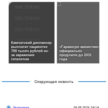
Следующая новость
Экономика
06.08.2026, 04:14