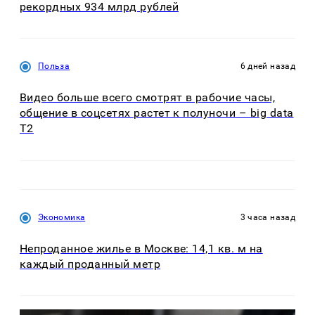
рекордных 934 млрд рублей
Польза
6 дней назад
Видео больше всего смотрят в рабочие часы,
общение в соцсетях растет к полуночи – big data
T2
Экономика
3 часа назад
Непроданное жилье в Москве: 14,1 кв. м на
каждый проданный метр