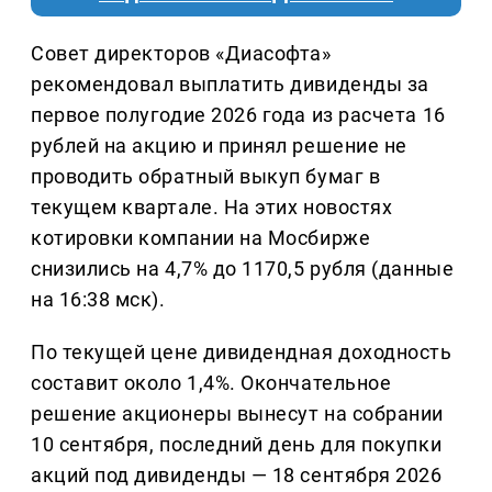
Совет директоров «Диасофта»
рекомендовал выплатить дивиденды за
первое полугодие 2026 года из расчета 16
рублей на акцию и принял решение не
проводить обратный выкуп бумаг в
текущем квартале. На этих новостях
котировки компании на Мосбирже
снизились на 4,7% до 1170,5 рубля (данные
на 16:38 мск).
По текущей цене дивидендная доходность
составит около 1,4%. Окончательное
решение акционеры вынесут на собрании
10 сентября, последний день для покупки
акций под дивиденды — 18 сентября 2026