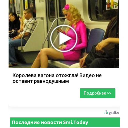
Королева вагона отожгла! Видео не
оставит равнодушным
Подробнее >>