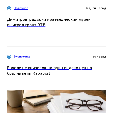
Полезное
6 дней назад
Димитровградский краеведческий музей
выиграл грант ВТБ
Экономика
час назад
В июле не снизился ни один индекс цен на
бриллианты Rapaport