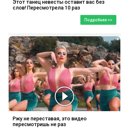
Этот танец невесты оставит вас без
слов! Пересмотрела 10 раз
Подробнее >>
i
Ржу не переставая, это видео
пересмотришь не раз