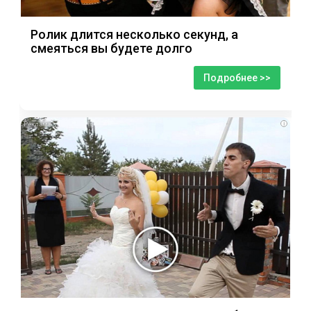
Ролик длится несколько секунд, а
смеяться вы будете долго
Подробнее >>
i