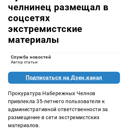
челнинец размещал в
соцсетях
экстремистские
материалы
Служба новостей
Автор статьи
Подписаться на Дзен.канал
Прокуратура Набережных Челнов
привлекла 35-летнего пользователя к
административной ответственности за
размещение в сети экстремистских
материалов.