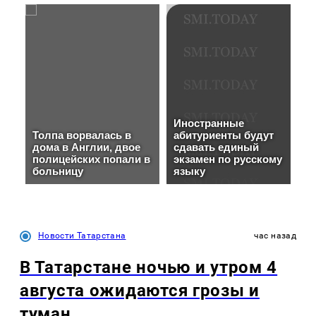
Новости Татарстана
час назад
В Татарстане ночью и утром 4
августа ожидаются грозы и
туман