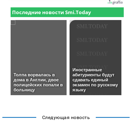
Следующая новость