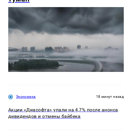
Экономика
18 минут назад
Акции «Диасофта» упали на 4,7% после анонса
дивидендов и отмены байбека