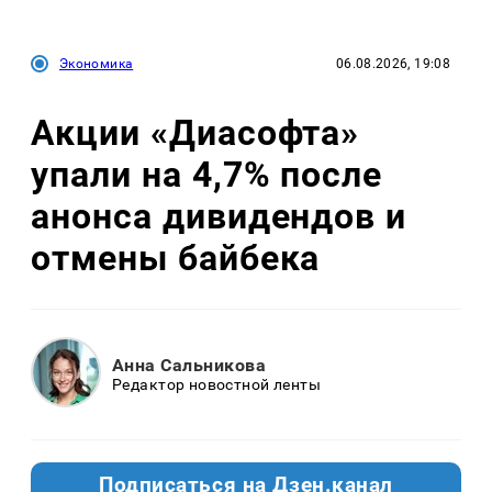
Экономика
06.08.2026, 19:08
Акции «Диасофта»
упали на 4,7% после
анонса дивидендов и
отмены байбека
Анна Сальникова
Редактор новостной ленты
Подписаться на Дзен.канал