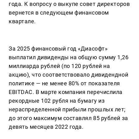
года. К вопросу о выкупе совет директоров
вернется в следующем финансовом
квартале.
За 2025 финансовый год «Диасофт»
выплатил дивиденды на общую сумму 1,26
миллиарда рублей (по 120 рублей на
акцию), что соответствовало дивидендной
политике — не менее 80% от показателя
EBITDAC. В марте компания перечислила
рекордные 102 рубля на бумагу из
нераспределенной прибыли прошлых лет;
до этого максимум составлял 85 рублей за
девять месяцев 2022 года.