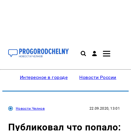
Интересное в городе
Новости России
В
Новости Челнов
22.09.2020, 13:01
Публиковал что попало: