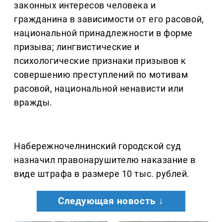
законных интересов человека и
гражданина в зависимости от его расовой,
национальной принадлежности в форме
призыва; лингвистические и
психологические признаки призывов к
совершению преступлений по мотивам
расовой, национальной ненависти или
вражды.
Набережночелнинский городской суд
назначил правонарушителю наказание в
виде штрафа в размере 10 тыс. рублей.
Следующая новость ↓