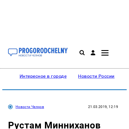
Интересное в городе
Новости России
В
Новости Челнов
21.03.2019, 12:19
Рустам Минниханов