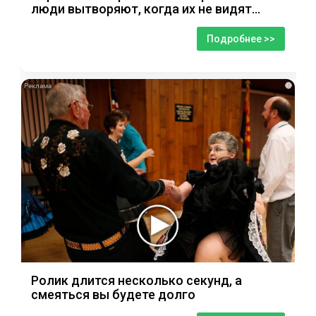
люди вытворяют, когда их не видят...
Подробнее >>
i
Ролик длится несколько секунд, а
смеяться вы будете долго