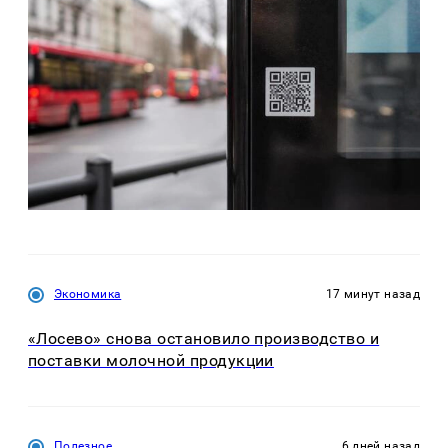
Экономика
17 минут назад
«Лосево» снова остановило производство и
поставки молочной продукции
Полезное
6 дней назад