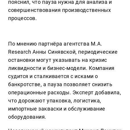
пояснил, что пауза нужна для анализа и
совершенствования производственных
процессов.
По мнению партнёра агентства M.A.
Research Анны Синявской, периодические
остановки могут указывать на кризис
ликвидности и бизнес-модели. Компания
судится и сталкивается с исками о
банкротстве, а пауза позволяет снизить
операционные расходы. Эксперт добавила,
что дорожают упаковка, логистика,
импортные закваски и обслуживание
оборудования.