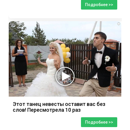
Подробнее >>
i
Этот танец невесты оставит вас без
слов! Пересмотрела 10 раз
Подробнее >>