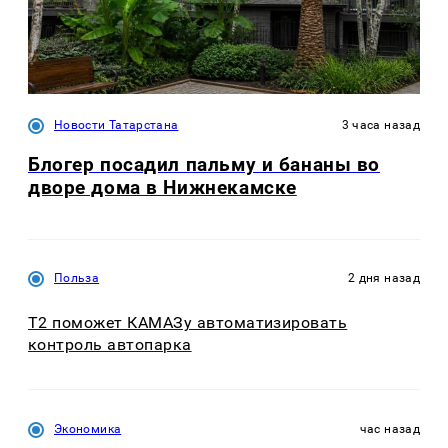
Новости Татарстана
3 часа назад
Блогер посадил пальму и бананы во
дворе дома в Нижнекамске
Польза
2 дня назад
T2 поможет КАМАЗу автоматизировать
контроль автопарка
Экономика
час назад