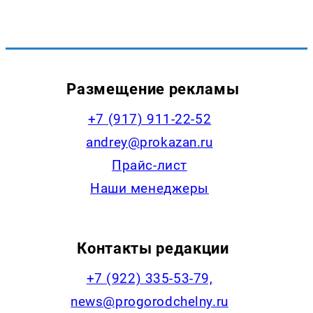
Размещение рекламы
+7 (917) 911-22-52
andrey@prokazan.ru
Прайс-лист
Наши менеджеры
Контакты редакции
+7 (922) 335-53-79,
news@progorodchelny.ru