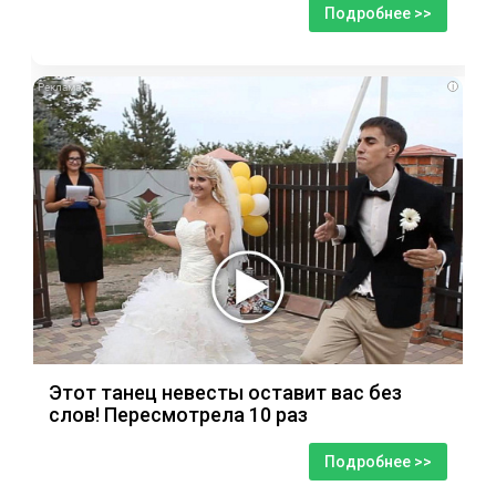
Подробнее >>
i
Этот танец невесты оставит вас без
слов! Пересмотрела 10 раз
Подробнее >>