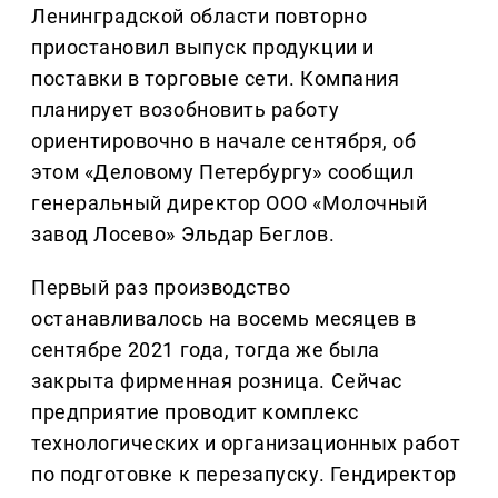
Ленинградской области повторно
приостановил выпуск продукции и
поставки в торговые сети. Компания
планирует возобновить работу
ориентировочно в начале сентября, об
этом «Деловому Петербургу» сообщил
генеральный директор ООО «Молочный
завод Лосево» Эльдар Беглов.
Первый раз производство
останавливалось на восемь месяцев в
сентябре 2021 года, тогда же была
закрыта фирменная розница. Сейчас
предприятие проводит комплекс
технологических и организационных работ
по подготовке к перезапуску. Гендиректор