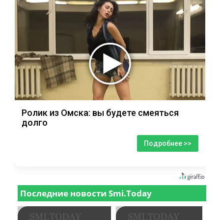
Ролик из Омска: вы будете смеяться
долго
Подробнее >>