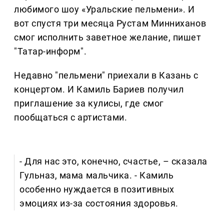
любимого шоу «Уральские пельмени». И
вот спустя три месяца Рустам Минниханов
смог исполнить заветное желание, пишет
"Татар-информ".
Недавно "пельмени" приехали в Казань с
концертом. И Камиль Бариев получил
приглашение за кулисы, где смог
пообщаться с артистами.
- Для нас это, конечно, счастье, – сказала
Гульназ, мама мальчика. - Камиль
особенно нуждается в позитивных
эмоциях из-за состояния здоровья.