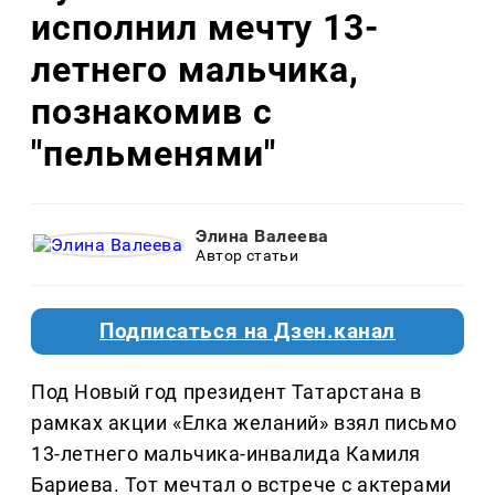
исполнил мечту 13-
летнего мальчика,
познакомив с
"пельменями"
Элина Валеева
Автор статьи
Подписаться на Дзен.канал
Под Новый год президент Татарстана в
рамках акции «Елка желаний» взял письмо
13-летнего мальчика-инвалида Камиля
Бариева. Тот мечтал о встрече с актерами