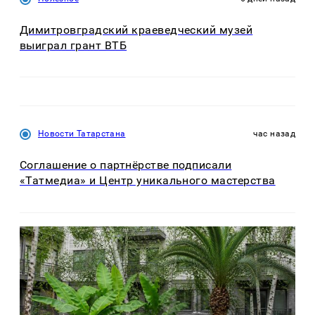
Димитровградский краеведческий музей
выиграл грант ВТБ
Новости Татарстана
час назад
Соглашение о партнёрстве подписали
«Татмедиа» и Центр уникального мастерства