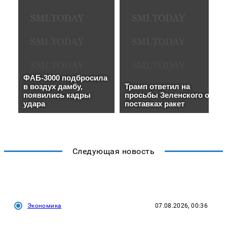
Следующая новость
Экономика
07.08.2026, 00:36