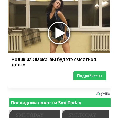
Ролик из Омска: вы будете смеяться
долго
Подробнее >>