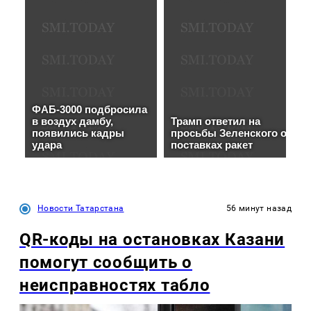
Новости Татарстана
56 минут назад
QR-коды на остановках Казани
помогут сообщить о
неисправностях табло