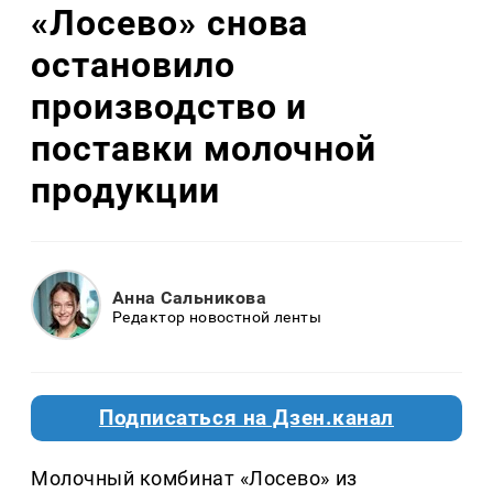
«Лосево» снова
остановило
производство и
поставки молочной
продукции
Анна Сальникова
Редактор новостной ленты
Подписаться на Дзен.канал
Молочный комбинат «Лосево» из