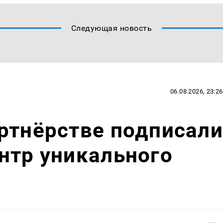
Следующая новость
06.08.2026, 23:26
ртнёрстве подписали
нтр уникального