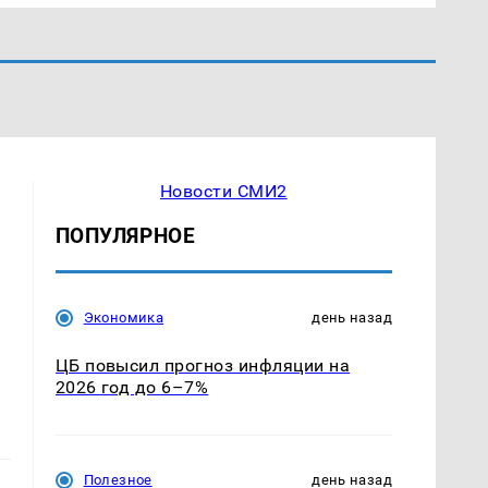
Новости СМИ2
ПОПУЛЯРНОЕ
Экономика
день назад
ЦБ повысил прогноз инфляции на
2026 год до 6–7%
Полезное
день назад