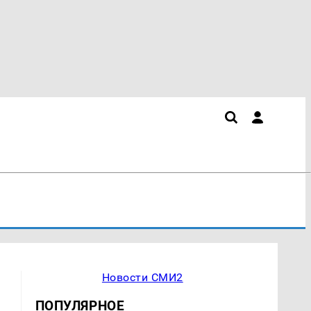
Новости СМИ2
ПОПУЛЯРНОЕ