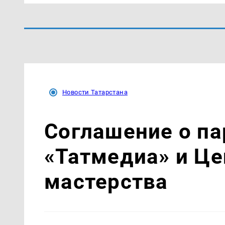
Новости Татарстана
Соглашение о па
«Татмедиа» и Це
мастерства