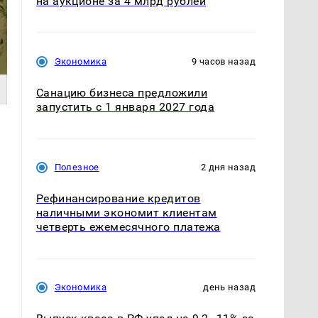
на аукционе за 4 млрд рублей
Экономика
9 часов назад
Санацию бизнеса предложили
запустить с 1 января 2027 года
Полезное
2 дня назад
Рефинансирование кредитов
наличными экономит клиентам
четверть ежемесячного платежа
Экономика
день назад