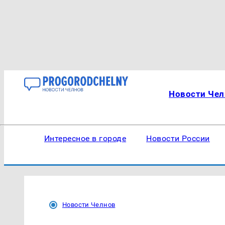
Новости Чел
Интересное в городе
Новости России
Новости Челнов