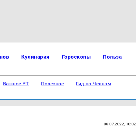
нов
Кулинария
Гороскопы
Польза
Важное РТ
Полезное
Гид по Челнам
06.07.2022, 10:02