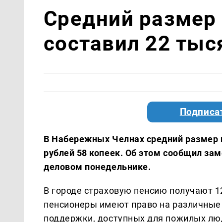
Средний размер 
составил 22 тыс
Подписа
В Набережных Челнах средний размер п
рублей 58 копеек. Об этом сообщил за
деловом понедельнике.
В городе страховую пенсию получают 1
пенсионеры имеют право на различные 
поддержки, доступных для пожилых лю