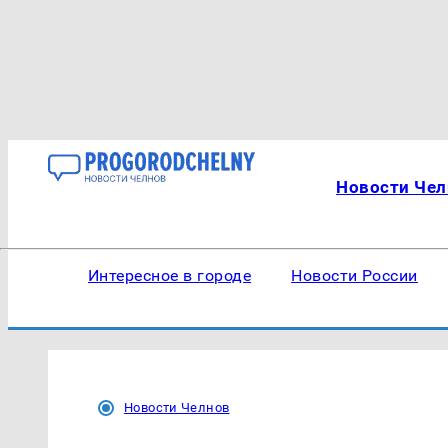
Новости Чел
Интересное в городе
Новости России
Новости Челнов