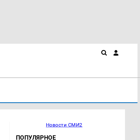
Новости СМИ2
ПОПУЛЯРНОЕ