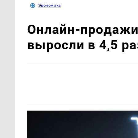
Экономика
Онлайн-продажи
выросли в 4,5 ра