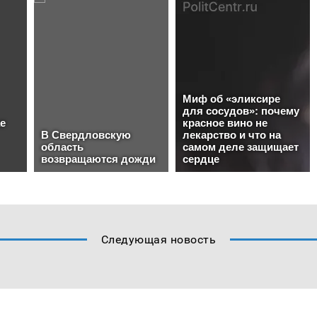
Следующая новость