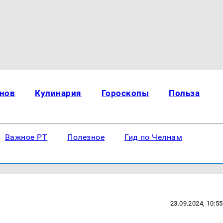
нов
Кулинария
Гороскопы
Польза
Важное РТ
Полезное
Гид по Челнам
23.09.2024, 10:55