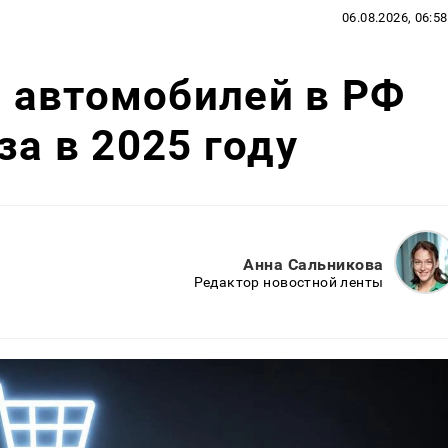
06.08.2026, 06:58
 автомобилей в РФ
за в 2025 году
Анна Сальникова
Редактор новостной ленты