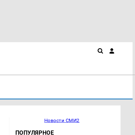
Новости СМИ2
ПОПУЛЯРНОЕ