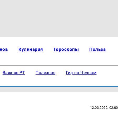
нов
Кулинария
Гороскопы
Польза
Важное РТ
Полезное
Гид по Челнам
12.03.2022, 02:00