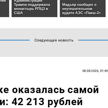
Следующая новость
08.08.2026, 01:49
ке оказалась самой
и: 42 213 рублей