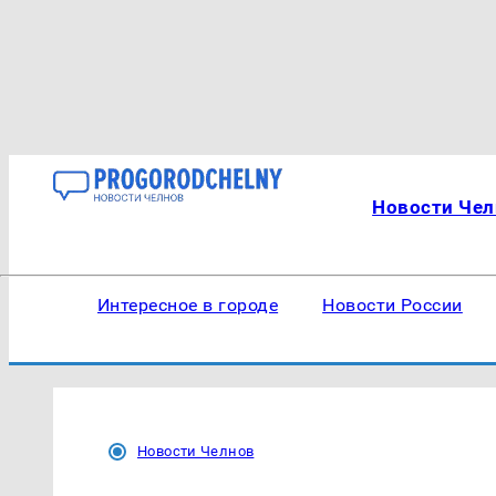
Новости Чел
Интересное в городе
Новости России
Новости Челнов