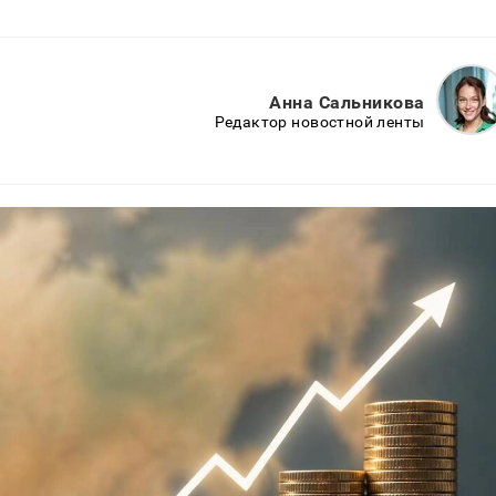
Анна Сальникова
Редактор новостной ленты