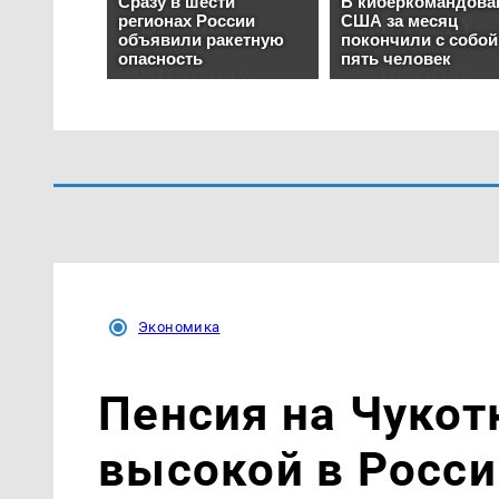
Экономика
Пенсия на Чукот
высокой в Росси