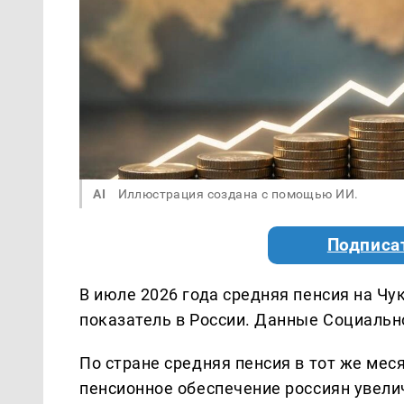
AI
Иллюстрация создана с помощью ИИ.
Подписа
В июле 2026 года средняя пенсия на Чу
показатель в России. Данные Социальн
По стране средняя пенсия в тот же мес
пенсионное обеспечение россиян увелич