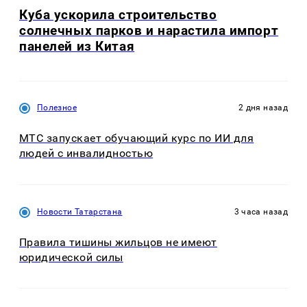
Куба ускорила строительство
солнечных парков и нарастила импорт
панелей из Китая
Полезное
2 дня назад
МТС запускает обучающий курс по ИИ для
людей с инвалидностью
Новости Татарстана
3 часа назад
Правила тишины жильцов не имеют
юридической силы