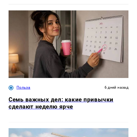
Польза
6 дней назад
Семь важных дел: какие привычки
сделают неделю ярче