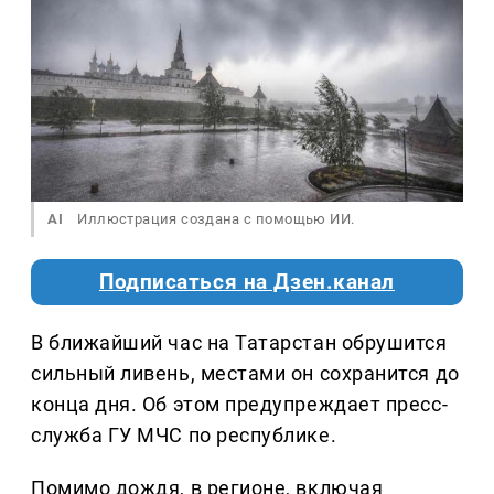
AI
Иллюстрация создана с помощью ИИ.
Подписаться на Дзен.канал
В ближайший час на Татарстан обрушится
сильный ливень, местами он сохранится до
конца дня. Об этом предупреждает пресс-
служба ГУ МЧС по республике.
Помимо дождя, в регионе, включая