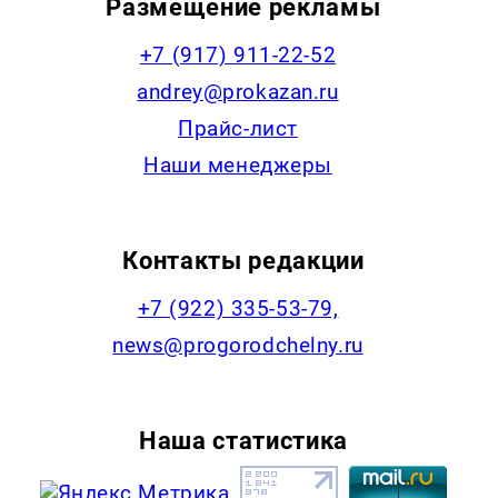
Размещение рекламы
+7 (917) 911-22-52
andrey@prokazan.ru
Прайс-лист
Наши менеджеры
Контакты редакции
+7 (922) 335-53-79,
news@progorodchelny.ru
Наша статистика