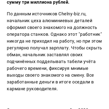
сумму три миллиона рублей.
По данным источников Chelny-biz.ru,
начальник цеха алюминиевых деталей
оформил своего знакомого на должность
оператора станков. Однако этот "работник"
никогда не приходил на работу, но при этом
регулярно получал зарплату. Чтобы скрыть
обман, начальник заставлял своих
подчинённых подделывать табели учёта
рабочего времени, фиксируя мнимые
выходы своего знакомого на смену. Все
заработанные деньги в итоге оседали в
кармане руководителя.