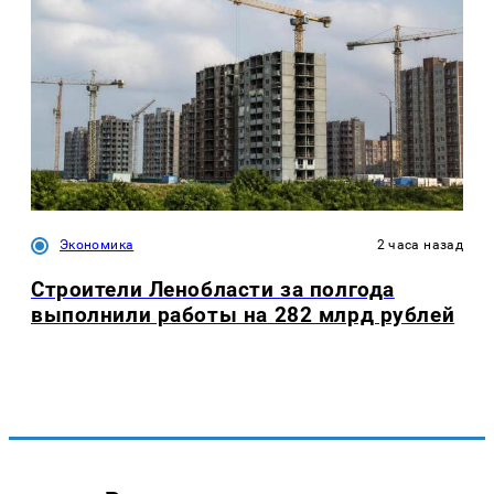
Экономика
2 часа назад
Строители Ленобласти за полгода
выполнили работы на 282 млрд рублей