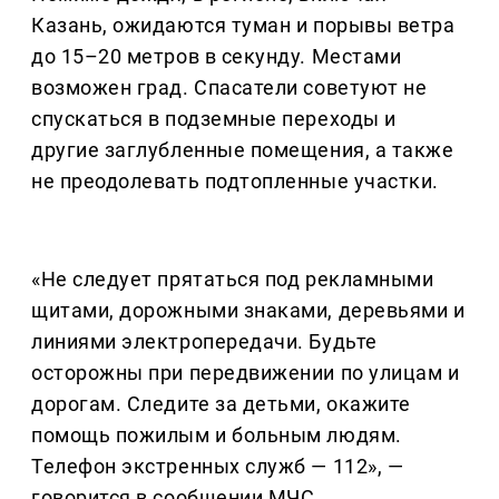
Казань, ожидаются туман и порывы ветра
до 15–20 метров в секунду. Местами
возможен град. Спасатели советуют не
спускаться в подземные переходы и
другие заглубленные помещения, а также
не преодолевать подтопленные участки.
«Не следует прятаться под рекламными
щитами, дорожными знаками, деревьями и
линиями электропередачи. Будьте
осторожны при передвижении по улицам и
дорогам. Следите за детьми, окажите
помощь пожилым и больным людям.
Телефон экстренных служб — 112», —
говорится в сообщении МЧС.