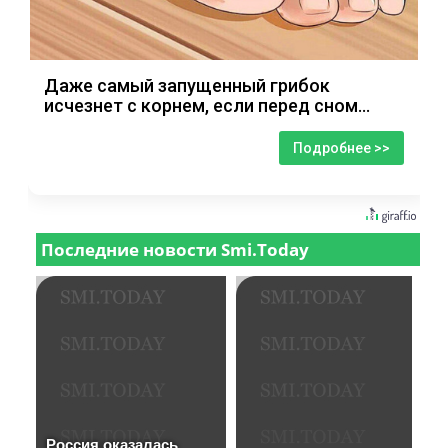
Даже самый запущенный грибок
исчезнет с корнем, если перед сном…
Подробнее >>