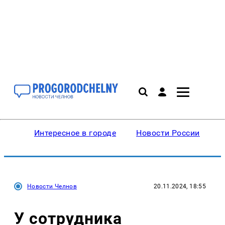
Интересное в городе
Новости России
В
Новости Челнов
20.11.2024, 18:55
У сотрудника