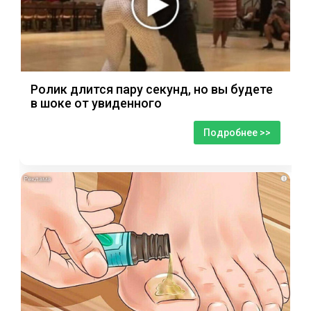
Ролик длится пару секунд, но вы будете
в шоке от увиденного
Подробнее >>
i