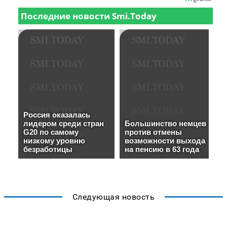
Следующая новость