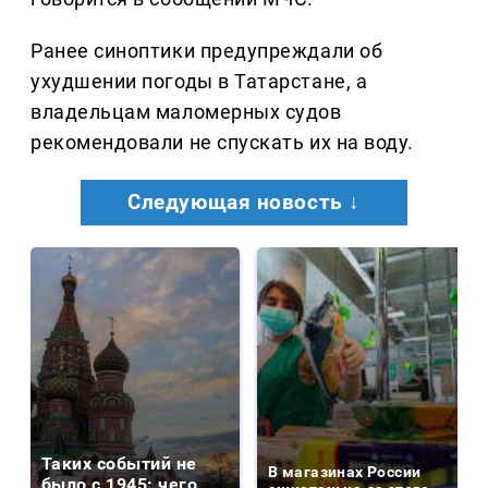
Ранее синоптики предупреждали об
ухудшении погоды в Татарстане, а
владельцам маломерных судов
рекомендовали не спускать их на воду.
Следующая новость ↓
Таких событий не
В магазинах России
было с 1945: чего