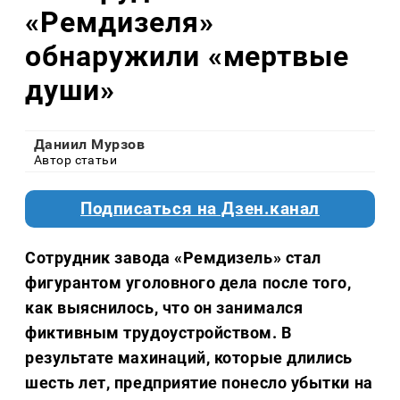
«Ремдизеля»
обнаружили «мертвые
души»
Даниил Мурзов
Автор статьи
Подписаться на Дзен.канал
Сотрудник завода «Ремдизель» стал
фигурантом уголовного дела после того,
как выяснилось, что он занимался
фиктивным трудоустройством. В
результате махинаций, которые длились
шесть лет, предприятие понесло убытки на