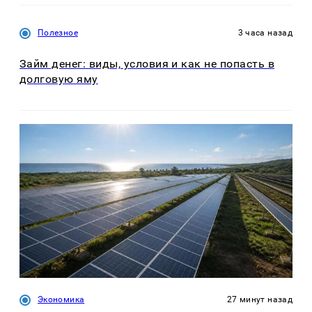
Полезное
3 часа назад
Займ денег: виды, условия и как не попасть в
долговую яму
Экономика
27 минут назад