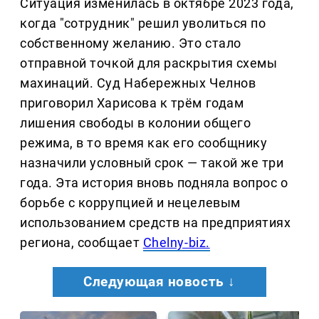
Ситуация изменилась в октябре 2023 года,
когда "сотрудник" решил уволиться по
собственному желанию. Это стало
отправной точкой для раскрытия схемы
махинаций. Суд Набережных Челнов
приговорил Харисова к трём годам
лишения свободы в колонии общего
режима, в то время как его сообщнику
назначили условный срок — такой же три
года. Эта история вновь подняла вопрос о
борьбе с коррупцией и нецелевым
использованием средств на предприятиях
региона, сообщает
Chelny-biz.
Следующая новость ↓