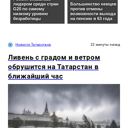
Новости Татарстана
22 минуты назад
Ливень с градом и ветром
обрушится на Татарстан в
ближайший час