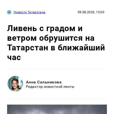
Новости Татарстана
09.08.2026, 15:00
Ливень с градом и
ветром обрушится на
Татарстан в ближайший
час
Анна Сальникова
Редактор новостной ленты