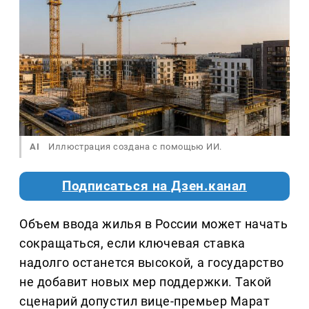
AI
Иллюстрация создана с помощью ИИ.
Подписаться на Дзен.канал
Объем ввода жилья в России может начать
сокращаться, если ключевая ставка
надолго останется высокой, а государство
не добавит новых мер поддержки. Такой
сценарий допустил вице-премьер Марат