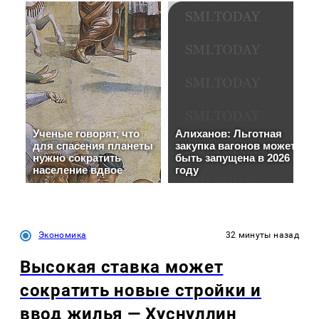
Экономика
32 минуты назад
Высокая ставка может
сократить новые стройки и
ввод жилья — Хуснуллин