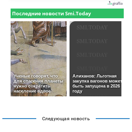
Следующая новость