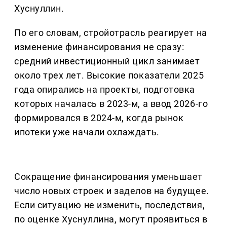
Хуснуллин.
По его словам, стройотрасль реагирует на
изменение финансирования не сразу:
средний инвестиционный цикл занимает
около трех лет. Высокие показатели 2025
года опирались на проекты, подготовка
которых началась в 2023-м, а ввод 2026-го
формировался в 2024-м, когда рынок
ипотеки уже начали охлаждать.
Сокращение финансирования уменьшает
число новых строек и заделов на будущее.
Если ситуацию не изменить, последствия,
по оценке Хуснуллина, могут проявиться в