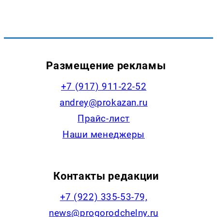
Размещение рекламы
+7 (917) 911-22-52
andrey@prokazan.ru
Прайс-лист
Наши менеджеры
Контакты редакции
+7 (922) 335-53-79,
news@progorodchelny.ru