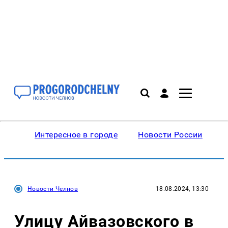
Интересное в городе
Новости России
В
Новости Челнов
18.08.2024, 13:30
Улицу Айвазовского в