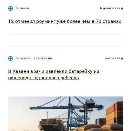
Польза
6 дней назад
Т2 отменил роуминг уже более чем в 70 странах
Новости Татарстана
час назад
В Казани врачи извлекли батарейку из
пищевода годовалого ребенка