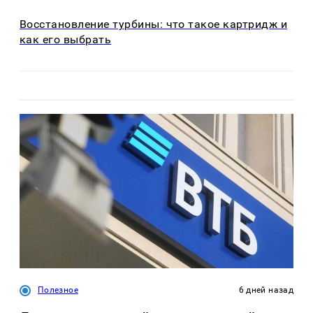
Восстановление турбины: что такое картридж и
как его выбрать
Полезное
6 дней назад