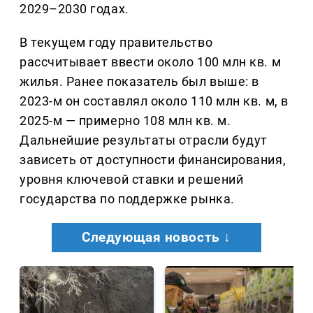
2029–2030 годах.
В текущем году правительство
рассчитывает ввести около 100 млн кв. м
жилья. Ранее показатель был выше: в
2023-м он составлял около 110 млн кв. м, в
2025-м — примерно 108 млн кв. м.
Дальнейшие результаты отрасли будут
зависеть от доступности финансирования,
уровня ключевой ставки и решений
государства по поддержке рынка.
Следующая новость ↓