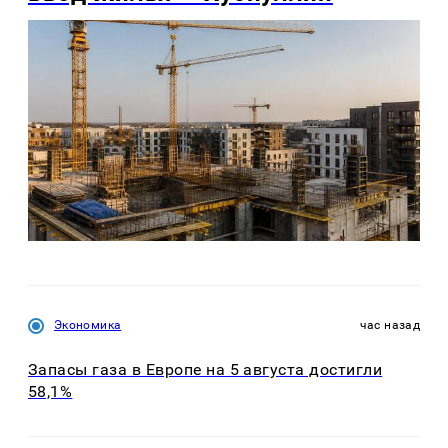
Экономика
час назад
Запасы газа в Европе на 5 августа достигли
58,1%