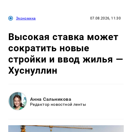
Экономика
07.08.2026, 11:30
Высокая ставка может
сократить новые
стройки и ввод жилья —
Хуснуллин
Анна Сальникова
Редактор новостной ленты