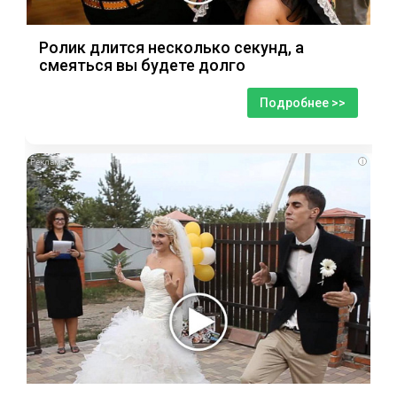
Ролик длится несколько секунд, а
смеяться вы будете долго
Подробнее >>
i