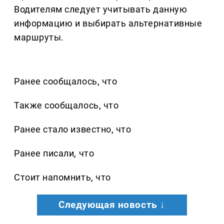
Водителям следует учитывать данную
информацию и выбирать альтернативные
маршруты.
Ранее сообщалось, что
Также сообщалось, что
Ранее стало известно, что
Ранее писали, что
Стоит напомнить, что
Следующая новость ↓