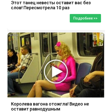
Этот танец невесты оставит вас без
слов! Пересмотрела 10 раз
Подробнее >>
i
Королева вагона отожгла! Видео не
оставит равнодушным