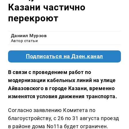
Казани частично
перекроют
Даниил Мурзов
Автор статьи
Подписаться на Дзен.канал
В связи с проведением работ по
модернизации кабельных линий на улице
Айвазовского в городе Казани, временно
изменятся условия движения транспорта.
Согласно заявлению Комитета по
благоустройству, с 26 по 31 августа проезд
в районе дома No11а будет ограничен.