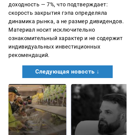
доходность — 7%, что подтверждает:
скорость закрытия гэпа определяла
динамика рынка, а не размер дивидендов.
Материал носит исключительно
ознакомительный характер и не содержит
индивидуальных инвестиционных
рекомендаций.
Следующая новость ↓