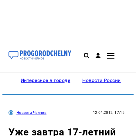
Интересное в городе
Новости России
В
Новости Челнов
12.04.2012, 17:15
Уже завтра 17-летний