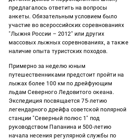
предлагалось ответить на вопросы
анкеты. Обязательным условием было
участие во всероссийских соревнованиях
"Лыжня России – 2012" или других
массовых лыжных соревнованиях, а также
наличие опыта туристских походов.
Примерно за неделю юным
путешественниками предстоит пройти на
лыжах более 100 км по дрейфующим
льдам Северного Ледовитого океана.
Экспедиция посвящается 75-летию
легендарного дрейфа советской полярной
станции "Северный полюс 1" под
руководством Папанина и 500-летию
начала несения регулярной службы по