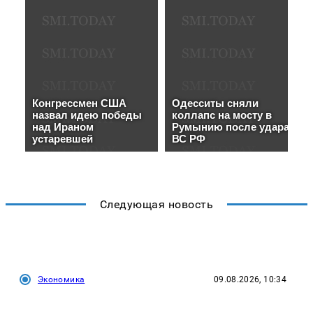
Следующая новость
Экономика
09.08.2026, 10:34