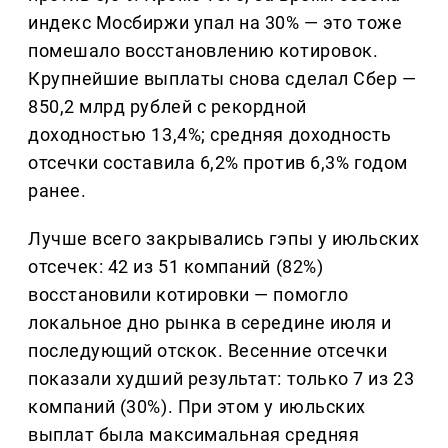
индекс Мосбиржи упал на 30% — это тоже
помешало восстановлению котировок.
Крупнейшие выплаты снова сделал Сбер —
850,2 млрд рублей с рекордной
доходностью 13,4%; средняя доходность
отсечки составила 6,2% против 6,3% годом
ранее.
Лучше всего закрывались гэпы у июльских
отсечек: 42 из 51 компаний (82%)
восстановили котировки — помогло
локальное дно рынка в середине июля и
последующий отскок. Весенние отсечки
показали худший результат: только 7 из 23
компаний (30%). При этом у июльских
выплат была максимальная средняя