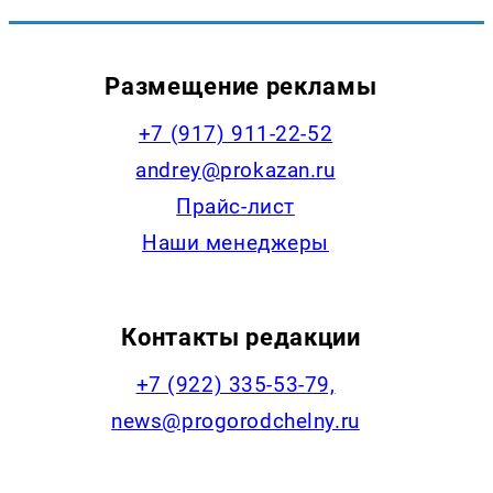
Размещение рекламы
+7 (917) 911-22-52
andrey@prokazan.ru
Прайс-лист
Наши менеджеры
Контакты редакции
+7 (922) 335-53-79,
news@progorodchelny.ru