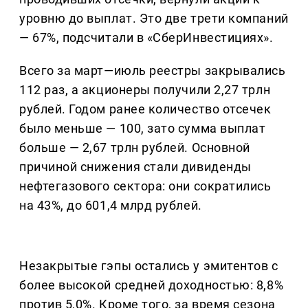
уровню до выплат. Это две трети компаний
— 67%, подсчитали в «СберИнвестициях».
Всего за март—июль реестры закрывались
112 раз, а акционеры получили 2,27 трлн
рублей. Годом ранее количество отсечек
было меньше — 100, зато сумма выплат
больше — 2,67 трлн рублей. Основной
причиной снижения стали дивиденды
нефтегазового сектора: они сократились
на 43%, до 601,4 млрд рублей.
Незакрытые гэпы остались у эмитентов с
более высокой средней доходностью: 8,8%
против 5,0%. Кроме того, за время сезона