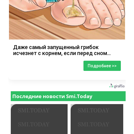
Даже самый запущенный грибок
исчезнет с корнем, если перед сном…
Подробнее >>