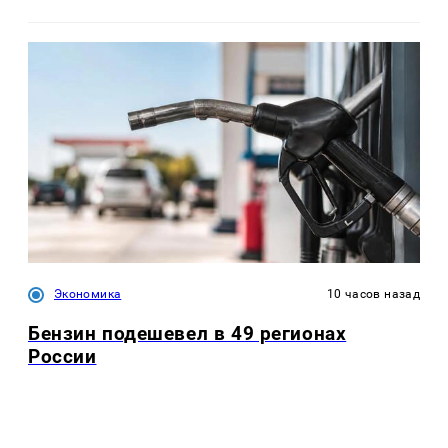
Экономика
10 часов назад
Бензин подешевел в 49 регионах
России