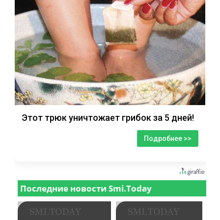
Этот трюк уничтожает грибок за 5 дней!
Подробнее >>