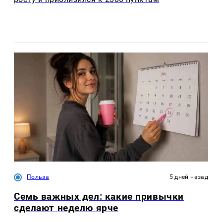
Польза
5 дней назад
Семь важных дел: какие привычки
сделают неделю ярче