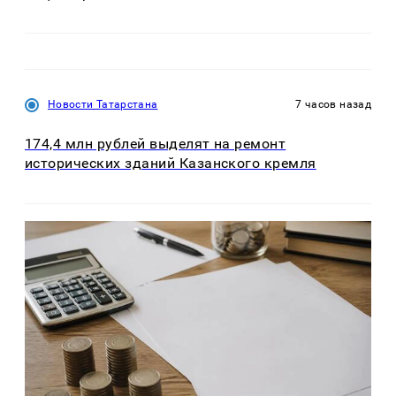
Новости Татарстана
7 часов назад
174,4 млн рублей выделят на ремонт
исторических зданий Казанского кремля