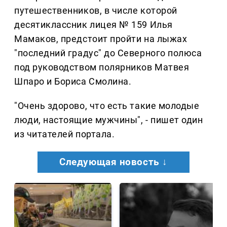
путешественников, в числе которой
десятиклассник лицея № 159 Илья
Мамаков, предстоит пройти на лыжах
"последний градус" до Северного полюса
под руководством полярников Матвея
Шпаро и Бориса Смолина.
"Очень здорово, что есть такие молодые
люди, настоящие мужчины", - пишет один
из читателей портала.
Следующая новость ↓