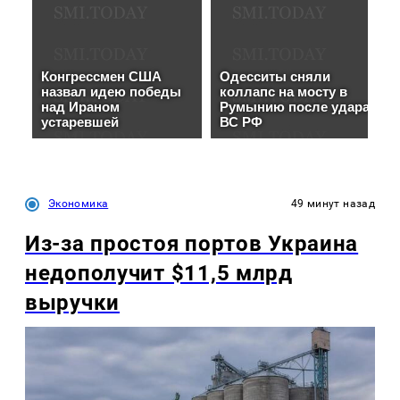
Экономика
49 минут назад
Из-за простоя портов Украина
недополучит $11,5 млрд
выручки