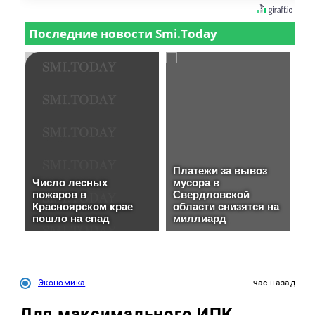
Экономика
час назад
Для максимального ИПК