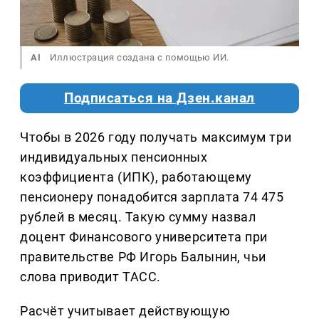
AI
Иллюстрация создана с помощью ИИ.
Подписаться на Дзен.канал
Чтобы в 2026 году получать максимум три
индивидуальных пенсионных
коэффициента (ИПК), работающему
пенсионеру понадобится зарплата 74 475
рублей в месяц. Такую сумму назвал
доцент Финансового университета при
правительстве РФ Игорь Балынин, чьи
слова приводит ТАСС.
Расчёт учитывает действующую