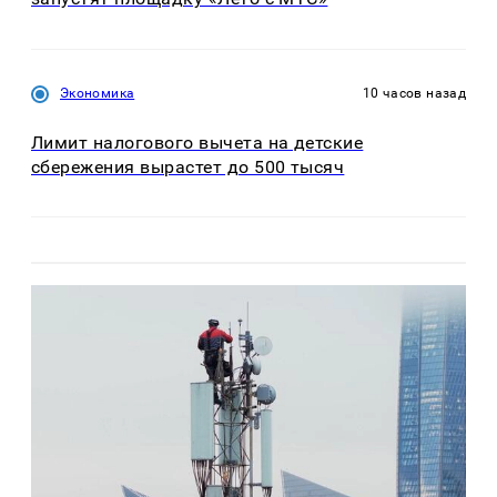
Экономика
10 часов назад
Лимит налогового вычета на детские
сбережения вырастет до 500 тысяч