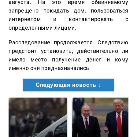
августа. На это время обвиняемому
запрещено покидать дом, пользоваться
интернетом и контактировать с
определёнными лицами.
Расследование продолжается. Следствию
предстоит установить, действительно ли
имело место получение денег и кому
именно они предназначались.
Следующая новость ↓