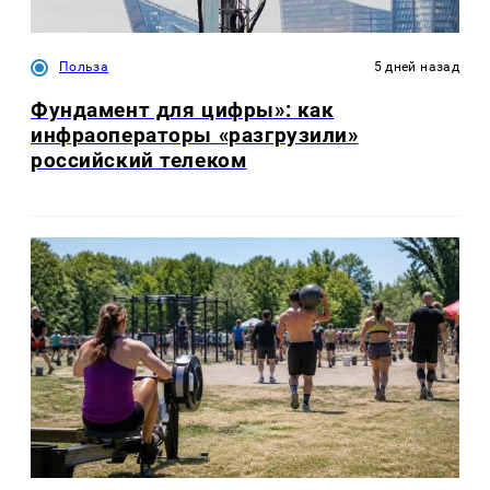
Польза
5 дней назад
Фундамент для цифры»: как
инфраоператоры «разгрузили»
российский телеком