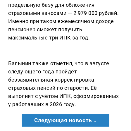
предельную базу для обложения
страховыми взносами — 2 979 000 рублей.
Именно при таком ежемесячном доходе
пенсионер сможет получить
максимальные три ИПК за год.
Балынин также отметил, что в августе
следующего года пройдёт
беззаявительная корректировка
страховых пенсий по старости. Её
выполнят с учётом ИПК, сформированных
у работавших в 2026 году.
Следующая новость ↓