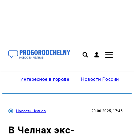
Интересное в городе
Новости России
В
Новости Челнов
29.06.2025, 17:45
В Челнах экс-