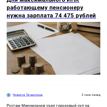
работающему пенсионеру
нужна зарплата 74 475 рублей
Новости Татарстана
2 часа назад
Рустам Минниханов съел гороховый суп на