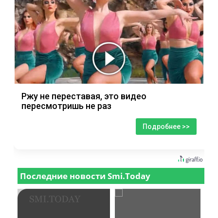
Ржу не переставая, это видео
пересмотришь не раз
Подробнее >>