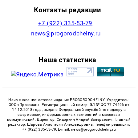
Контакты редакции
+7 (922) 335-53-79,
news@progorodchelny.ru
Наша статистика
Наименование: сетевое издание PROGORODCHELNY. Учредитель:
ООО «Проказан». Регистрационный номер: ЭЛ № ФС 77-74496 от
14.12.2018 года, выдано Федеральной службой по надзору в
сфере связи, информационных технологий и массовых
коммуникаций. Директор: Сидоркин Андрей Валерьевич. Главный
редактор: Шарова Анастасия Александровна. Телефон редакции:
+7 (922) 335-53-79, E-mail: news@progorodchelny.ru