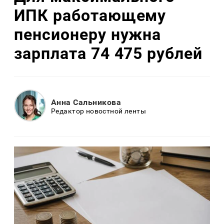
ИПК работающему
пенсионеру нужна
зарплата 74 475 рублей
Анна Сальникова
Редактор новостной ленты