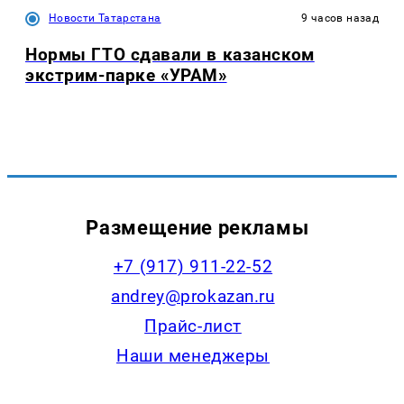
Новости Татарстана
9 часов назад
Нормы ГТО сдавали в казанском
экстрим-парке «УРАМ»
Размещение рекламы
+7 (917) 911-22-52
andrey@prokazan.ru
Прайс-лист
Наши менеджеры