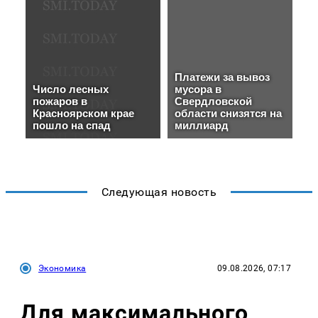
Следующая новость
Экономика
09.08.2026, 07:17
Для максимального