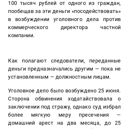
100 тысяч рублей от одного из граждан,
пообещав за эти деньги «посодействовать»
в возбуждении уголовного дела против
коммерческого директора частной
компании.
Как полагают следователи, переданные
деньги предназначались другим — пока не
установленным — должностным лицам.
Уголовное дело было возбуждено 25 июня.
Сторона обвинения ходатайствовала о
заключении под стражу, однако суд избрал
более мягкую меру пресечения —
домашний арест на два месяца, до 25