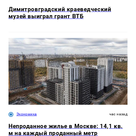
Димитровградский краеведческий
музей выиграл грант ВТБ
Экономика
час назад
Непроданное жилье в Москве: 14,1 кв.
м на каждый проданный метр