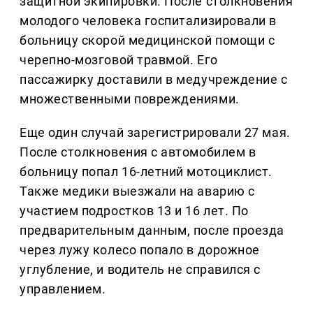
защитной экипировки. После столкновения
молодого человека госпитализировали в
больницу скорой медицинской помощи с
черепно-мозговой травмой. Его
пассажирку доставили в медучреждение с
множественными повреждениями.
Еще один случай зарегистрировали 27 мая.
После столкновения с автомобилем в
больницу попал 16-летний мотоциклист.
Также медики выезжали на аварию с
участием подростков 13 и 16 лет. По
предварительным данным, после проезда
через лужу колесо попало в дорожное
углубление, и водитель не справился с
управлением.