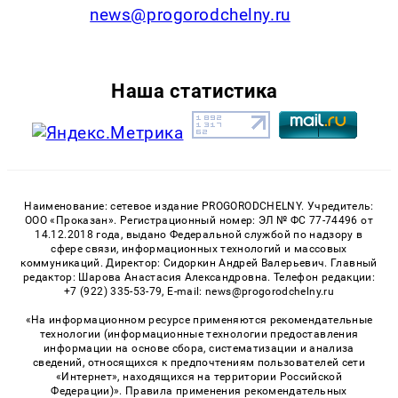
news@progorodchelny.ru
Наша статистика
Наименование: сетевое издание PROGORODCHELNY. Учредитель:
ООО «Проказан». Регистрационный номер: ЭЛ № ФС 77-74496 от
14.12.2018 года, выдано Федеральной службой по надзору в
сфере связи, информационных технологий и массовых
коммуникаций. Директор: Сидоркин Андрей Валерьевич. Главный
редактор: Шарова Анастасия Александровна. Телефон редакции:
+7 (922) 335-53-79, E-mail: news@progorodchelny.ru
«На информационном ресурсе применяются рекомендательные
технологии (информационные технологии предоставления
информации на основе сбора, систематизации и анализа
сведений, относящихся к предпочтениям пользователей сети
«Интернет», находящихся на территории Российской
Федерации)». Правила применения рекомендательных