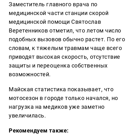
Заместитель главного врача по
медицинской части станции скорой
медицинской помощи Святослав
Веретенников отметил, что летом число
подобных вызовов обычно растет. По его
словам, к тяжелым травмам чаще всего
приводят высокая скорость, отсутствие
защиты и переоценка собственных
возможностей.
Майская статистика показывает, что
мотосезон в городе только начался, но
нагрузка на медиков уже заметно
увеличилась.
Рекомендуем также: