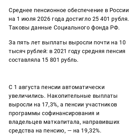
Среднее пенсионное обеспечение в России
на 1 июля 2026 года достигло 25 401 рубля.
Таковы данные Социального фонда РФ.
За пять лет выплаты выросли почти на 10
тысяч рублей: в 2021 году средняя пенсия
составляла 15 801 рубль.
С 1 августа пенсии автоматически
увеличились. Накопительные выплаты
выросли на 17,3%, а пенсии участников
программы софинансирования и
владельцев маткапитала, направивших
средства на пенсию, — на 19,32%.