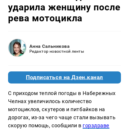
ударила женщину после
рева мотоцикла
Анна Сальникова
Редактор новостной ленты
Подписаться на Дзен.канал
С приходом теплой погоды в Набережных
Челнах увеличилось количество
мотоциклов, скутеров и питбайков на
дорогах, из-за чего чаще стали вызывать
скорую помощь, сообщили в
горздраве