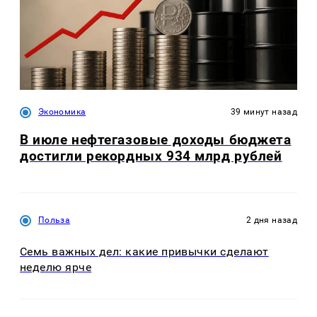
Экономика
39 минут назад
В июле нефтегазовые доходы бюджета
достигли рекордных 934 млрд рублей
Польза
2 дня назад
Семь важных дел: какие привычки сделают
неделю ярче