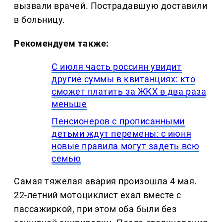
вызвали врачей. Пострадавшую доставили
в больницу.
Рекомендуем также:
С июля часть россиян увидит
другие суммы в квитанциях: кто
сможет платить за ЖКХ в два раза
меньше
Пенсионеров с прописанными
детьми ждут перемены: с июня
новые правила могут задеть всю
семью
Самая тяжелая авария произошла 4 мая.
22-летний мотоциклист ехал вместе с
пассажиркой, при этом оба были без