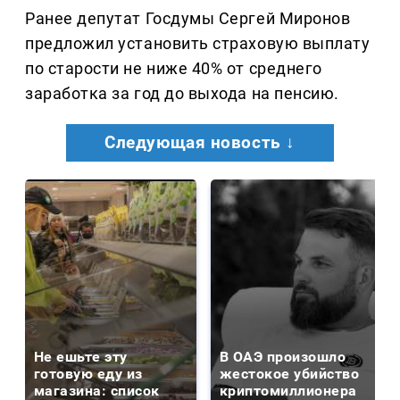
Ранее депутат Госдумы Сергей Миронов
предложил установить страховую выплату
по старости не ниже 40% от среднего
заработка за год до выхода на пенсию.
Следующая новость ↓
Не ешьте эту
В ОАЭ произошло
готовую еду из
жестокое убийство
магазина: список
криптомиллионера