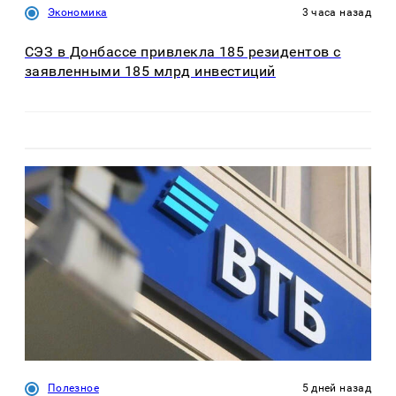
Экономика
3 часа назад
СЭЗ в Донбассе привлекла 185 резидентов с
заявленными 185 млрд инвестиций
Полезное
5 дней назад