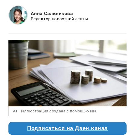
Анна Сальникова
Редактор новостной ленты
AI
Иллюстрация создана с помощью ИИ.
Подписаться на Дзен.канал