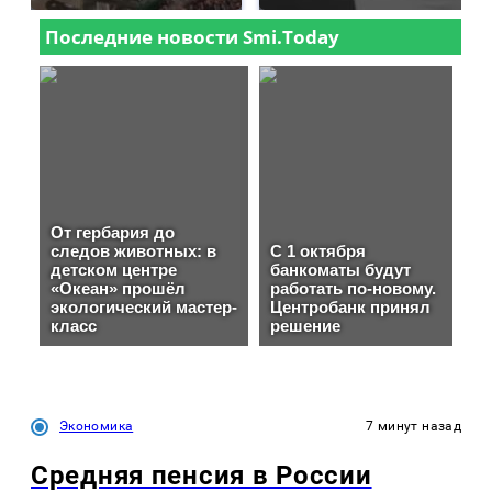
Экономика
7 минут назад
Средняя пенсия в России