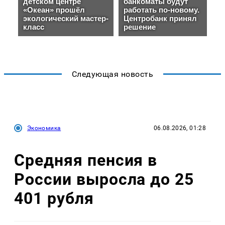
Следующая новость
Экономика
06.08.2026, 01:28
Средняя пенсия в
России выросла до 25
401 рубля