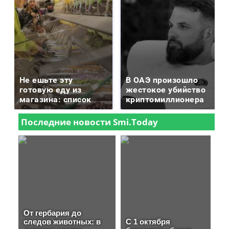
Не ешьте эту
В ОАЭ произошло
готовую еду из
жестокое убийство
магазина: список
криптомиллионера