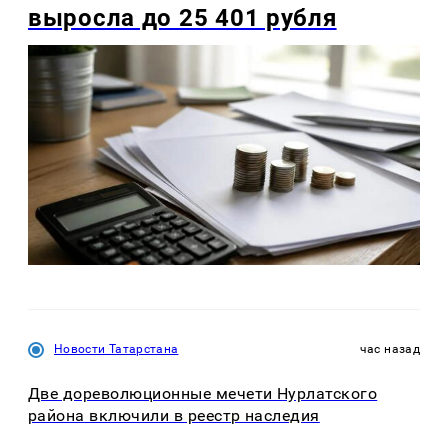
выросла до 25 401 рубля
Новости Татарстана
час назад
Две дореволюционные мечети Нурлатского
района включили в реестр наследия