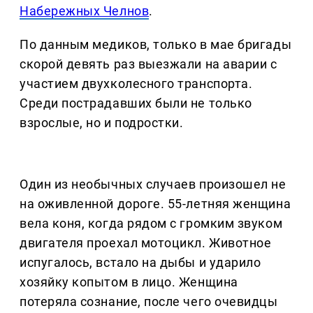
Набережных Челнов
.
По данным медиков, только в мае бригады
скорой девять раз выезжали на аварии с
участием двухколесного транспорта.
Среди пострадавших были не только
взрослые, но и подростки.
Один из необычных случаев произошел не
на оживленной дороге. 55-летняя женщина
вела коня, когда рядом с громким звуком
двигателя проехал мотоцикл. Животное
испугалось, встало на дыбы и ударило
хозяйку копытом в лицо. Женщина
потеряла сознание, после чего очевидцы