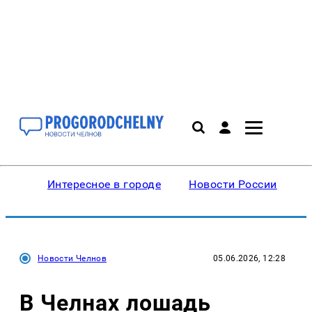
Интересное в городе
Новости России
В
Новости Челнов
05.06.2026, 12:28
В Челнах лошадь