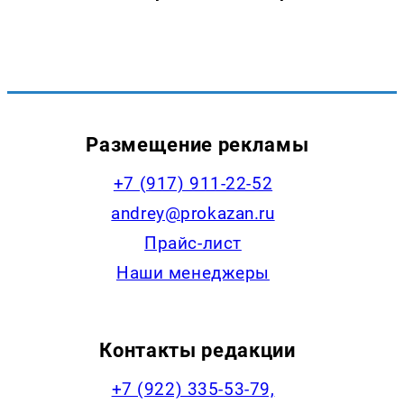
Размещение рекламы
+7 (917) 911-22-52
andrey@prokazan.ru
Прайс-лист
Наши менеджеры
Контакты редакции
+7 (922) 335-53-79,