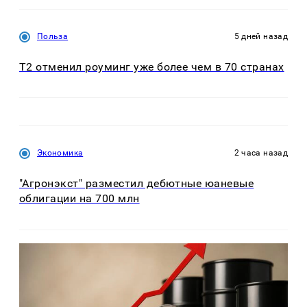
Польза
5 дней назад
Т2 отменил роуминг уже более чем в 70 странах
Экономика
2 часа назад
"Агронэкст" разместил дебютные юаневые
облигации на 700 млн