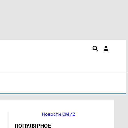
Новости СМИ2
ПОПУЛЯРНОЕ