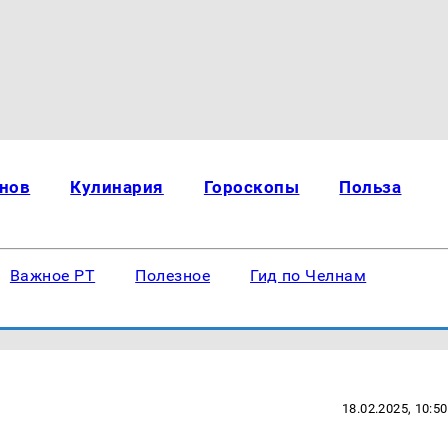
нов
Кулинария
Гороскопы
Польза
Важное РТ
Полезное
Гид по Челнам
18.02.2025, 10:50