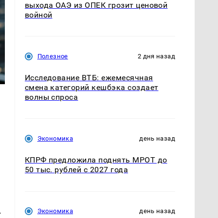
выхода ОАЭ из ОПЕК грозит ценовой
войной
Полезное
2 дня назад
Исследование ВТБ: ежемесячная
смена категорий кешбэка создает
волны спроса
Экономика
день назад
КПРФ предложила поднять МРОТ до
50 тыс. рублей с 2027 года
.
Экономика
день назад