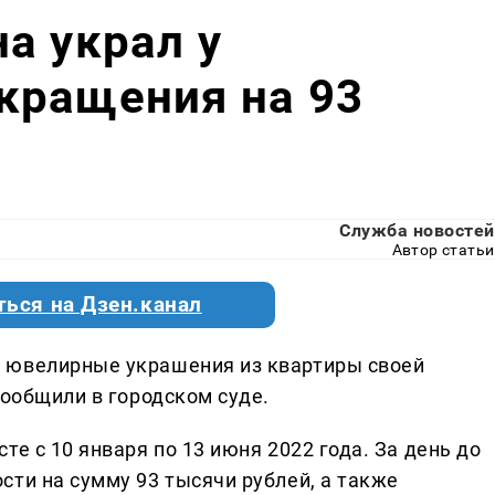
а украл у
кращения на 93
Служба новостей
Автор статьи
ться на Дзен.канал
 ювелирные украшения из квартиры своей
сообщили в городском суде.
е с 10 января по 13 июня 2022 года. За день до
сти на сумму 93 тысячи рублей, а также