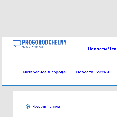
Новости Чел
Интересное в городе
Новости России
Новости Челнов