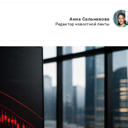
Анна Сальникова
Редактор новостной ленты