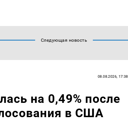
Следующая новость
08.08.2026, 17:38
ась на 0,49% после
олосования в США