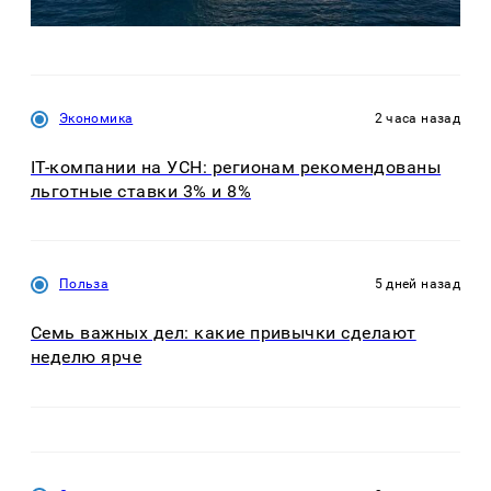
Экономика
2 часа назад
IT-компании на УСН: регионам рекомендованы
льготные ставки 3% и 8%
Польза
5 дней назад
Семь важных дел: какие привычки сделают
неделю ярче