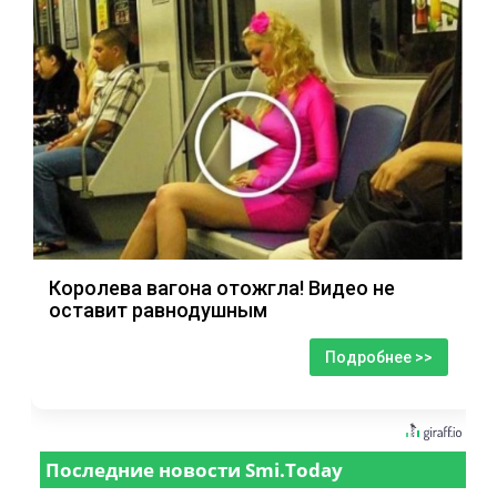
Королева вагона отожгла! Видео не
оставит равнодушным
Подробнее >>