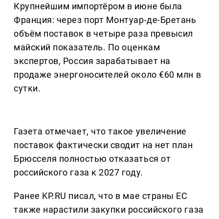
Крупнейшим импортёром в июне была
Франция: через порт Монтуар-де-Бретань
объём поставок в четыре раза превысил
майский показатель. По оценкам
экспертов, Россия зарабатывает на
продаже энергоносителей около €60 млн в
сутки.
Газета отмечает, что такое увеличение
поставок фактически сводит на нет план
Брюсселя полностью отказаться от
российского газа к 2027 году.
Ранее KP.RU писал, что в мае страны ЕС
также нарастили закупки российского газа