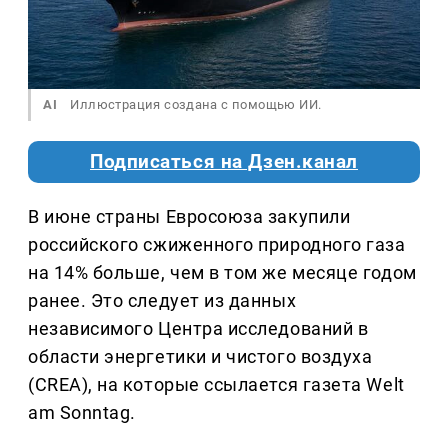
AI
Иллюстрация создана с помощью ИИ.
Подписаться на Дзен.канал
В июне страны Евросоюза закупили
российского сжиженного природного газа
на 14% больше, чем в том же месяце годом
ранее. Это следует из данных
независимого Центра исследований в
области энергетики и чистого воздуха
(CREA), на которые ссылается газета Welt
am Sonntag.