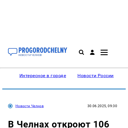
Интересное в городе
Новости России
В
Новости Челнов
30.06.2025, 09:30
В Челнах откроют 106