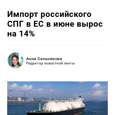
Импорт российского
СПГ в ЕС в июне вырос
на 14%
Анна Сальникова
Редактор новостной ленты