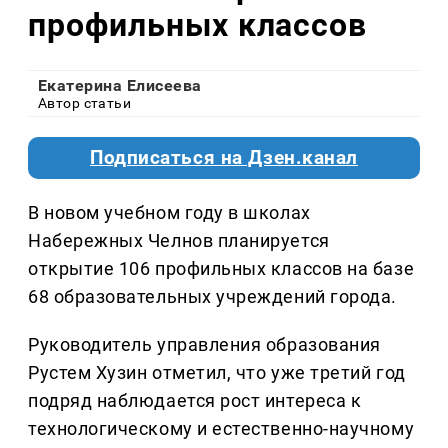
профильных классов
Екатерина Елисеева
Автор статьи
Подписаться на Дзен.канал
В новом учебном году в школах
Набережных Челнов планируется
открытие 106 профильных классов на базе
68 образовательных учреждений города.
Руководитель управления образования
Рустем Хузин отметил, что уже третий год
подряд наблюдается рост интереса к
технологическому и естественно-научному