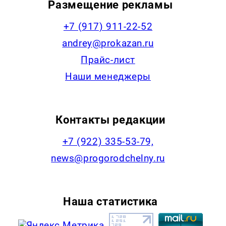
Размещение рекламы
+7 (917) 911-22-52
andrey@prokazan.ru
Прайс-лист
Наши менеджеры
Контакты редакции
+7 (922) 335-53-79,
news@progorodchelny.ru
Наша статистика