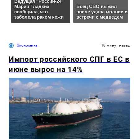
Экономика
10 минут назад
Импорт российского СПГ в ЕС в
июне вырос на 14%