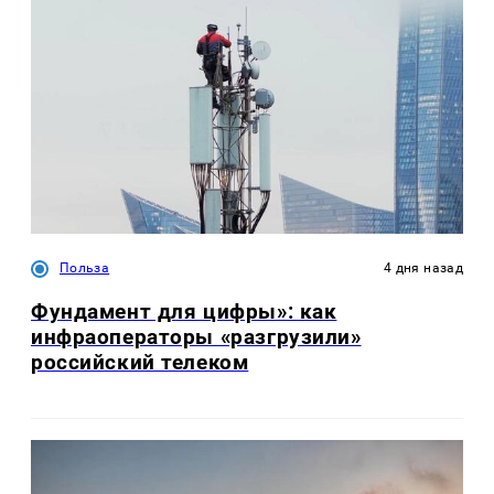
Польза
4 дня назад
Фундамент для цифры»: как
инфраоператоры «разгрузили»
российский телеком