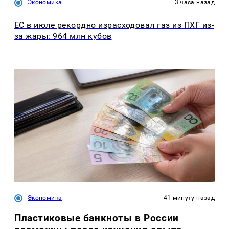
Экономика
3 часа назад
ЕС в июле рекордно израсходовал газ из ПХГ из-
за жары: 964 млн кубов
Экономика
41 минуту назад
Пластиковые банкноты в России