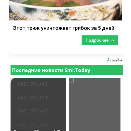
Этот трюк уничтожает грибок за 5 дней!
Подробнее >>