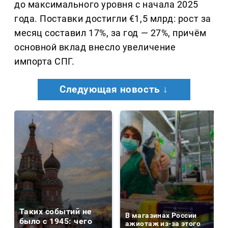
до максимального уровня с начала 2025
года. Поставки достигли €1,5 млрд: рост за
месяц составил 17%, за год — 27%, причём
основной вклад внесло увеличение
импорта СПГ.
Следующая новость ↓
Таких событий не
В магазинах России
было с 1945: чего
ажиотаж из-за этого