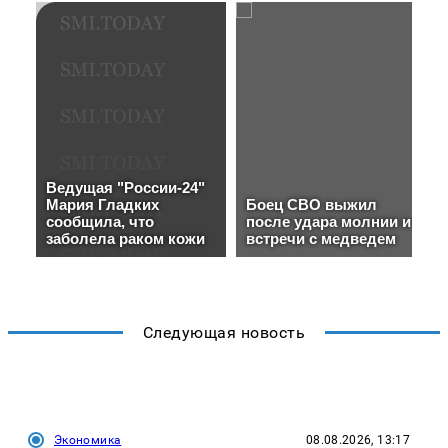
Следующая новость
Экономика
08.08.2026, 13:17