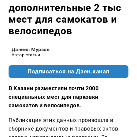
дополнительные 2 тыс
мест для самокатов и
велосипедов
Даниил Мурзов
Автор статьи
Подписаться на Дзен.канал
В Казани разместили почти 2000
специальных мест для парковки
самокатов и велосипедов.
Публикация этих данных произошла в
сборнике документов и правовых актов