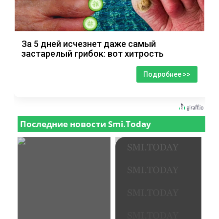
За 5 дней исчезнет даже самый
застарелый грибок: вот хитрость
Подробнее >>