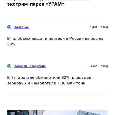
экстрим-парке «УРАМ»
Полезное
2 дня назад
ВТБ: объем выдачи ипотеки в России вырос на
38%
Новости Татарстана
3 часа назад
В Татарстане обмолотили 32% площадей
зерновых и намолотили 1,38 млн тонн