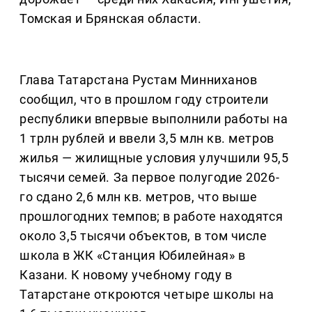
Томская и Брянская области.
Глава Татарстана Рустам Минниханов
сообщил, что в прошлом году строители
республики впервые выполнили работы на
1 трлн рублей и ввели 3,5 млн кв. метров
жилья — жилищные условия улучшили 95,5
тысячи семей. За первое полугодие 2026-
го сдано 2,6 млн кв. метров, что выше
прошлогодних темпов; в работе находятся
около 3,5 тысячи объектов, в том числе
школа в ЖК «Станция Юбилейная» в
Казани. К новому учебному году в
Татарстане откроются четыре школы на