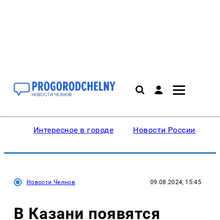
Интересное в городе
Новости России
В
Новости Челнов
09.08.2024, 15:45
В Казани появятся