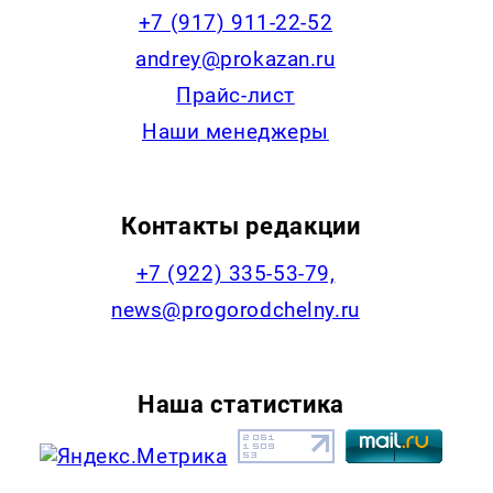
+7 (917) 911-22-52
andrey@prokazan.ru
Прайс-лист
Наши менеджеры
Контакты редакции
+7 (922) 335-53-79,
news@progorodchelny.ru
Наша статистика