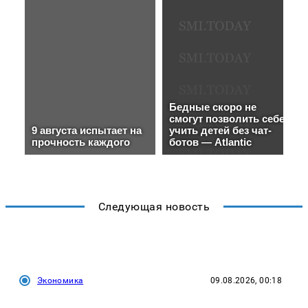
Следующая новость
Экономика
09.08.2026, 00:18