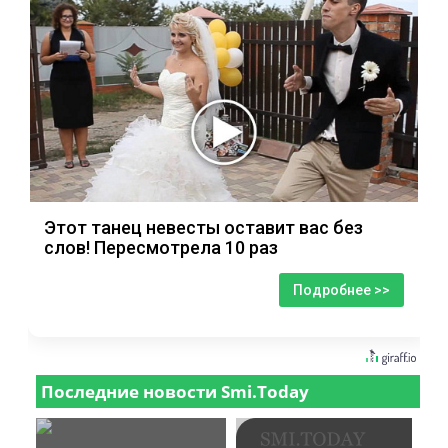
Этот танец невесты оставит вас без
слов! Пересмотрела 10 раз
Подробнее >>