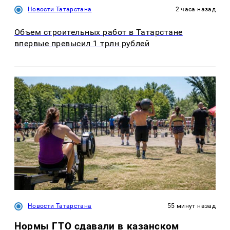
Новости Татарстана
2 часа назад
Объем строительных работ в Татарстане
впервые превысил 1 трлн рублей
Новости Татарстана
55 минут назад
Нормы ГТО сдавали в казанском