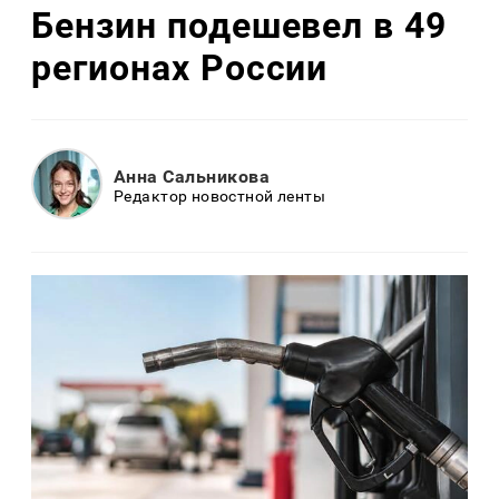
Бензин подешевел в 49
регионах России
Анна Сальникова
Редактор новостной ленты