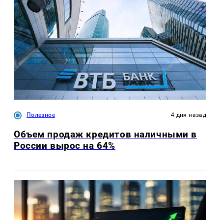
Полезное
4 дня назад
Объем продаж кредитов наличными в
России вырос на 64%