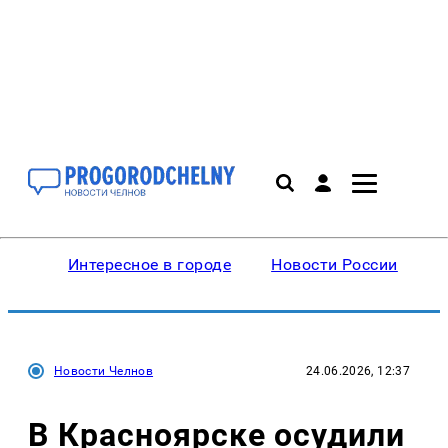
Интересное в городе
Новости России
В
Новости Челнов
24.06.2026, 12:37
В Красноярске осудили