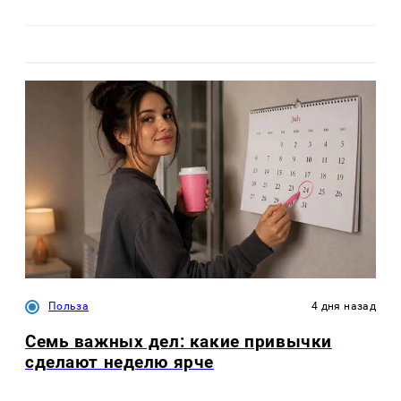
Польза
4 дня назад
Семь важных дел: какие привычки
сделают неделю ярче