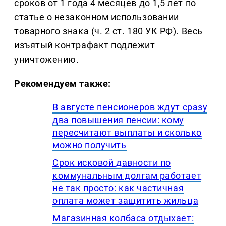
сроков от 1 года 4 месяцев до 1,5 лет по
статье о незаконном использовании
товарного знака (ч. 2 ст. 180 УК РФ). Весь
изъятый контрафакт подлежит
уничтожению.
Рекомендуем также:
В августе пенсионеров ждут сразу
два повышения пенсии: кому
пересчитают выплаты и сколько
можно получить
Срок исковой давности по
коммунальным долгам работает
не так просто: как частичная
оплата может защитить жильца
Магазинная колбаса отдыхает: