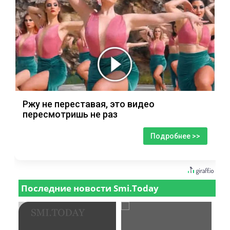
Ржу не переставая, это видео
пересмотришь не раз
Подробнее >>