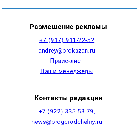
Размещение рекламы
+7 (917) 911-22-52
andrey@prokazan.ru
Прайс-лист
Наши менеджеры
Контакты редакции
+7 (922) 335-53-79,
news@progorodchelny.ru