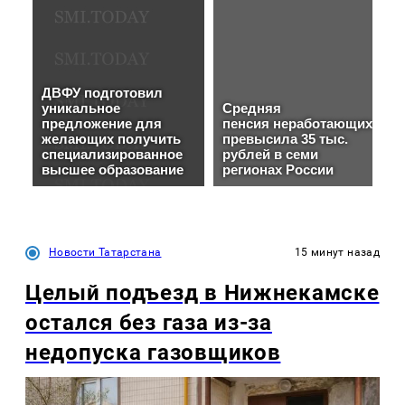
Новости Татарстана
15 минут назад
Целый подъезд в Нижнекамске
остался без газа из-за
недопуска газовщиков