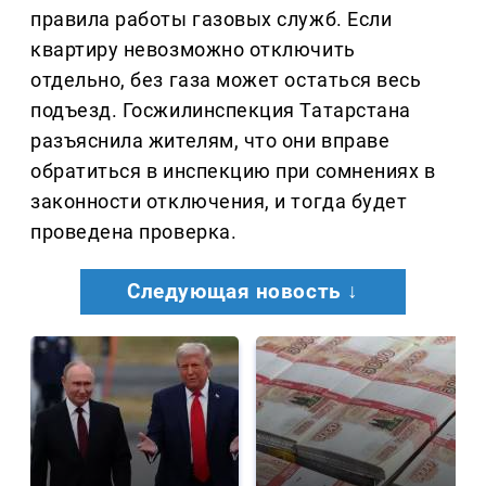
правила работы газовых служб. Если
квартиру невозможно отключить
отдельно, без газа может остаться весь
подъезд. Госжилинспекция Татарстана
разъяснила жителям, что они вправе
обратиться в инспекцию при сомнениях в
законности отключения, и тогда будет
проведена проверка.
Следующая новость ↓