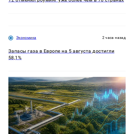
Экономика
2 часа назад
Запасы газа в Европе на 5 августа достигли
58,1%