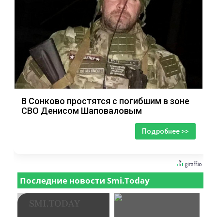
В Сонково простятся с погибшим в зоне
СВО Денисом Шаповаловым
Подробнее >>