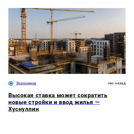
Экономика
час назад
Высокая ставка может сократить
новые стройки и ввод жилья —
Хуснуллин