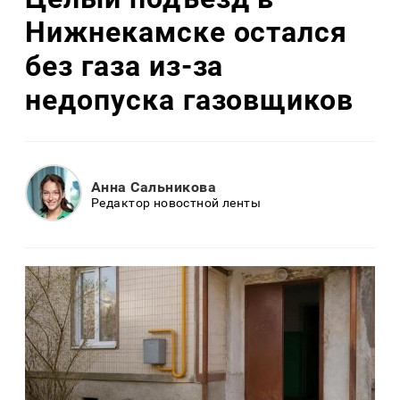
Нижнекамске остался
без газа из-за
недопуска газовщиков
Анна Сальникова
Редактор новостной ленты