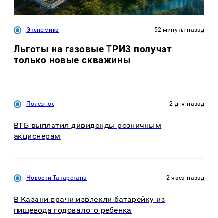
Экономика
52 минуты назад
Льготы на газовые ТРИЗ получат
только новые скважины
Полезное
2 дня назад
ВТБ выплатил дивиденды розничным
акционерам
Новости Татарстана
2 часа назад
В Казани врачи извлекли батарейку из
пищевода годовалого ребенка