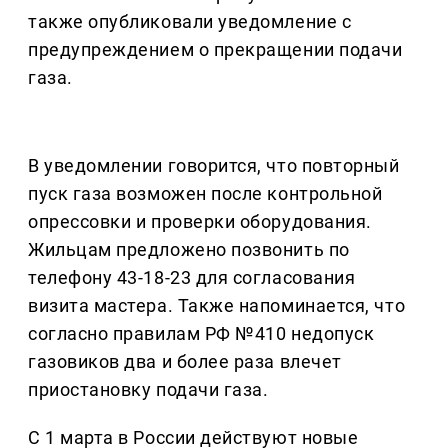
также опубликовали уведомление с
предупреждением о прекращении подачи
газа.
В уведомлении говорится, что повторный
пуск газа возможен после контрольной
опрессовки и проверки оборудования.
Жильцам предложено позвонить по
телефону 43-18-23 для согласования
визита мастера. Также напоминается, что
согласно правилам РФ №410 недопуск
газовиков два и более раза влечет
приостановку подачи газа.
С 1 марта в России действуют новые