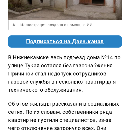
AI
Иллюстрация создана с помощью ИИ.
Подписаться на Дзен.канал
В Нижнекамске весь подъезд дома №14 по
улице Тукая остался без газоснабжения.
Причиной стал недопуск сотрудников
газовой службы в несколько квартир для
технического обслуживания.
Об этом жильцы рассказали в социальных
сетях. По их словам, собственники ряда
квартир не пустили специалистов, из-за
чего отключение затронуло всех. Они