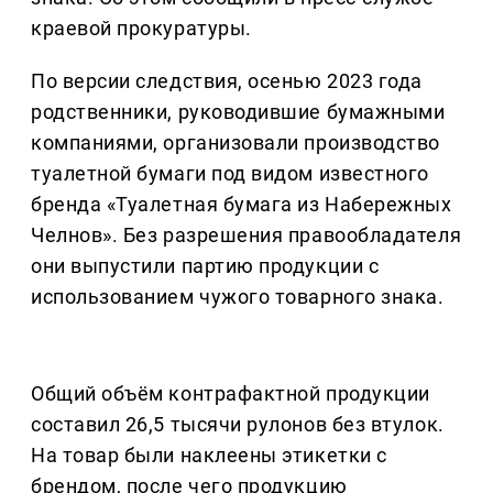
краевой прокуратуры.
По версии следствия, осенью 2023 года
родственники, руководившие бумажными
компаниями, организовали производство
туалетной бумаги под видом известного
бренда «Туалетная бумага из Набережных
Челнов». Без разрешения правообладателя
они выпустили партию продукции с
использованием чужого товарного знака.
Общий объём контрафактной продукции
составил 26,5 тысячи рулонов без втулок.
На товар были наклеены этикетки с
брендом, после чего продукцию