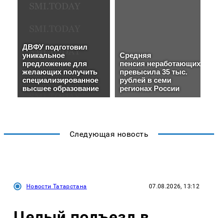
Следующая новость
Новости Татарстана
07.08.2026, 13:12
Целый подъезд в