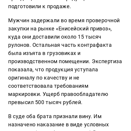
подготовили к продаже.
Мужчин задержали во время проверочной
закупки на рынке «Енисейский привоз»,
куда они доставили около 15 тысяч
рулонов. Остальная часть контрафакта
была изъята в грузовиках и
производственном помещении. Экспертиза
показала, что продукция уступала
оригиналу по качеству и не
соответствовала требованиям
маркировки. Ущерб правообладателю
превысил 500 тысяч рублей.
В суде оба брата признали вину. Им
назначено наказание в виде условных