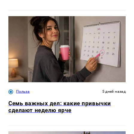
Польза
5 дней назад
Семь важных дел: какие привычки
сделают неделю ярче