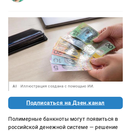
AI
Иллюстрация создана с помощью ИИ.
Подписаться на Дзен.канал
Полимерные банкноты могут появиться в
российской денежной системе — решение