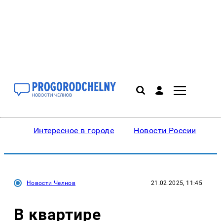
Интересное в городе
Новости России
В
Новости Челнов
21.02.2025, 11:45
В квартире