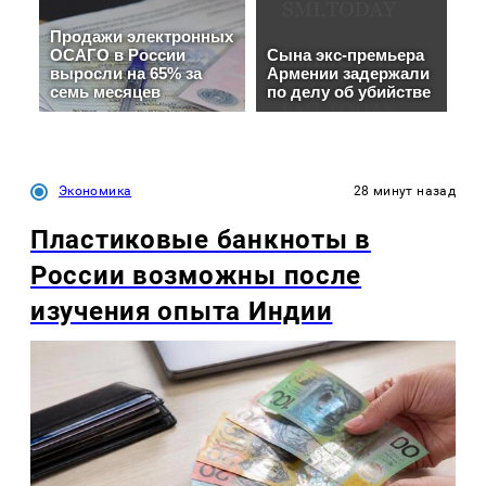
Экономика
28 минут назад
Пластиковые банкноты в
России возможны после
изучения опыта Индии