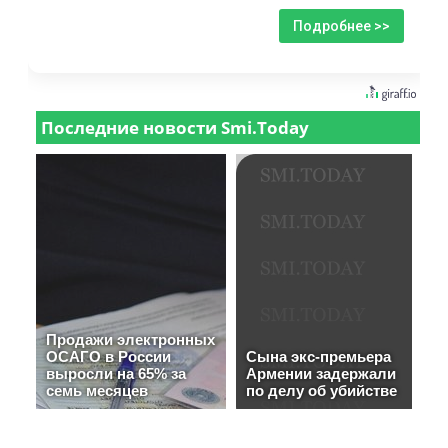
Подробнее >>