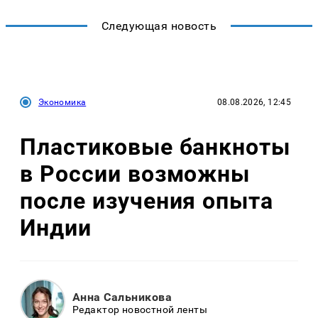
Следующая новость
Экономика
08.08.2026, 12:45
Пластиковые банкноты
в России возможны
после изучения опыта
Индии
Анна Сальникова
Редактор новостной ленты