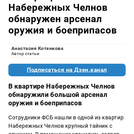
Набережных Челнов
обнаружен арсенал
оружия и боеприпасов
Анастасия Котенкова
Автор статьи
Подписаться на Дзен.канал
В квартире Набережных Челнов
обнаружили большой арсенал
оружия и боеприпасов
Сотрудники ФСБ нашли в одной из квартир
Набережных Челнов крупный тайник с