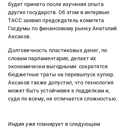
будет принято после изучения опыта
других государств. Об этом в интервью
ТАСС заявил председатель комитета
Госдумы по финансовому рынку Анатолий
Аксаков.
Долговечность пластиковых денег, по
словам парламентария, делает их
экономически выгодными: сократятся
бюджетные траты на перевыпуск купюр.
Аксаков также допустил, что технология
может быть устойчивее к подделкам и,
судя по всему, не отличается сложностью.
Индия уже планирует в следующем