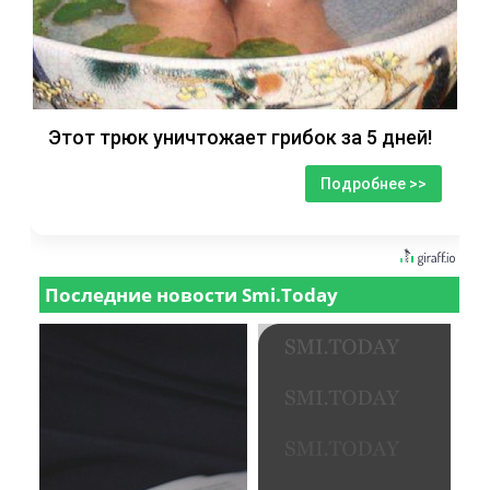
Этот трюк уничтожает грибок за 5 дней!
Подробнее >>