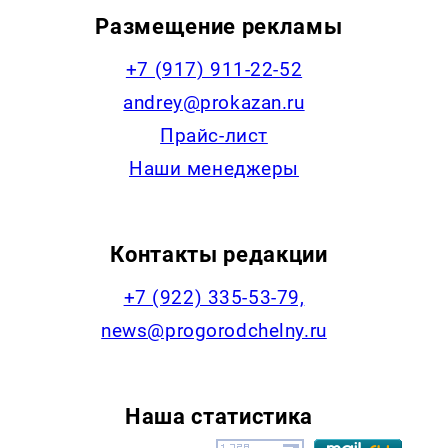
Размещение рекламы
+7 (917) 911-22-52
andrey@prokazan.ru
Прайс-лист
Наши менеджеры
Контакты редакции
+7 (922) 335-53-79,
news@progorodchelny.ru
Наша статистика