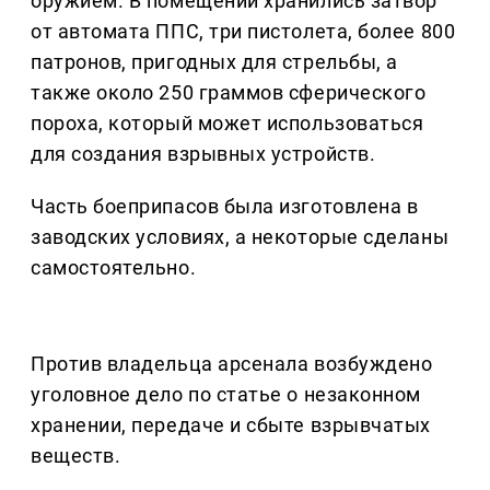
оружием. В помещении хранились затвор
от автомата ППС, три пистолета, более 800
патронов, пригодных для стрельбы, а
также около 250 граммов сферического
пороха, который может использоваться
для создания взрывных устройств.
Часть боеприпасов была изготовлена в
заводских условиях, а некоторые сделаны
самостоятельно.
Против владельца арсенала возбуждено
уголовное дело по статье о незаконном
хранении, передаче и сбыте взрывчатых
веществ.