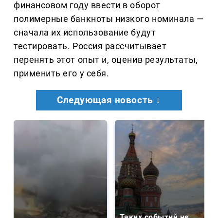
финансовом году ввести в оборот
полимерные банкноты низкого номинала —
сначала их использование будут
тестировать. Россия рассчитывает
перенять этот опыт и, оценив результаты,
применить его у себя.
Следующая новость ↓
Таких событий не