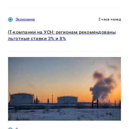
Экономика
2 часа назад
IT-компании на УСН: регионам рекомендованы
льготные ставки 3% и 8%