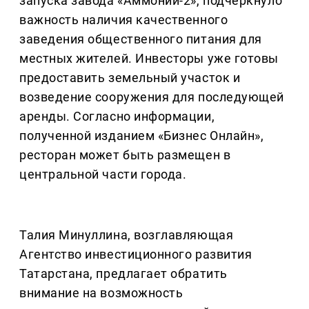
запуска завода «Аммоний-2», подчеркнуло
важность наличия качественного
заведения общественного питания для
местных жителей. Инвесторы уже готовы
предоставить земельный участок и
возведение сооружения для последующей
аренды. Согласно информации,
полученной изданием «Бизнес Онлайн»,
ресторан может быть размещен в
центральной части города.
Талия Минуллина, возглавляющая
Агентство инвестиционного развития
Татарстана, предлагает обратить
внимание на возможность