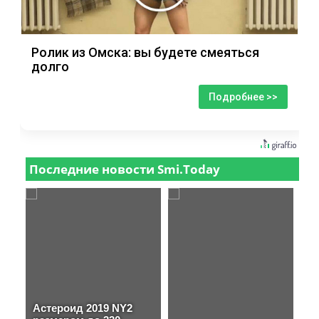
Ролик из Омска: вы будете смеяться
долго
Подробнее >>