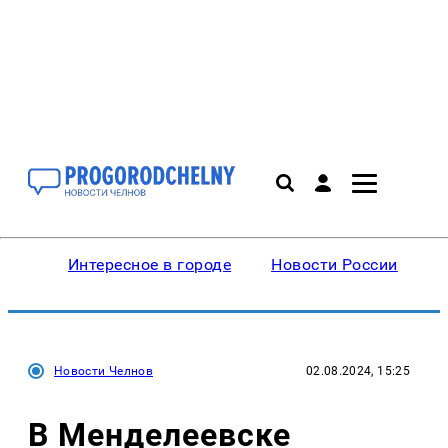
Интересное в городе
Новости России
В
Новости Челнов
02.08.2024, 15:25
В Менделеевске