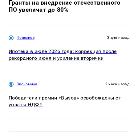
Гранты на внедрение отечественного
ПО увеличат до 80%
Полезное
3 дня назад
Ипотека в июле 2026 года: коррекция после
рекордного июня и усиление вторички
Экономика
2 часа назад
Победители премии «Вызов» освобождены от
уплаты НДФЛ