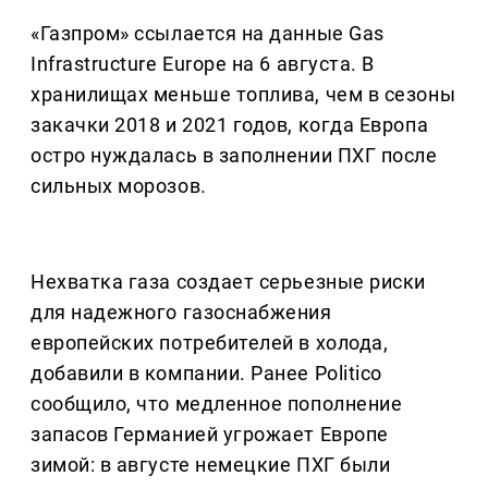
«Газпром» ссылается на данные Gas
Infrastructure Europe на 6 августа. В
хранилищах меньше топлива, чем в сезоны
закачки 2018 и 2021 годов, когда Европа
остро нуждалась в заполнении ПХГ после
сильных морозов.
Нехватка газа создает серьезные риски
для надежного газоснабжения
европейских потребителей в холода,
добавили в компании. Ранее Politico
сообщило, что медленное пополнение
запасов Германией угрожает Европе
зимой: в августе немецкие ПХГ были