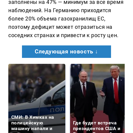
заполнены на 47% — минимум за все время
наблюдений. На Германию приходится
более 20% объема газохранилищ ЕС,
поэтому дефицит может отразиться на
соседних странах и привести к росту цен.
Следующая новость ↓
СМИ: В Химках на
полицейскую
Где будет встреча
машину напали и
президентов США и