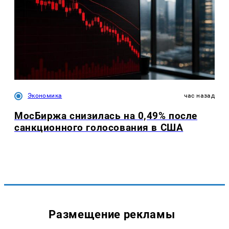
Экономика
час назад
МосБиржа снизилась на 0,49% после
санкционного голосования в США
Размещение рекламы