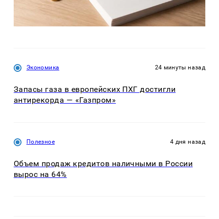
Экономика
24 минуты назад
Запасы газа в европейских ПХГ достигли
антирекорда — «Газпром»
Полезное
4 дня назад
Объем продаж кредитов наличными в России
вырос на 64%