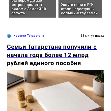
Новости Татарстана
38 минут назад
Семьи Татарстана получили с
начала года более 12 млрд
рублей единого пособия