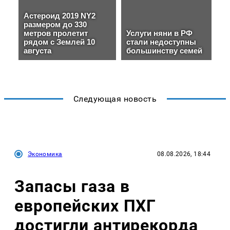
Следующая новость
Экономика
08.08.2026, 18:44
Запасы газа в
европейских ПХГ
достигли антирекорда