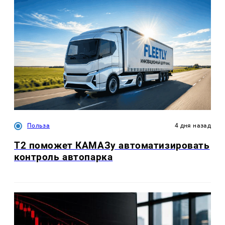
Польза
4 дня назад
T2 поможет КАМАЗу автоматизировать
контроль автопарка