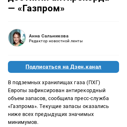
— «Газпром»
Анна Сальникова
Редактор новостной ленты
Подписаться на Дзен.канал
В подземных хранилищах газа (ПХГ)
Европы зафиксирован антирекордный
объем запасов, сообщила пресс-служба
«Газпрома». Текущие запасы оказались
ниже всех предыдущих значимых
минимумов.