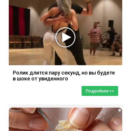
Ролик длится пару секунд, но вы будете
в шоке от увиденного
Подробнее >>
i