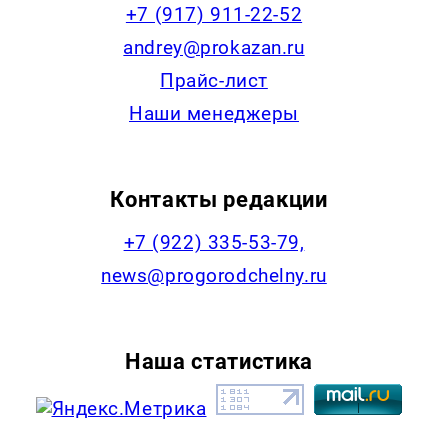
+7 (917) 911-22-52
andrey@prokazan.ru
Прайс-лист
Наши менеджеры
Контакты редакции
+7 (922) 335-53-79,
news@progorodchelny.ru
Наша статистика