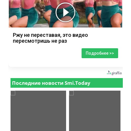
Ржу не переставая, это видео
пересмотришь не раз
Подробнее >>