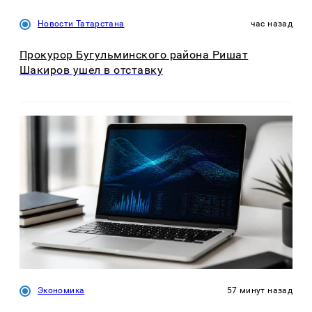
Новости Татарстана
час назад
Прокурор Бугульминского района Ришат
Шакиров ушел в отставку
Экономика
57 минут назад