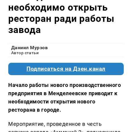
необходимо открыть
ресторан ради работы
завода
Даниил Мурзов
Автор статьи
Подписаться на Дзен.канал
Начало работы нового производственного
предприятия в Менделеевске приводит к
необходимости открытия нового
ресторана в городе.
Мероприятие, проведенное в честь