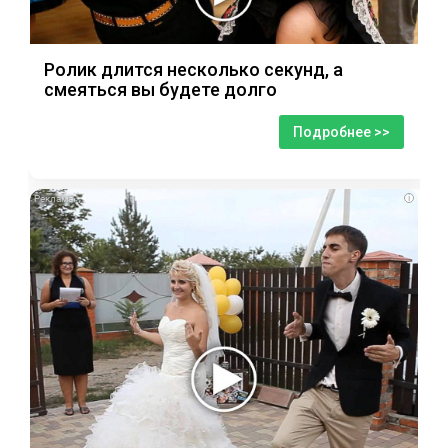
Ролик длится несколько секунд, а
смеяться вы будете долго
Подробнее >>
i