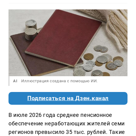
AI
Иллюстрация создана с помощью ИИ.
Подписаться на Дзен.канал
В июле 2026 года среднее пенсионное
обеспечение неработающих жителей семи
регионов превысило 35 тыс. рублей. Такие