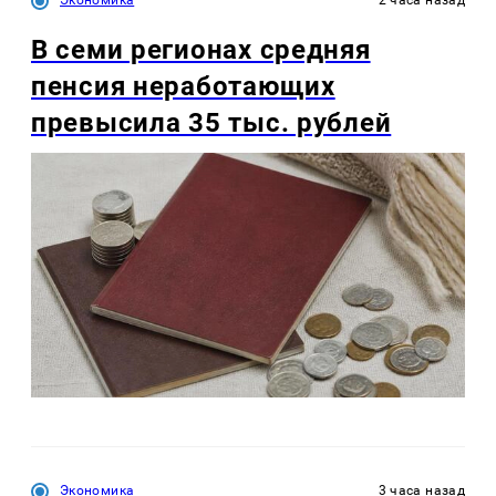
Экономика
2 часа назад
В семи регионах средняя
пенсия неработающих
превысила 35 тыс. рублей
Экономика
3 часа назад