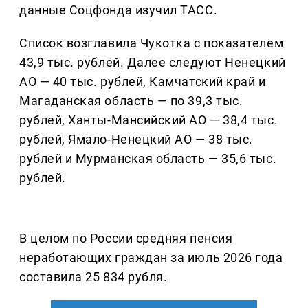
данные Соцфонда изучил ТАСС.
Список возглавила Чукотка с показателем
43,9 тыс. рублей. Далее следуют Ненецкий
АО — 40 тыс. рублей, Камчатский край и
Магаданская область — по 39,3 тыс.
рублей, Ханты-Мансийский АО — 38,4 тыс.
рублей, Ямало-Ненецкий АО — 38 тыс.
рублей и Мурманская область — 35,6 тыс.
рублей.
В целом по России средняя пенсия
неработающих граждан за июль 2026 года
составила 25 834 рубля.