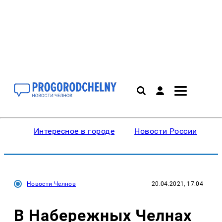
Интересное в городе
Новости России
В
Новости Челнов
20.04.2021, 17:04
В Набережных Челнах