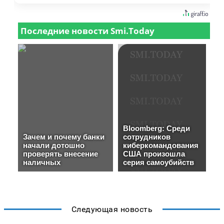
Следующая новость