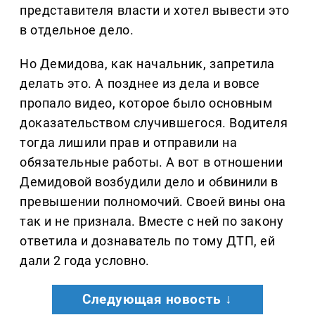
представителя власти и хотел вывести это
в отдельное дело.
Но Демидова, как начальник, запретила
делать это. А позднее из дела и вовсе
пропало видео, которое было основным
доказательством случившегося. Водителя
тогда лишили прав и отправили на
обязательные работы. А вот в отношении
Демидовой возбудили дело и обвинили в
превышении полномочий. Своей вины она
так и не признала. Вместе с ней по закону
ответила и дознаватель по тому ДТП, ей
дали 2 года условно.
Следующая новость ↓