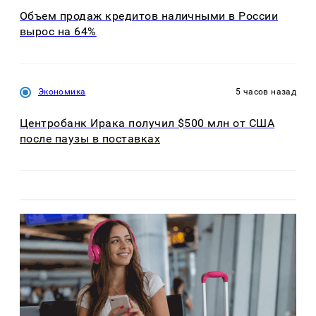
Объем продаж кредитов наличными в России
вырос на 64%
Экономика
5 часов назад
Центробанк Ирака получил $500 млн от США
после паузы в поставках