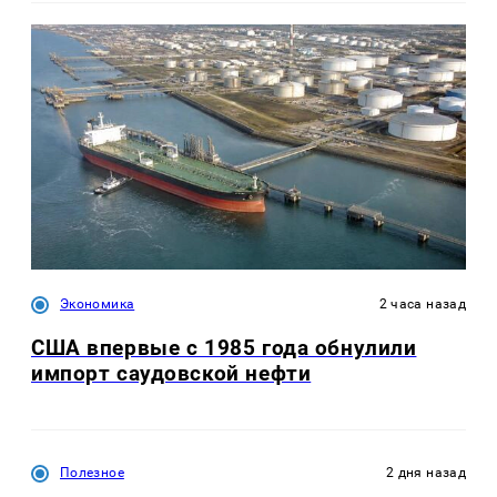
Экономика
2 часа назад
США впервые с 1985 года обнулили
импорт саудовской нефти
Полезное
2 дня назад