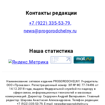
Контакты редакции
+7 (922) 335-53-79,
news@progorodchelny.ru
Наша статистика
Наименование: сетевое издание PROGORODCHELNY. Учредитель:
ООО «Проказан». Регистрационный номер: ЭЛ № ФС 77-74496 от
14.12.2018 года, выдано Федеральной службой по надзору в
сфере связи, информационных технологий и массовых
коммуникаций. Директор: Сидоркин Андрей Валерьевич. Главный
редактор: Шарова Анастасия Александровна. Телефон редакции:
+7 (922) 335-53-79, E-mail: news@progorodchelny.ru