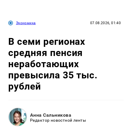
Экономика
07.08.2026, 01:40
В семи регионах
средняя пенсия
неработающих
превысила 35 тыс.
рублей
Анна Сальникова
Редактор новостной ленты