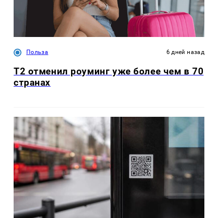
Польза
6 дней назад
Т2 отменил роуминг уже более чем в 70
странах