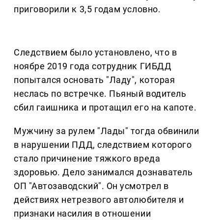
приговорили к 3,5 годам условно.
Следствием было установлено, что в
ноябре 2019 года сотрудник ГИБДД
попытался основать "Ладу", которая
неслась по встречке. Пьяный водитель
сбил гаишника и протащил его на капоте.
Мужчину за рулем "Лады" тогда обвинили
в нарушении ПДД, следствием которого
стало причинение тяжкого вреда
здоровью. Дело занимался дознаватель
ОП "Автозаводский". Он усмотрел в
действиях нетрезвого автолюбителя и
признаки насилия в отношении