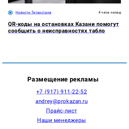
Новости Татарстана
4 часа назад
QR-коды на остановках Казани помогут
сообщить о неисправностях табло
Размещение рекламы
+7 (917) 911-22-52
andrey@prokazan.ru
Прайс-лист
Наши менеджеры