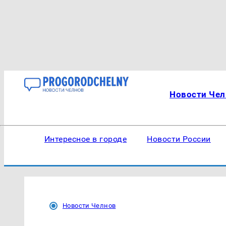
Новости Чел
Интересное в городе
Новости России
Новости Челнов