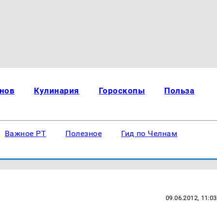
нов
Кулинария
Гороскопы
Польза
Важное РТ
Полезное
Гид по Челнам
09.06.2012, 11:03