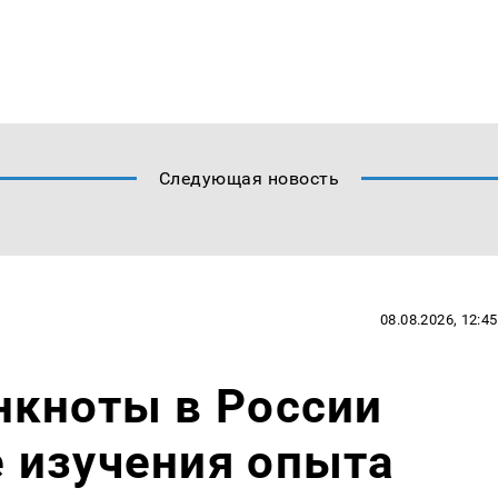
Следующая новость
08.08.2026, 12:45
нкноты в России
 изучения опыта