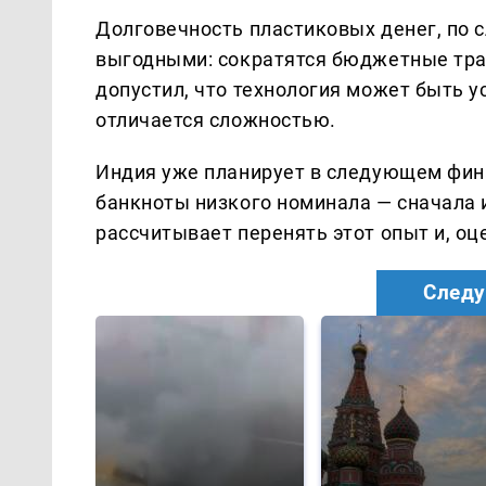
Долговечность пластиковых денег, по 
выгодными: сократятся бюджетные тра
допустил, что технология может быть ус
отличается сложностью.
Индия уже планирует в следующем фин
банкноты низкого номинала — сначала и
рассчитывает перенять этот опыт и, оце
Следу