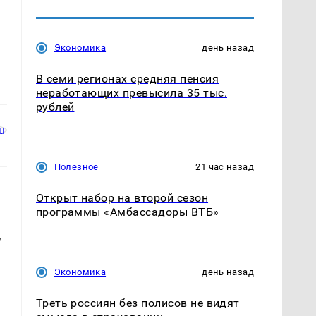
Экономика
день назад
В семи регионах средняя пенсия
неработающих превысила 35 тыс.
рублей
Полезное
21 час назад
Открыт набор на второй сезон
программы «Амбассадоры ВТБ»
,
Экономика
день назад
Треть россиян без полисов не видят