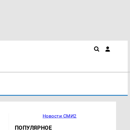
Новости СМИ2
ПОПУЛЯРНОЕ