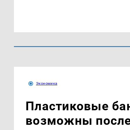
Экономика
Пластиковые ба
возможны после