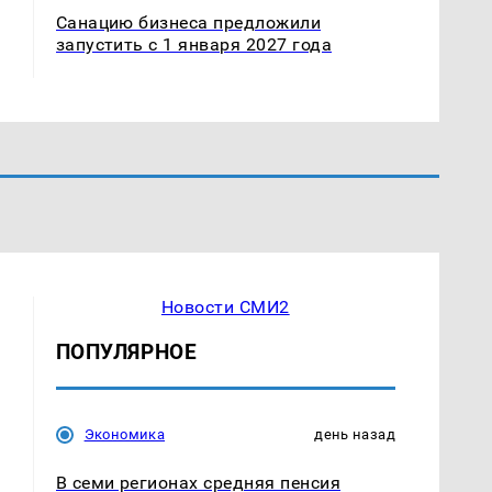
Санацию бизнеса предложили
запустить с 1 января 2027 года
Новости СМИ2
ПОПУЛЯРНОЕ
Экономика
день назад
В семи регионах средняя пенсия