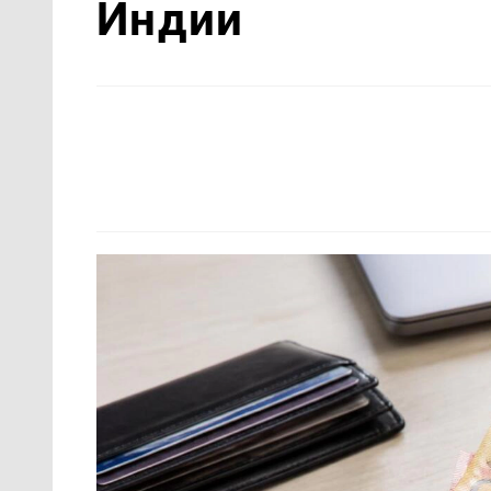
Индии