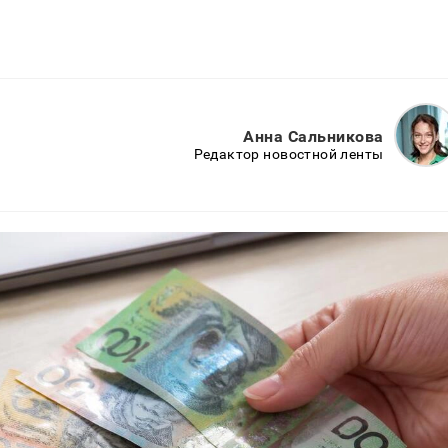
Анна Сальникова
Редактор новостной ленты