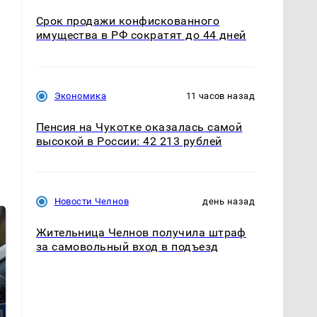
Срок продажи конфискованного
имущества в РФ сократят до 44 дней
Экономика
11 часов назад
Пенсия на Чукотке оказалась самой
высокой в России: 42 213 рублей
Новости Челнов
день назад
Жительница Челнов получила штраф
за самовольный вход в подъезд