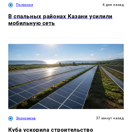
Полезное
4 дня назад
В спальных районах Казани усилили
мобильную сеть
Экономика
37 минут назад
Куба ускорила строительство