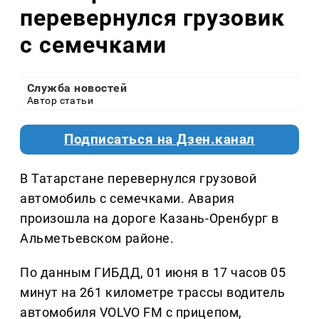
перевернулся грузовик
с семечками
Служба новостей
Автор статьи
Подписаться на Дзен.канал
В Татарстане перевернулся грузовой
автомобиль с семечками. Авария
произошла на дороге Казань-Оренбург в
Альметьевском районе.
По данным ГИБДД, 01 июня в 17 часов 05
минут на 261 километре трассы водитель
автомобиля VOLVO FM с прицепом,