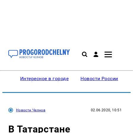
Интересное в городе
Новости России
В
Новости Челнов
02.06.2020, 10:51
В Татарстане