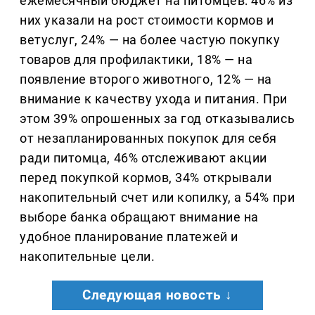
ежемесячный бюджет на питомцев: 46% из
них указали на рост стоимости кормов и
ветуслуг, 24% — на более частую покупку
товаров для профилактики, 18% — на
появление второго животного, 12% — на
внимание к качеству ухода и питания. При
этом 39% опрошенных за год отказывались
от незапланированных покупок для себя
ради питомца, 46% отслеживают акции
перед покупкой кормов, 34% открывали
накопительный счет или копилку, а 54% при
выборе банка обращают внимание на
удобное планирование платежей и
накопительные цели.
Следующая новость ↓