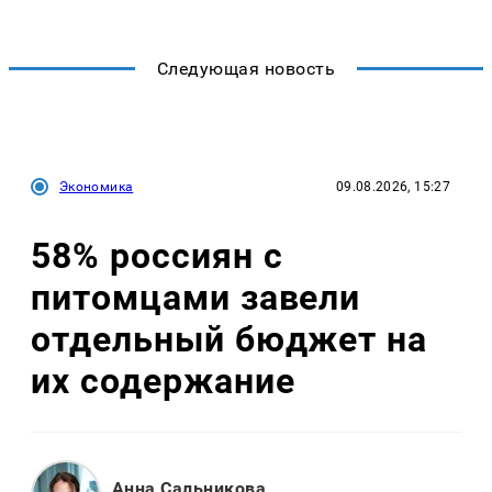
Следующая новость
Экономика
09.08.2026, 15:27
58% россиян с
питомцами завели
отдельный бюджет на
их содержание
Анна Сальникова