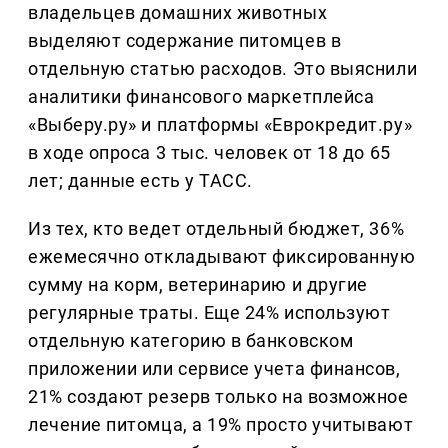
владельцев домашних животных
выделяют содержание питомцев в
отдельную статью расходов. Это выяснили
аналитики финансового маркетплейса
«Выберу.ру» и платформы «Еврокредит.ру»
в ходе опроса 3 тыс. человек от 18 до 65
лет; данные есть у ТАСС.
Из тех, кто ведет отдельный бюджет, 36%
ежемесячно откладывают фиксированную
сумму на корм, ветеринарию и другие
регулярные траты. Еще 24% используют
отдельную категорию в банковском
приложении или сервисе учета финансов,
21% создают резерв только на возможное
лечение питомца, а 19% просто учитывают