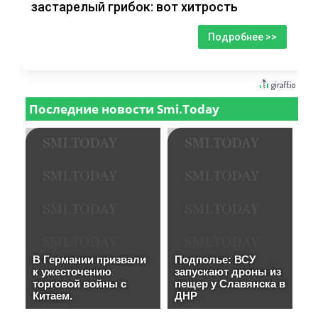
застарелый грибок: вот хитрость
Подробнее >>