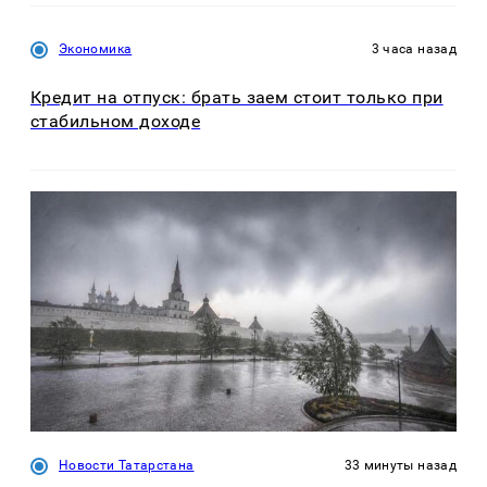
Экономика
3 часа назад
Кредит на отпуск: брать заем стоит только при
стабильном доходе
Новости Татарстана
33 минуты назад