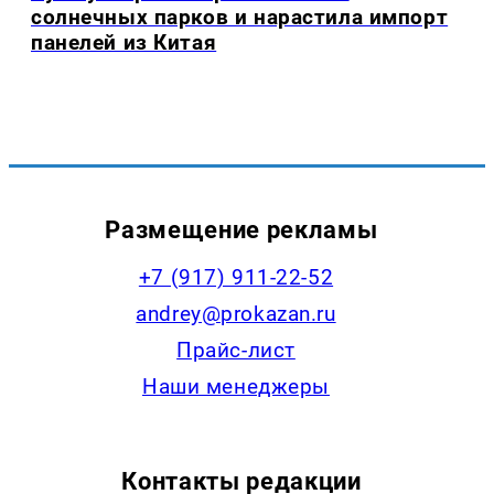
солнечных парков и нарастила импорт
панелей из Китая
Размещение рекламы
+7 (917) 911-22-52
andrey@prokazan.ru
Прайс-лист
Наши менеджеры
Контакты редакции