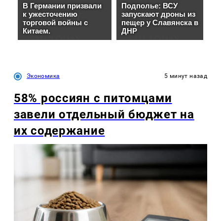
Экономика
5 минут назад
58% россиян с питомцами
завели отдельный бюджет на
их содержание