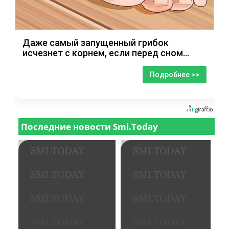
Даже самый запущенный грибок
исчезнет с корнем, если перед сном…
Подробнее >>