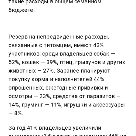
такие расходы в общем семейном
бюджете.
Резерв на непредвиденные расходы,
связанные с питомцем, имеют 43%
участников: среди владельцев собак —
52%, кошек — 39%, птиц, грызунов и других
животных — 27%. Заранее планируют
покупку корма и наполнителей 44%
опрошенных, ежегодные прививки и
осмотры — 23%, средства от паразитов —
14%, груминг — 11%, игрушки и аксессуары
— 8%.
За год 41% владельцев увеличили