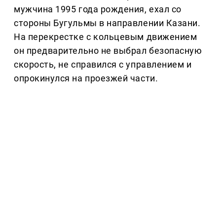
мужчина 1995 года рождения, ехал со
стороны Бугульмы в направлении Казани.
На перекрестке с кольцевым движением
он предварительно не выбрал безопасную
скорость, не справился с управлением и
опрокинулся на проезжей части.