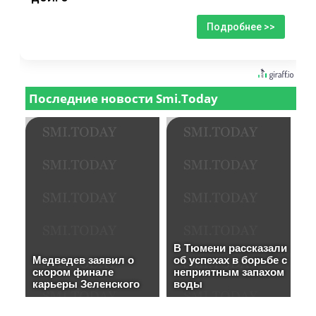
Подробнее >>