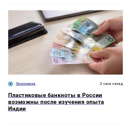
Экономика
2 часа назад
Пластиковые банкноты в России
возможны после изучения опыта
Индии