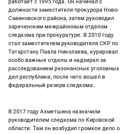
работает с 1995 года. Он начинал с
должности заместителя прокурора Ново-
Савиновского района, затем руководил
зареченским межрайонным отделом
следкома при прокуратуре. В 2010 году
стал заместителем руководителя СКР по
Татарстану Павла Николаева, курировал
особо важные отделы и надзирал за
расследованием резонансных уголовных
дел республики, после чего вошел в
федеральный резерв следкома.
В 2017 году Ахметшина назначили
руководителем следкома по Кировской
области. Там он возбудил громкое дело о