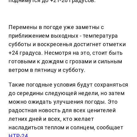
поднимутся до +21-26 градусов.
Перемены в погоде уже заметны с
приближением выходных - температура
субботы и воскресенья достигнет отметки
+24 градуса. Несмотря на это, стоит быть
готовыми к дождям с грозами и сильным
ветром в пятницу и субботу.
Такие погодные условия будут сохраняться
до середины следующей недели, но затем
можно ожидать улучшения погоды. Это
радостная новость для всех ценителей
летних дней и всех, кто желает
насладиться теплом и солнцем, сообщает
НТР-24.