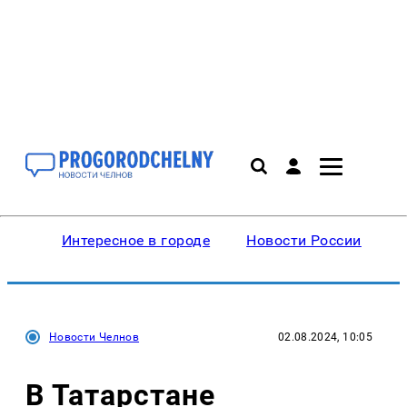
Интересное в городе
Новости России
В
Новости Челнов
02.08.2024, 10:05
В Татарстане