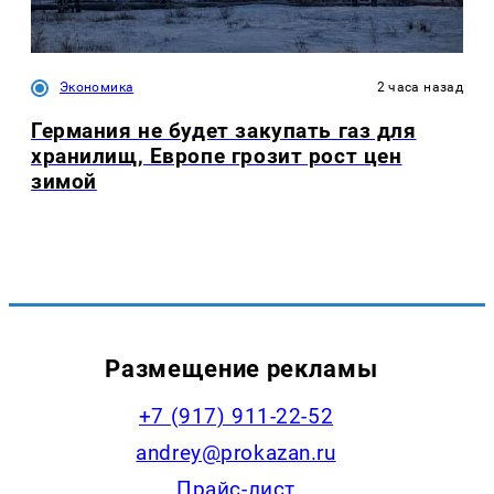
Экономика
2 часа назад
Германия не будет закупать газ для
хранилищ, Европе грозит рост цен
зимой
Размещение рекламы
+7 (917) 911-22-52
andrey@prokazan.ru
Прайс-лист