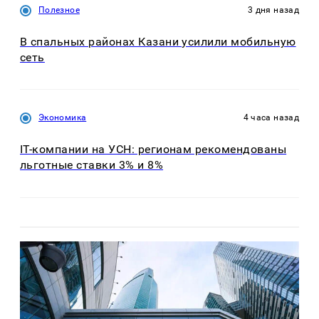
Полезное
3 дня назад
В спальных районах Казани усилили мобильную
сеть
Экономика
4 часа назад
IT-компании на УСН: регионам рекомендованы
льготные ставки 3% и 8%