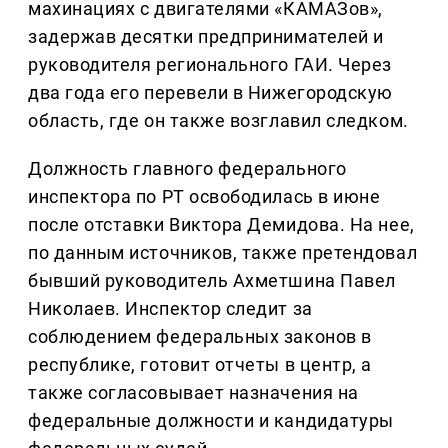
махинациях с двигателями «КАМАЗов»,
задержав десятки предпринимателей и
руководителя регионального ГАИ. Через
два года его перевели в Нижегородскую
область, где он также возглавил следком.
Должность главного федерального
инспектора по РТ освободилась в июне
после отставки Виктора Демидова. На нее,
по данным источников, также претендовал
бывший руководитель Ахметшина Павел
Николаев. Инспектор следит за
соблюдением федеральных законов в
республике, готовит отчеты в центр, а
также согласовывает назначения на
федеральные должности и кандидатуры