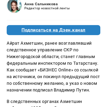
Анна Сальникова
Редактор новостной ленты
Подписаться на Дзен.канал
Айрат Ахметшин, ранее возглавлявший
следственное управление СКР по
Нижегородской области, станет главным
федеральным инспектором по Татарстану.
Как сообщает «БИЗНЕС Online» со ссылкой
на источники, он покинул предыдущий пост
по собственному желанию, а указ о новом
назначении подписал Владимир Путин.
В следственных органах Ахметшин