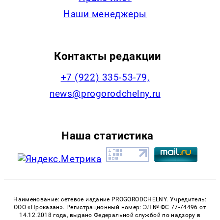
Наши менеджеры
Контакты редакции
+7 (922) 335-53-79,
news@progorodchelny.ru
Наша статистика
Наименование: сетевое издание PROGORODCHELNY. Учредитель:
ООО «Проказан». Регистрационный номер: ЭЛ № ФС 77-74496 от
14.12.2018 года, выдано Федеральной службой по надзору в