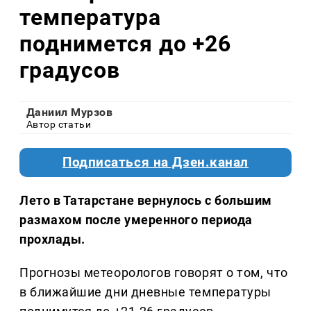
температура
поднимется до +26
градусов
Даниил Мурзов
Автор статьи
Подписаться на Дзен.канал
Лето в Татарстане вернулось с большим
размахом после умеренного периода
прохлады.
Прогнозы метеорологов говорят о том, что
в ближайшие дни дневные температуры