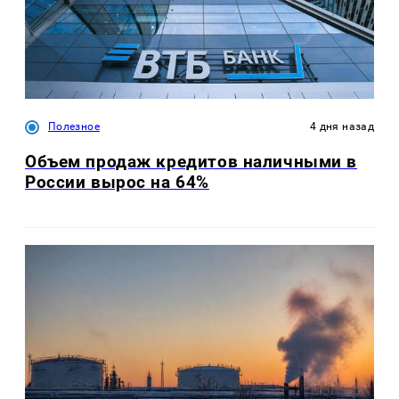
Полезное
4 дня назад
Объем продаж кредитов наличными в
России вырос на 64%