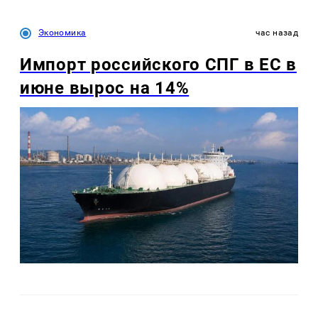
Экономика
час назад
Импорт российского СПГ в ЕС в
июне вырос на 14%