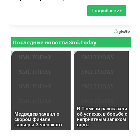
Подробнее >>