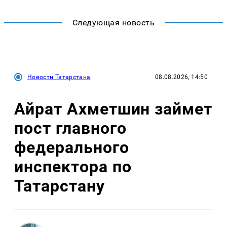
Следующая новость
Новости Татарстана
08.08.2026, 14:50
Айрат Ахметшин займет
пост главного
федерального
инспектора по
Татарстану