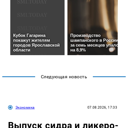
Следующая новость
Экономика
07.08.2026, 17:33
Выпуск сидра и ликеро-