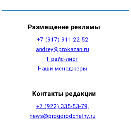
Размещение рекламы
+7 (917) 911-22-52
andrey@prokazan.ru
Прайс-лист
Наши менеджеры
Контакты редакции
+7 (922) 335-53-79,
news@progorodchelny.ru