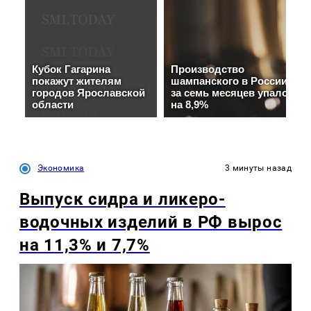
Экономика
3 минуты назад
Выпуск сидра и ликеро-
водочных изделий в РФ вырос
на 11,3% и 7,7%