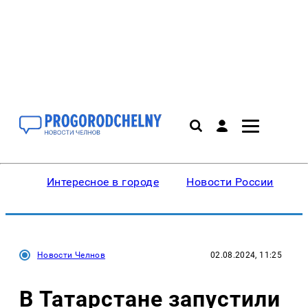
Интересное в городе
Новости России
В
Новости Челнов
02.08.2024, 11:25
В Татарстане запустили