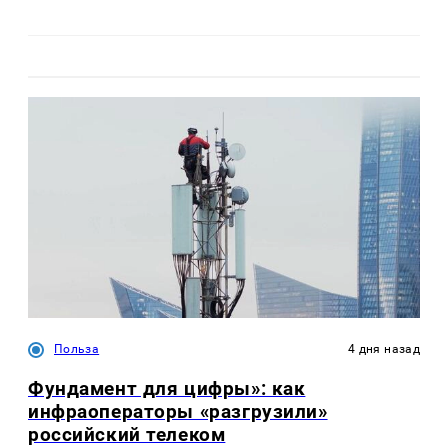
Польза
4 дня назад
Фундамент для цифры»: как
инфраоператоры «разгрузили»
российский телеком