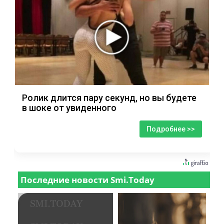
Ролик длится пару секунд, но вы будете
в шоке от увиденного
Подробнее >>