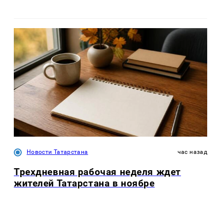
Новости Татарстана
час назад
Трехдневная рабочая неделя ждет
жителей Татарстана в ноябре