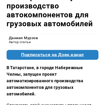
производство
автокомпонентов для
грузовых автомобилей
Даниил Мурзов
Автор статьи
Подписаться на Дзен.канал
В Татарстане, в городе Набережные
Челны, запущен проект
автоматизированного производства
автокомпонентов для грузовых
автомобилей.