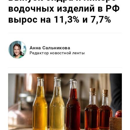
водочных изделий в РФ
вырос на 11,3% и 7,7%
Анна Сальникова
Редактор новостной ленты