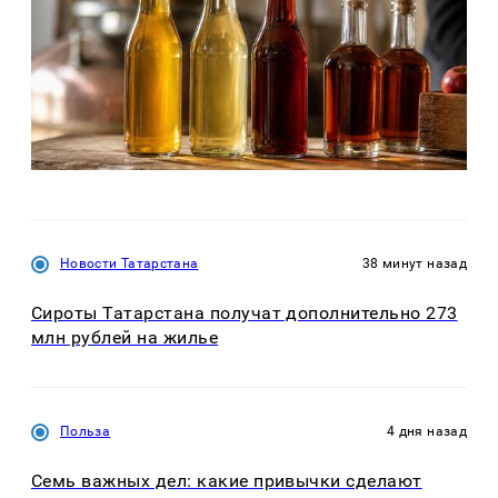
Новости Татарстана
38 минут назад
Сироты Татарстана получат дополнительно 273
млн рублей на жилье
Польза
4 дня назад
Семь важных дел: какие привычки сделают