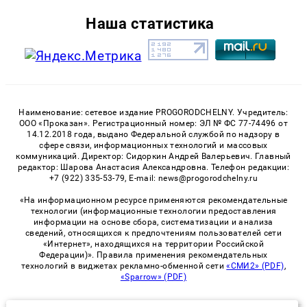
Наша статистика
Наименование: сетевое издание PROGORODCHELNY. Учредитель:
ООО «Проказан». Регистрационный номер: ЭЛ № ФС 77-74496 от
14.12.2018 года, выдано Федеральной службой по надзору в
сфере связи, информационных технологий и массовых
коммуникаций. Директор: Сидоркин Андрей Валерьевич. Главный
редактор: Шарова Анастасия Александровна. Телефон редакции:
+7 (922) 335-53-79, E-mail: news@progorodchelny.ru
«На информационном ресурсе применяются рекомендательные
технологии (информационные технологии предоставления
информации на основе сбора, систематизации и анализа
сведений, относящихся к предпочтениям пользователей сети
«Интернет», находящихся на территории Российской
Федерации)». Правила применения рекомендательных
технологий в виджетах рекламно-обменной сети
«СМИ2» (PDF)
,
«Sparrow» (PDF)