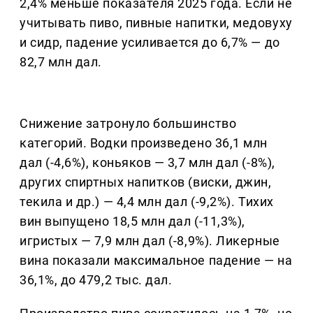
2,4% меньше показателя 2025 года. Если не
учитывать пиво, пивные напитки, медовуху
и сидр, падение усиливается до 6,7% — до
82,7 млн дал.
Снижение затронуло большинство
категорий. Водки произведено 36,1 млн
дал (-4,6%), коньяков — 3,7 млн дал (-8%),
других спиртных напитков (виски, джин,
текила и др.) — 4,4 млн дал (-9,2%). Тихих
вин выпущено 18,5 млн дал (-11,3%),
игристых — 7,9 млн дал (-8,9%). Ликерные
вина показали максимальное падение — на
36,1%, до 479,2 тыс. дал.