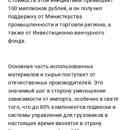
Стоимость этой инициативы превышает
100 миллионов рублей, и он получил
поддержку от Министерства
промышленности и торговли региона, а
также от Инвестиционно-венчурного
фонда.
Основная часть использованных
материалов и сырья поступает от
отечественных производителей. Это
значимый шаг в сторону уменьшения
зависимости от импорта, особенно в свете
того, что до 80% компонентов подвески и
системы управления для грузовиков в
настоящее время ввозятся в страну.