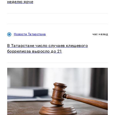
неделю ярче
Новости Татарстана
час назад
В Татарстане число случаев клещевого
боррелиоза выросло до 21