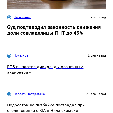
Экономика
час назад
Суд подтвердил законность снижения
доли совладелицы ПНТ до 45%
Полезное
2 дня назад
ВТБ выплатил дивиденды розничным
акционерам
Новости Татарстана
2 часа назад
Подросток на питбайке пострадал при
столкновении с KIA в Нижнекамске