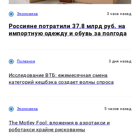
Экономика
3 часа назад
Россияне потратили 37,8 млрд руб. на
импортную одежду и обувь за полгода
Полезное
3 дня назад
Исследование ВТБ: ежемесячная смена
категорий кешбэка создает волны спроса
Экономика
5 часов назад
The Motley Fool: вложения в аэротакси и
роботакси крайне рискованны