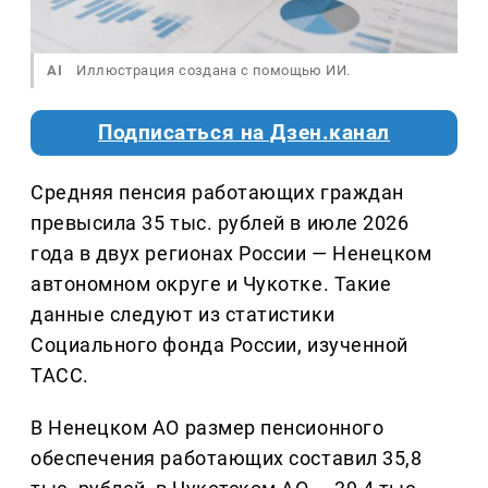
AI
Иллюстрация создана с помощью ИИ.
Подписаться на Дзен.канал
Средняя пенсия работающих граждан
превысила 35 тыс. рублей в июле 2026
года в двух регионах России — Ненецком
автономном округе и Чукотке. Такие
данные следуют из статистики
Социального фонда России, изученной
ТАСС.
В Ненецком АО размер пенсионного
обеспечения работающих составил 35,8