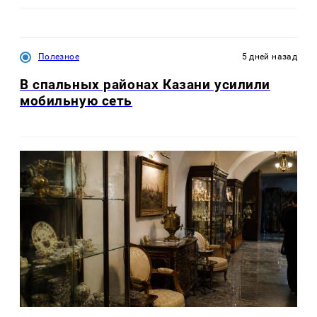
Полезное
5 дней назад
В спальных районах Казани усилили
мобильную сеть