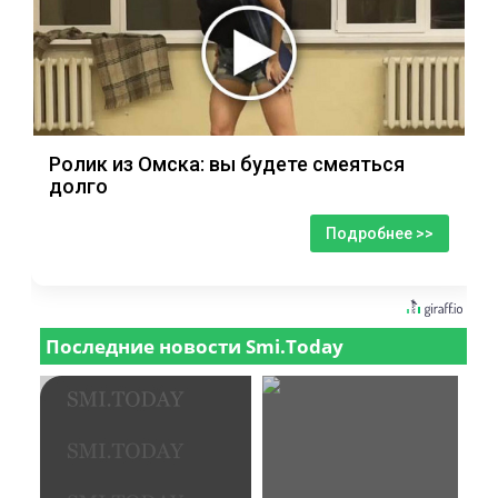
Ролик из Омска: вы будете смеяться
долго
Подробнее >>