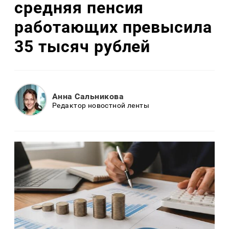
средняя пенсия
работающих превысила
35 тысяч рублей
Анна Сальникова
Редактор новостной ленты