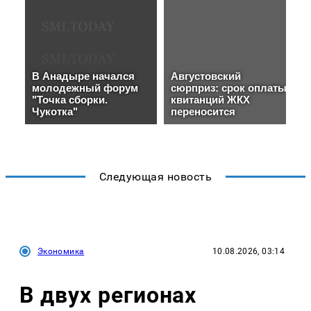
Следующая новость
Экономика
10.08.2026, 03:14
В двух регионах