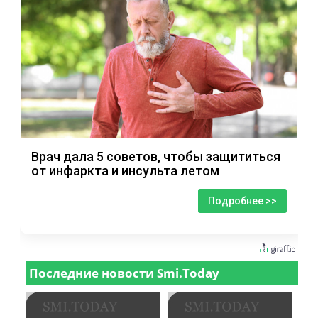
Врач дала 5 советов, чтобы защититься
от инфаркта и инсульта летом
Подробнее >>