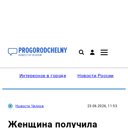
Интересное в городе
Новости России
В
Новости Челнов
23.06.2026, 11:53
Женщина получила