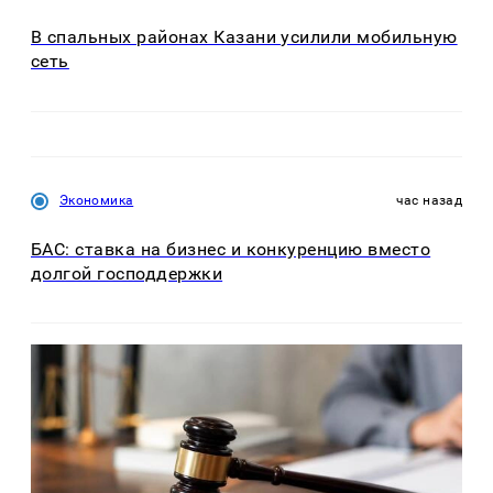
В спальных районах Казани усилили мобильную
сеть
Экономика
час назад
БАС: ставка на бизнес и конкуренцию вместо
долгой господдержки