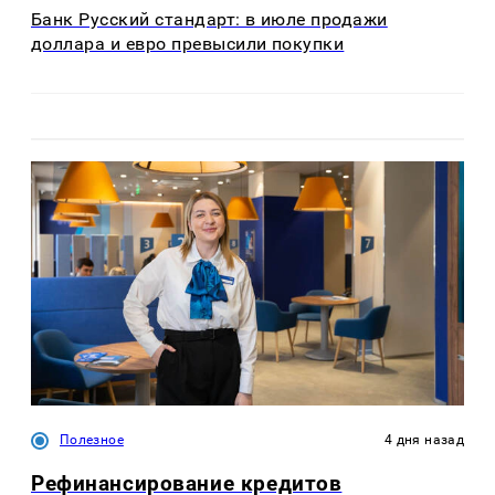
Банк Русский стандарт: в июле продажи
доллара и евро превысили покупки
Полезное
4 дня назад
Рефинансирование кредитов