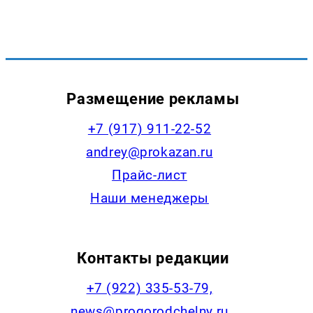
Размещение рекламы
+7 (917) 911-22-52
andrey@prokazan.ru
Прайс-лист
Наши менеджеры
Контакты редакции
+7 (922) 335-53-79,
news@progorodchelny.ru