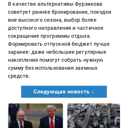
В качестве альтернативы Фурзикова
советует раннее бронирование, поездки
вне высокого сезона, выбор более
доступного направления и частичное
сокращение программы отдыха.
Формировать отпускной бюджет лучше
заранее: даже небольшие регулярные
накопления помогут собрать нужную
сумму без использования заемных
средств.
Следующая новость ↓