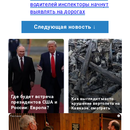
водителей инспекторы начнут
выявлять на дорогах
Следующая новость ↓
Где будет встреча
Как выглядит место
президентов США и
крушение вертолета на
России: Европа?
Кавказе: смотреть
i