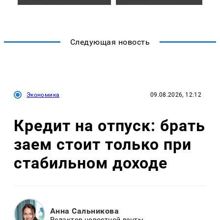
Следующая новость
Экономика
09.08.2026, 12:12
Кредит на отпуск: брать
заем стоит только при
стабильном доходе
Анна Сальникова
Редактор новостной ленты