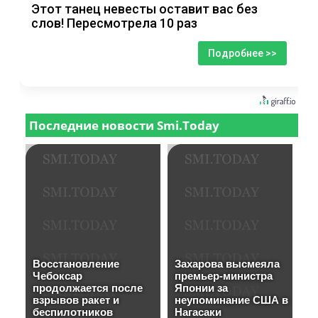
Этот танец невесты оставит вас без
слов! Пересмотрела 10 раз
Подробнее >>