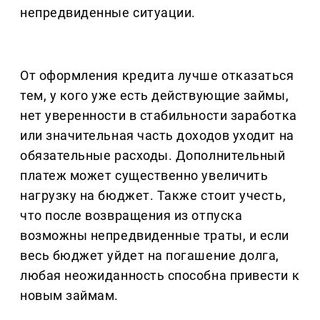
непредвиденные ситуации.
От оформления кредита лучше отказаться
тем, у кого уже есть действующие займы,
нет уверенности в стабильности заработка
или значительная часть доходов уходит на
обязательные расходы. Дополнительный
платеж может существенно увеличить
нагрузку на бюджет. Также стоит учесть,
что после возвращения из отпуска
возможны непредвиденные траты, и если
весь бюджет уйдет на погашение долга,
любая неожиданность способна привести к
новым займам.