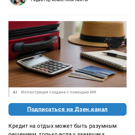
AI
Иллюстрация создана с помощью ИИ.
Подписаться на Дзен.канал
Кредит на отдых может быть разумным
решением, только если у заемщика