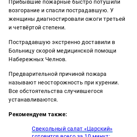
Прибывшие пожарные быстро потушили
возгорание и спасли пострадавшую. У
женщины диагностировали ожоги третьей
и четвёртой степени.
Пострадавшую экстренно доставили в
Больницу скорой медицинской помощи
Набережных Челнов.
Предварительной причиной пожара
называют неосторожность при курении.
Все обстоятельства случившегося
устанавливаются.
Рекомендуем также:
Свекольный салат «Царский»
готовится всего за 10 минут: