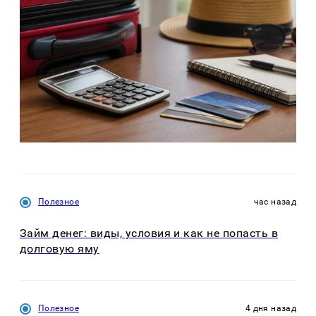
Полезное
час назад
Займ денег: виды, условия и как не попасть в
долговую яму
Полезное
4 дня назад