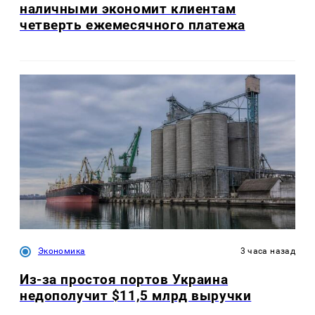
наличными экономит клиентам
четверть ежемесячного платежа
Экономика
3 часа назад
Из-за простоя портов Украина
недополучит $11,5 млрд выручки