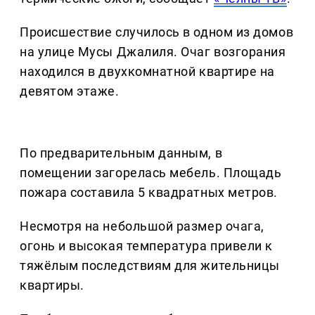
Происшествие случилось в одном из домов
на улице Мусы Джалиля. Очаг возгорания
находился в двухкомнатной квартире на
девятом этаже.
По предварительным данным, в
помещении загорелась мебель. Площадь
пожара составила 5 квадратных метров.
Несмотря на небольшой размер очага,
огонь и высокая температура привели к
тяжёлым последствиям для жительницы
квартиры.