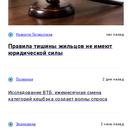
Новости Татарстана
час назад
Правила тишины жильцов не имеют
юридической силы
Полезное
2 дня назад
Исследование ВТБ: ежемесячная смена
категорий кешбэка создает волны спроса
Экономика
2 часа назад