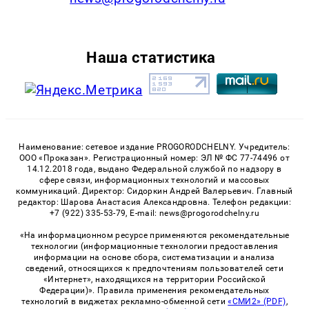
Наша статистика
Наименование: сетевое издание PROGORODCHELNY. Учредитель:
ООО «Проказан». Регистрационный номер: ЭЛ № ФС 77-74496 от
14.12.2018 года, выдано Федеральной службой по надзору в
сфере связи, информационных технологий и массовых
коммуникаций. Директор: Сидоркин Андрей Валерьевич. Главный
редактор: Шарова Анастасия Александровна. Телефон редакции:
+7 (922) 335-53-79, E-mail: news@progorodchelny.ru
«На информационном ресурсе применяются рекомендательные
технологии (информационные технологии предоставления
информации на основе сбора, систематизации и анализа
сведений, относящихся к предпочтениям пользователей сети
«Интернет», находящихся на территории Российской
Федерации)». Правила применения рекомендательных
технологий в виджетах рекламно-обменной сети
«СМИ2» (PDF)
,