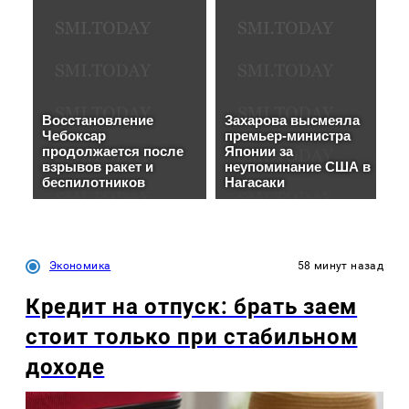
Экономика
58 минут назад
Кредит на отпуск: брать заем
стоит только при стабильном
доходе