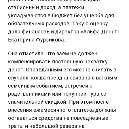
стабильный доход, а платежи
укладываются в бюджет без ущерба для
обязательных расходов. Такую оценку
дала финансовый директор «Альфа-Денег»
Екатерина Фурзикова.
Она отметила, что заем не должен
компенсировать постоянную нехватку
денег. Оправданным его можно считать в
случаях, когда поездка связана с важным
семейным событием, встречей с
родственниками или покупкой тура со
значительной скидкой. При этом после
внесения ежемесячного платежа должны
оставаться средства на повседневные
траты и небольшой резерв на