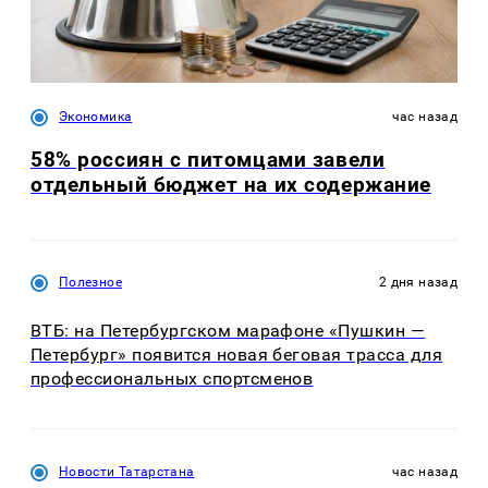
Экономика
час назад
58% россиян с питомцами завели
отдельный бюджет на их содержание
Полезное
2 дня назад
ВТБ: на Петербургском марафоне «Пушкин —
Петербург» появится новая беговая трасса для
профессиональных спортсменов
Новости Татарстана
час назад