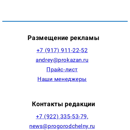
Размещение рекламы
+7 (917) 911-22-52
andrey@prokazan.ru
Прайс-лист
Наши менеджеры
Контакты редакции
+7 (922) 335-53-79,
news@progorodchelny.ru