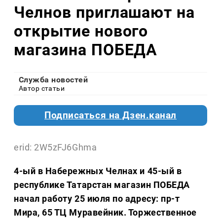
Челнов приглашают на
открытие нового
магазина ПОБЕДА
Служба новостей
Автор статьи
Подписаться на Дзен.канал
erid: 2W5zFJ6Ghma
4-ый в Набережных Челнах и 45-ый в
республике Татарстан магазин ПОБЕДА
начал работу 25 июля по адресу: пр-т
Мира, 65 ТЦ Муравейник. Торжественное