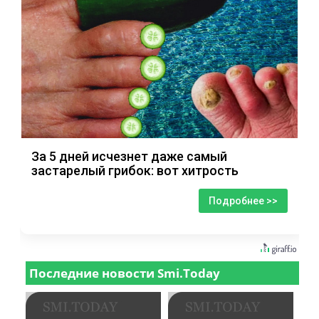
За 5 дней исчезнет даже самый
застарелый грибок: вот хитрость
Подробнее >>