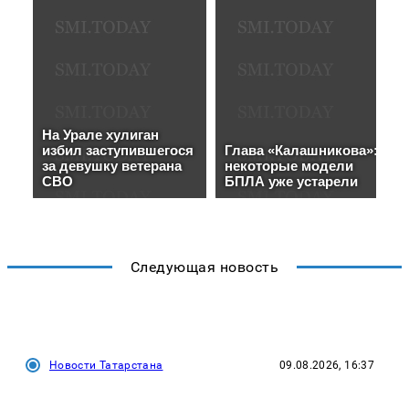
Следующая новость
Новости Татарстана
09.08.2026, 16:37