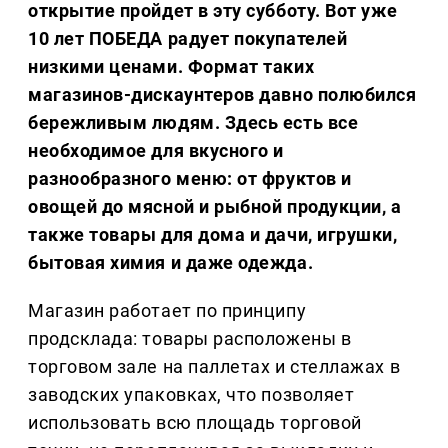
открытие пройдет в эту субботу. Вот уже
10 лет ПОБЕДА радует покупателей
низкими ценами. Формат таких
магазинов-дискаунтеров давно полюбился
бережливым людям. Здесь есть все
необходимое для вкусного и
разнообразного меню: от фруктов и
овощей до мясной и рыбной продукции, а
также товары для дома и дачи, игрушки,
бытовая химия и даже одежда.
Магазин работает по принципу
продсклада: товары расположены в
торговом зале на паллетах и стеллажах в
заводских упаковках, что позволяет
использовать всю площадь торговой