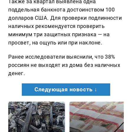
Также за квартал выявлена одна
поддельная банкнота достоинством 100
долларов США. Для проверки подлинности
наличных рекомендуется проверить
минимум три защитных признака — на
просвет, на ощупь или при наклоне.
Ранее исследователи выяснили, что 38%
россиян не выходят из дома без наличных
денег.
Следующая новость ↓