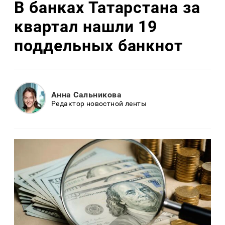
В банках Татарстана за
квартал нашли 19
поддельных банкнот
Анна Сальникова
Редактор новостной ленты