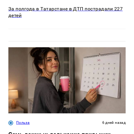
За полгода в Татарстане в ДТП пострадали 227
детей
Польза
6 дней назад