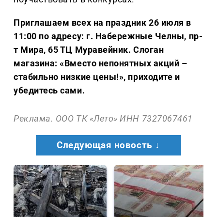
Приглашаем всех на праздник 26 июля в
11:00 по адресу: г. Набережные Челны, пр-
т Мира, 65 ТЦ Муравейник. Слоган
магазина: «Вместо непонятных акций –
стабильно низкие цены!», приходите и
убедитесь сами.
Реклама. ООО ТК «Лето» ИНН 7327067461
Следующая новость ↓