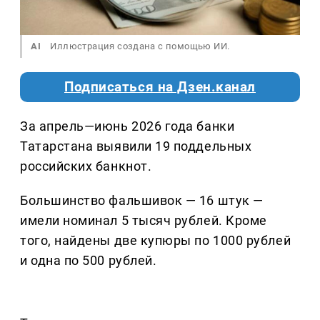
AI
Иллюстрация создана с помощью ИИ.
Подписаться на Дзен.канал
За апрель—июнь 2026 года банки
Татарстана выявили 19 поддельных
российских банкнот.
Большинство фальшивок — 16 штук —
имели номинал 5 тысяч рублей. Кроме
того, найдены две купюры по 1000 рублей
и одна по 500 рублей.