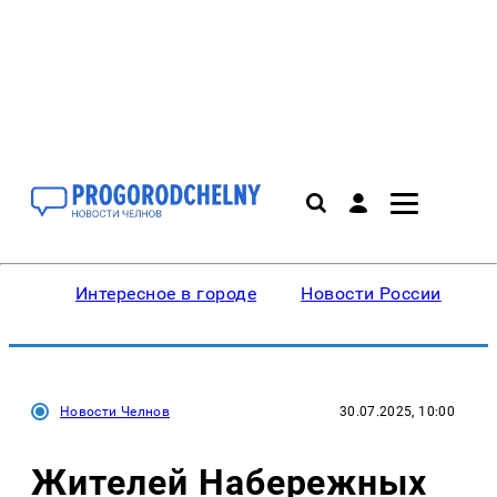
Интересное в городе
Новости России
В
Новости Челнов
30.07.2025, 10:00
Жителей Набережных