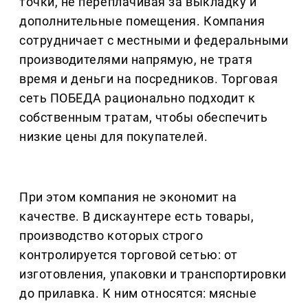
точки, не переплачивая за выкладку и
дополнительные помещения. Компания
сотрудничает с местными и федеральными
производителями напрямую, не тратя
время и деньги на посредников. Торговая
сеть ПОБЕДА рационально подходит к
собственным тратам, чтобы обеспечить
низкие цены для покупателей.
При этом компания не экономит на
качестве. В дискаунтере есть товары,
производство которых строго
контролируется торговой сетью: от
изготовления, упаковки и транспортировки
до прилавка. К ним относятся: мясные