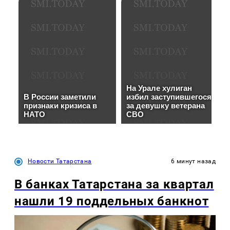
Новости Татарстана
6 минут назад
В банках Татарстана за квартал
нашли 19 поддельных банкнот