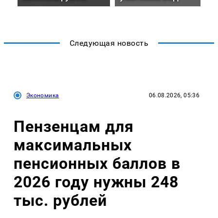
Следующая новость
Экономика
06.08.2026, 05:36
Пензенцам для
максимальных
пенсионных баллов в
2026 году нужны 248
тыс. рублей