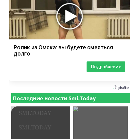
Ролик из Омска: вы будете смеяться
долго
Подробнее >>