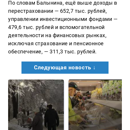
По словам Балынина, ещё выше доходы в
перестраховании — 652,7 тыс. рублей,
управлении инвестиционными фондами —
479,6 тыс. рублей и вспомогательной
деятельности на финансовых рынках,
исключая страхование и пенсионное
обеспечение, — 311,3 тыс. рублей.
Следующая новость ↓