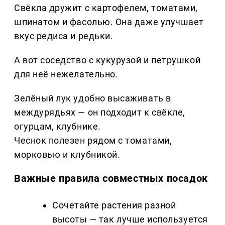
Свёкла дружит с картофелем, томатами,
шпинатом и фасолью. Она даже улучшает
вкус редиса и редьки.
А вот соседство с кукурузой и петрушкой
для неё нежелательно.
Зелёный лук удобно высаживать в
междурядьях — он подходит к свёкле,
огурцам, клубнике.
Чеснок полезен рядом с томатами,
морковью и клубникой.
Важные правила совместных посадок
Сочетайте растения разной
высоты — так лучше используется