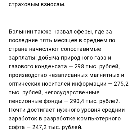
страховым взносам.
Балынин также назвал сферы, где за
последние пять месяцев в среднем по
стране начисляют сопоставимые
зарплаты: добыча природного газа и
газового конденсата — 298 тыс. рублей,
производство незаписанных магнитных и
оптических носителей информации — 275,2
тыс. рублей, негосударственные
пенсионные фонды — 290,4 тыс. рублей.
Почти достигает нужного уровня средний
заработок в разработке компьютерного
софта — 247,2 тыс. рублей.