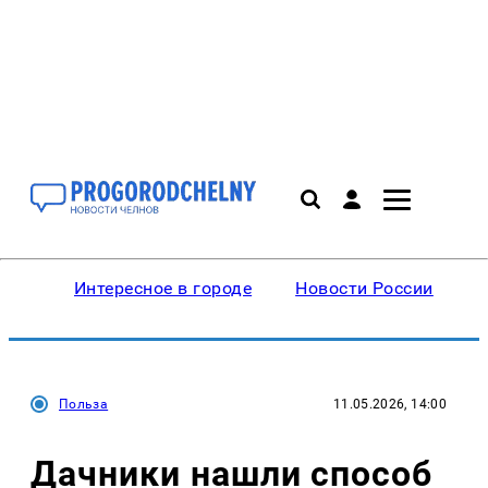
Интересное в городе
Новости России
В
Польза
11.05.2026, 14:00
Дачники нашли способ