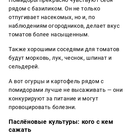
рядом с базиликом. Он не только
отпугивает насекомых, но и, по
наблюдениям огородников, делает вкус
томатов более насыщенным.
Также хорошими соседями для томатов
будут морковь, лук, чеснок, шпинат и
сельдерей.
А вот огурцы и картофель рядом с
помидорами лучше не высаживать — они
конкурируют за питание и могут
провоцировать болезни.
Паслёновые культуры: кого с кем
сажать