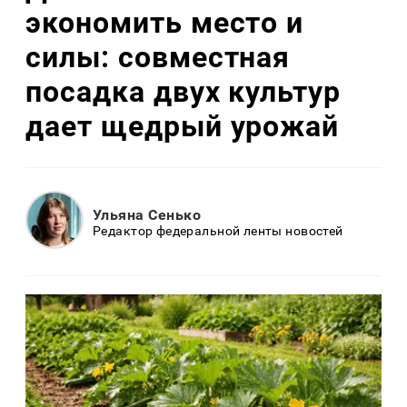
экономить место и
силы: совместная
посадка двух культур
дает щедрый урожай
Ульяна Сенько
Редактор федеральной ленты новостей