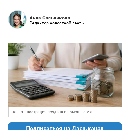
Анна Сальникова
Редактор новостной ленты
AI
Иллюстрация создана с помощью ИИ.
Подписаться на Дзен.канал