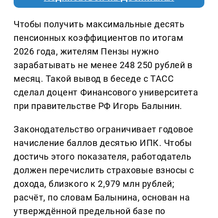
Чтобы получить максимальные десять
пенсионных коэффициентов по итогам
2026 года, жителям Пензы нужно
зарабатывать не менее 248 250 рублей в
месяц. Такой вывод в беседе с ТАСС
сделал доцент Финансового университета
при правительстве РФ Игорь Балынин.
Законодательство ограничивает годовое
начисление баллов десятью ИПК. Чтобы
достичь этого показателя, работодатель
должен перечислить страховые взносы с
дохода, близкого к 2,979 млн рублей;
расчёт, по словам Балынина, основан на
утверждённой предельной базе по