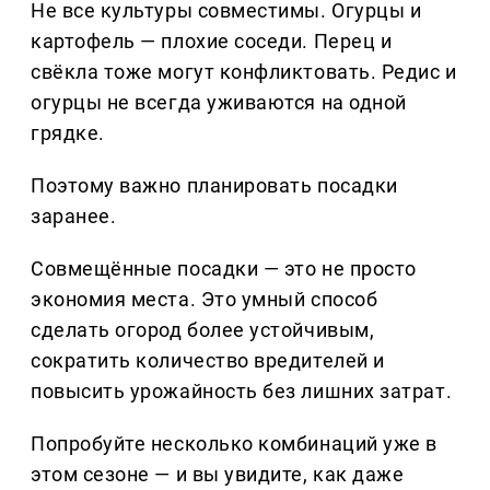
Не все культуры совместимы. Огурцы и
картофель — плохие соседи. Перец и
свёкла тоже могут конфликтовать. Редис и
огурцы не всегда уживаются на одной
грядке.
Поэтому важно планировать посадки
заранее.
Совмещённые посадки — это не просто
экономия места. Это умный способ
сделать огород более устойчивым,
сократить количество вредителей и
повысить урожайность без лишних затрат.
Попробуйте несколько комбинаций уже в
этом сезоне — и вы увидите, как даже