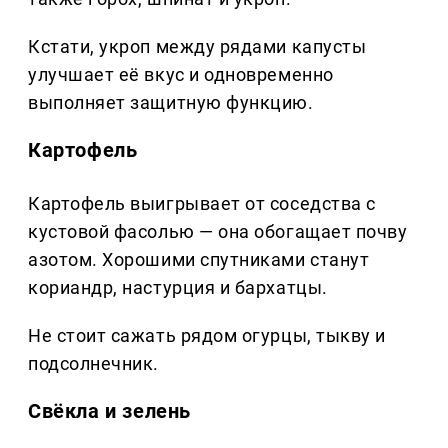
Кстати, укроп между рядами капусты
улучшает её вкус и одновременно
выполняет защитную функцию.
Картофель
Картофель выигрывает от соседства с
кустовой фасолью — она обогащает почву
азотом. Хорошими спутниками станут
кориандр, настурция и бархатцы.
Не стоит сажать рядом огурцы, тыкву и
подсолнечник.
Свёкла и зелень