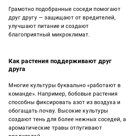
Грамотно подобранные соседи помогают
друг другу — защищают от вредителей,
улучшают питание и создают
благоприятный микроклимат.
Как растения поддерживают друг
друга
Многие культуры буквально «работают в
команде». Например, бобовые растения
способны фиксировать азот из воздуха и
обогащать почву. Высокие культуры
создают тень для более нежных соседей, а
ароматические травы отпугивают