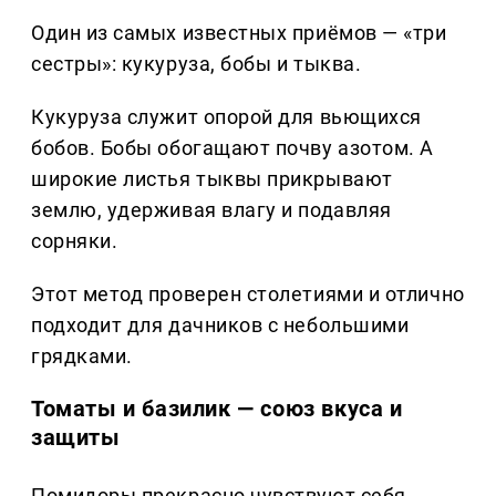
Один из самых известных приёмов — «три
сестры»: кукуруза, бобы и тыква.
Кукуруза служит опорой для вьющихся
бобов. Бобы обогащают почву азотом. А
широкие листья тыквы прикрывают
землю, удерживая влагу и подавляя
сорняки.
Этот метод проверен столетиями и отлично
подходит для дачников с небольшими
грядками.
Томаты и базилик — союз вкуса и
защиты
Помидоры прекрасно чувствуют себя