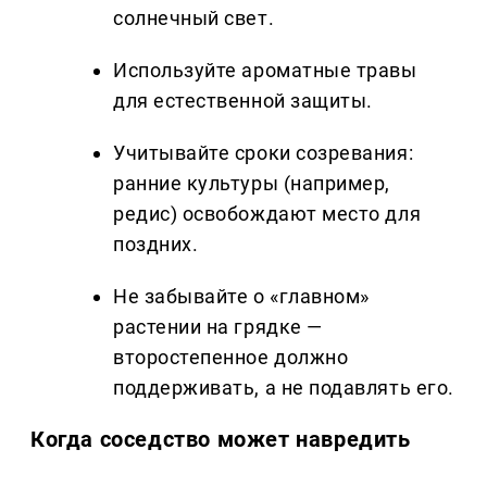
солнечный свет.
Используйте ароматные травы
для естественной защиты.
Учитывайте сроки созревания:
ранние культуры (например,
редис) освобождают место для
поздних.
Не забывайте о «главном»
растении на грядке —
второстепенное должно
поддерживать, а не подавлять его.
Когда соседство может навредить