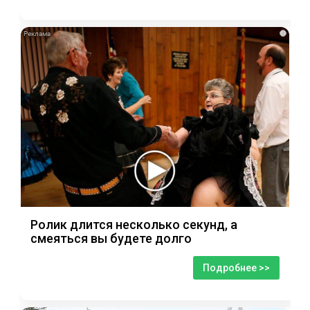
i
Ролик длится несколько секунд, а
смеяться вы будете долго
Подробнее >>