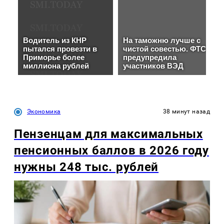
Экономика
38 минут назад
Пензенцам для максимальных
пенсионных баллов в 2026 году
нужны 248 тыс. рублей