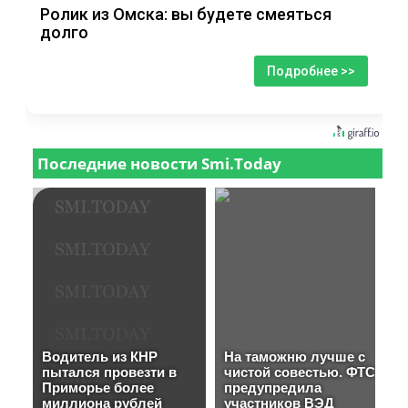
Ролик из Омска: вы будете смеяться
долго
Подробнее >>