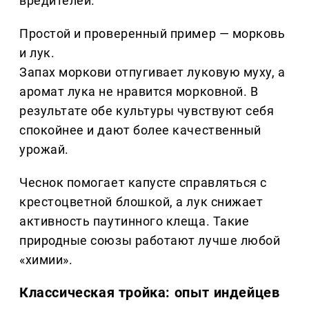
вредителей.
Простой и проверенный пример — морковь
и лук.
Запах моркови отпугивает луковую муху, а
аромат лука не нравится морковной. В
результате обе культуры чувствуют себя
спокойнее и дают более качественный
урожай.
Чеснок помогает капусте справляться с
крестоцветной блошкой, а лук снижает
активность паутинного клеща. Такие
природные союзы работают лучше любой
«химии».
Классическая тройка: опыт индейцев