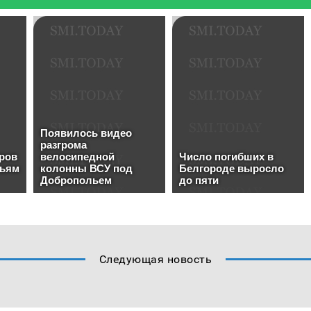
Следующая новость