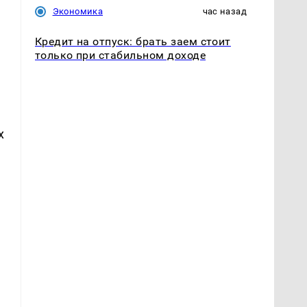
Экономика
час назад
Кредит на отпуск: брать заем стоит
только при стабильном доходе
х