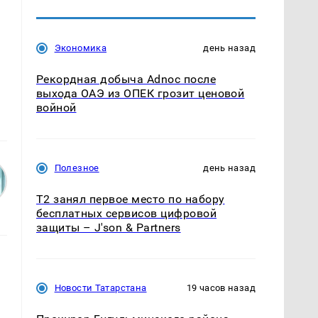
Экономика
день назад
Рекордная добыча Adnoc после
выхода ОАЭ из ОПЕК грозит ценовой
войной
Полезное
день назад
Т2 занял первое место по набору
бесплатных сервисов цифровой
защиты – J'son & Partners
Новости Татарстана
19 часов назад