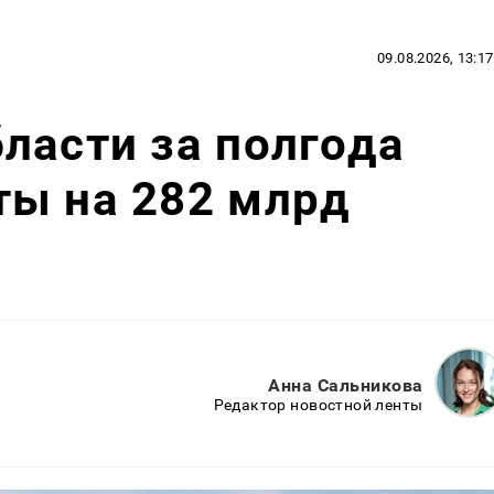
09.08.2026, 13:17
ласти за полгода
ты на 282 млрд
Анна Сальникова
Редактор новостной ленты