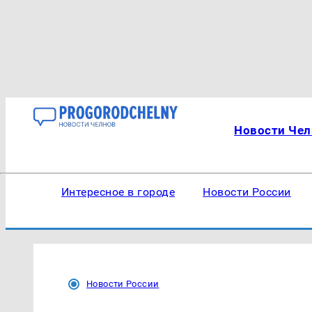
Новости Чел
Интересное в городе
Новости России
Новости России