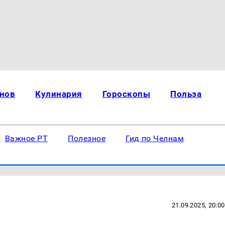
нов
Кулинария
Гороскопы
Польза
Важное РТ
Полезное
Гид по Челнам
21.09.2025, 20:00