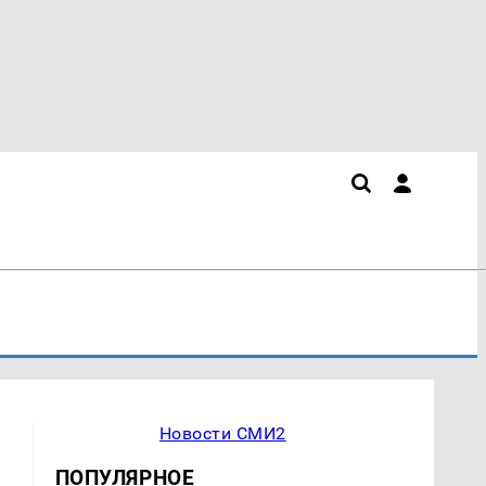
Новости СМИ2
ПОПУЛЯРНОЕ