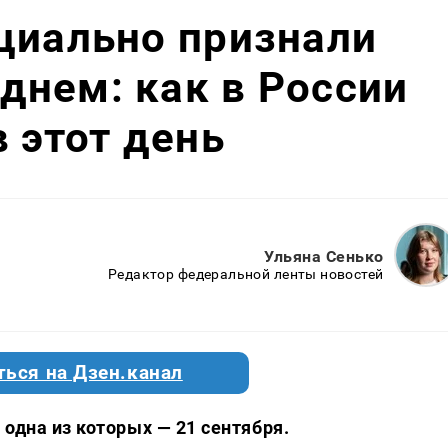
циально признали
днем: как в России
 этот день
Ульяна Сенько
Редактор федеральной ленты новостей
ться на Дзен.канал
одна из которых — 21 сентября.