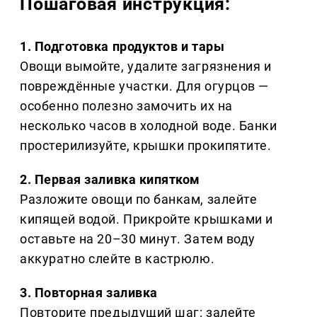
Пошаговая инструкция:
1. Подготовка продуктов и тары
Овощи вымойте, удалите загрязнения и
повреждённые участки. Для огурцов —
особенно полезно замочить их на
несколько часов в холодной воде. Банки
простерилизуйте, крышки прокипятите.
2. Первая заливка кипятком
Разложите овощи по банкам, залейте
кипящей водой. Прикройте крышками и
оставьте на 20–30 минут. Затем воду
аккуратно слейте в кастрюлю.
3. Повторная заливка
Повторите предыдущий шаг: залейте