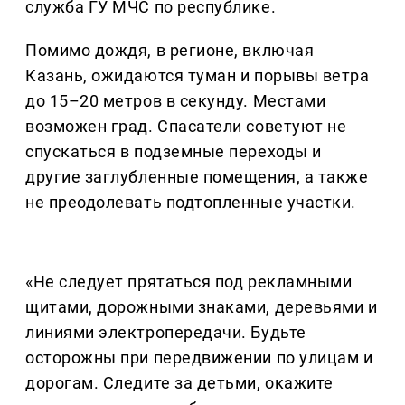
служба ГУ МЧС по республике.
Помимо дождя, в регионе, включая
Казань, ожидаются туман и порывы ветра
до 15–20 метров в секунду. Местами
возможен град. Спасатели советуют не
спускаться в подземные переходы и
другие заглубленные помещения, а также
не преодолевать подтопленные участки.
«Не следует прятаться под рекламными
щитами, дорожными знаками, деревьями и
линиями электропередачи. Будьте
осторожны при передвижении по улицам и
дорогам. Следите за детьми, окажите