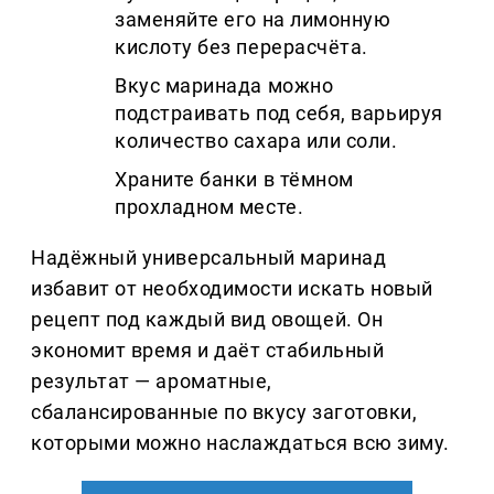
заменяйте его на лимонную
кислоту без перерасчёта.
Вкус маринада можно
подстраивать под себя, варьируя
количество сахара или соли.
Храните банки в тёмном
прохладном месте.
Надёжный универсальный маринад
избавит от необходимости искать новый
рецепт под каждый вид овощей. Он
экономит время и даёт стабильный
результат — ароматные,
сбалансированные по вкусу заготовки,
которыми можно наслаждаться всю зиму.