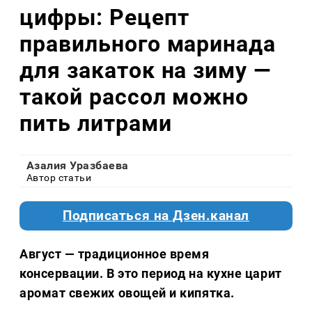
цифры: Рецепт
правильного маринада
для закаток на зиму —
такой рассол можно
пить литрами
Азалия Уразбаева
Автор статьи
Подписаться на Дзен.канал
Август — традиционное время
консервации. В это период на кухне царит
аромат свежих овощей и кипятка.