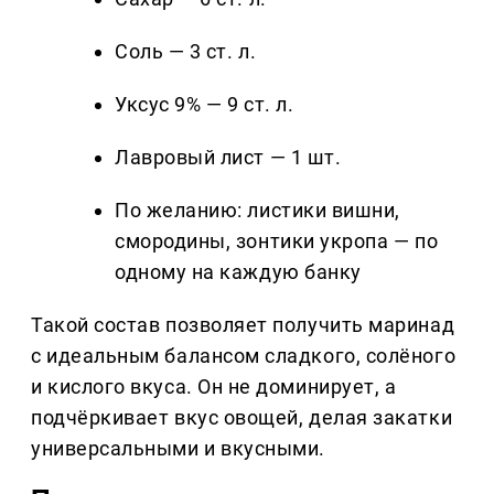
Соль — 3 ст. л.
Уксус 9% — 9 ст. л.
Лавровый лист — 1 шт.
По желанию: листики вишни,
смородины, зонтики укропа — по
одному на каждую банку
Такой состав позволяет получить маринад
с идеальным балансом сладкого, солёного
и кислого вкуса. Он не доминирует, а
подчёркивает вкус овощей, делая закатки
универсальными и вкусными.