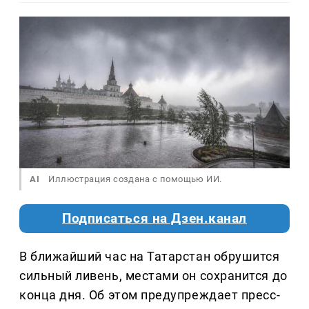
AI
Иллюстрация создана с помощью ИИ.
Подписаться на Дзен.канал
В ближайший час на Татарстан обрушится
сильный ливень, местами он сохранится до
конца дня. Об этом предупреждает пресс-