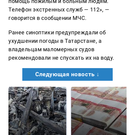
помощь пожилым и больным людям.
Телефон экстренных служб — 112», —
говорится в сообщении МЧС.
Ранее синоптики предупреждали об
ухудшении погоды в Татарстане, а
владельцам маломерных судов
рекомендовали не спускать их на воду.
Следующая новость ↓