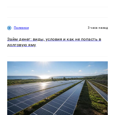
Полезное
3 часа назад
Займ денег: виды, условия и как не попасть в
долговую яму