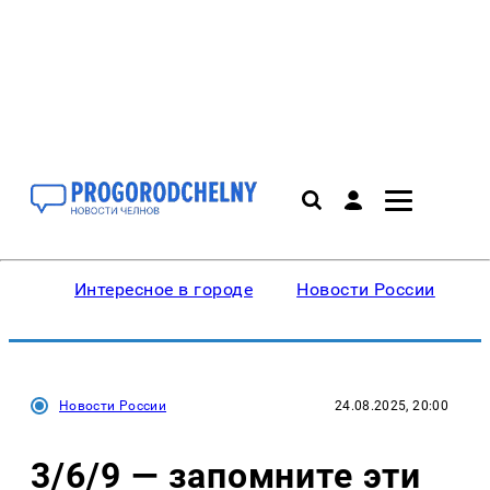
Интересное в городе
Новости России
В
Новости России
24.08.2025, 20:00
3/6/9 — запомните эти