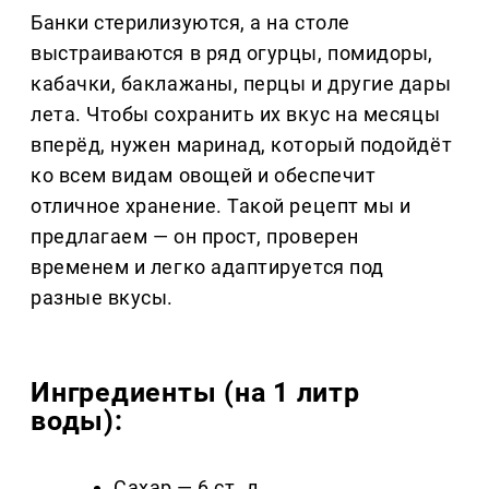
Банки стерилизуются, а на столе
выстраиваются в ряд огурцы, помидоры,
кабачки, баклажаны, перцы и другие дары
лета. Чтобы сохранить их вкус на месяцы
вперёд, нужен маринад, который подойдёт
ко всем видам овощей и обеспечит
отличное хранение. Такой рецепт мы и
предлагаем — он прост, проверен
временем и легко адаптируется под
разные вкусы.
Ингредиенты (на 1 литр
воды):
Сахар — 6 ст. л.