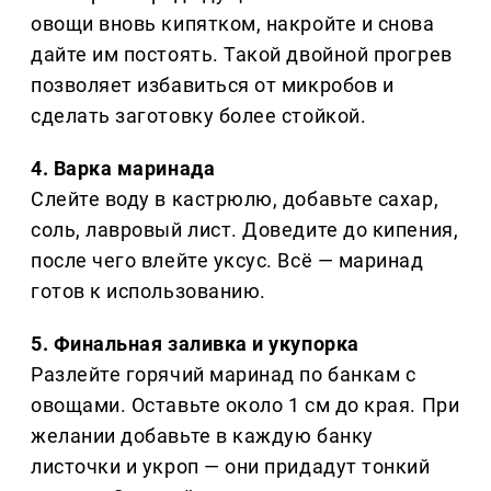
овощи вновь кипятком, накройте и снова
дайте им постоять. Такой двойной прогрев
позволяет избавиться от микробов и
сделать заготовку более стойкой.
4. Варка маринада
Слейте воду в кастрюлю, добавьте сахар,
соль, лавровый лист. Доведите до кипения,
после чего влейте уксус. Всё — маринад
готов к использованию.
5. Финальная заливка и укупорка
Разлейте горячий маринад по банкам с
овощами. Оставьте около 1 см до края. При
желании добавьте в каждую банку
листочки и укроп — они придадут тонкий