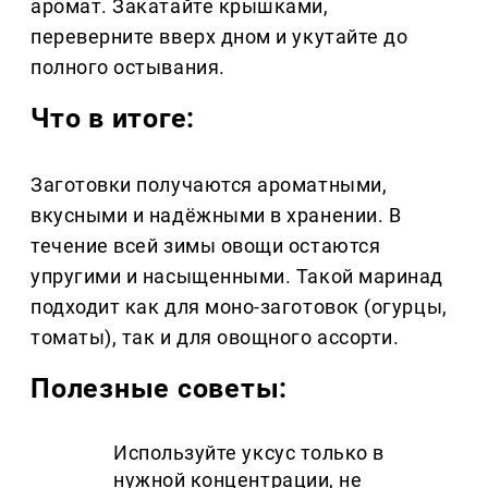
аромат. Закатайте крышками,
переверните вверх дном и укутайте до
полного остывания.
Что в итоге:
Заготовки получаются ароматными,
вкусными и надёжными в хранении. В
течение всей зимы овощи остаются
упругими и насыщенными. Такой маринад
подходит как для моно-заготовок (огурцы,
томаты), так и для овощного ассорти.
Полезные советы:
Используйте уксус только в
нужной концентрации, не