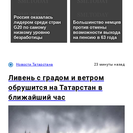
Новости Татарстана
23 минуты назад
Ливень с градом и ветром
обрушится на Татарстан в
ближайший час