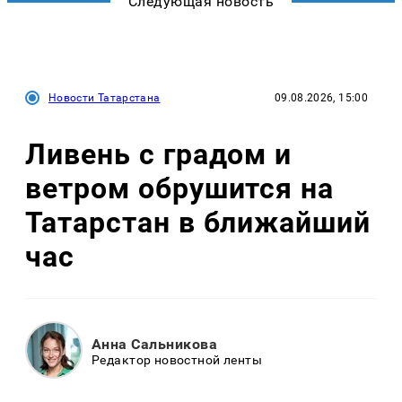
Следующая новость
Новости Татарстана
09.08.2026, 15:00
Ливень с градом и
ветром обрушится на
Татарстан в ближайший
час
Анна Сальникова
Редактор новостной ленты