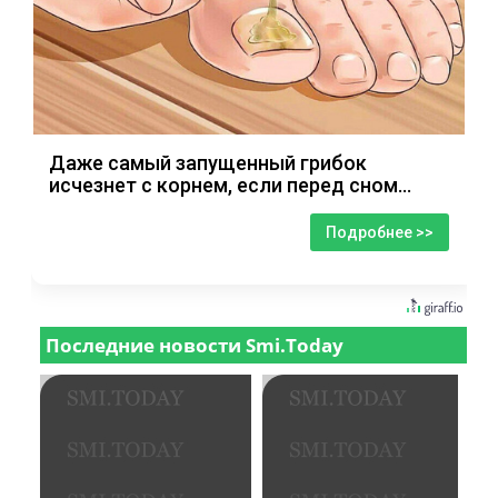
Даже самый запущенный грибок
исчезнет с корнем, если перед сном…
Подробнее >>