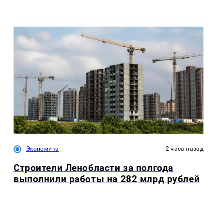
Экономика
2 часа назад
Строители Ленобласти за полгода
выполнили работы на 282 млрд рублей