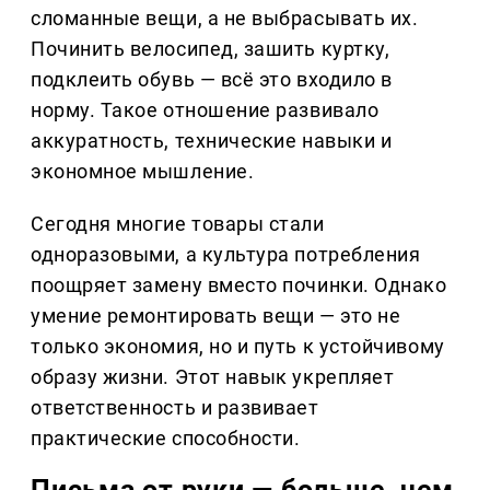
сломанные вещи, а не выбрасывать их.
Починить велосипед, зашить куртку,
подклеить обувь — всё это входило в
норму. Такое отношение развивало
аккуратность, технические навыки и
экономное мышление.
Сегодня многие товары стали
одноразовыми, а культура потребления
поощряет замену вместо починки. Однако
умение ремонтировать вещи — это не
только экономия, но и путь к устойчивому
образу жизни. Этот навык укрепляет
ответственность и развивает
практические способности.
Письма от руки — больше, чем