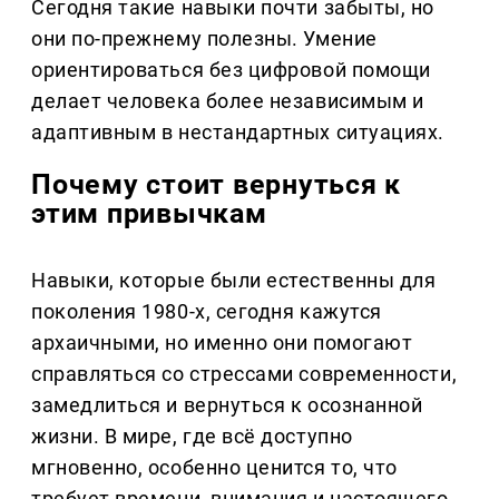
Сегодня такие навыки почти забыты, но
они по-прежнему полезны. Умение
ориентироваться без цифровой помощи
делает человека более независимым и
адаптивным в нестандартных ситуациях.
Почему стоит вернуться к
этим привычкам
Навыки, которые были естественны для
поколения 1980-х, сегодня кажутся
архаичными, но именно они помогают
справляться со стрессами современности,
замедлиться и вернуться к осознанной
жизни. В мире, где всё доступно
мгновенно, особенно ценится то, что
требует времени, внимания и настоящего