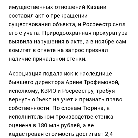
имущественных отношений Казани
составил акт о прекращении
существования объекта, и Росреестр снял
его с учета. Природоохранная прокуратура
выявила нарушения в акте, а в ноябре сам
комитет в ответе на запрос признал
наличие причальной стенки.
Ассоциация подала иск к наследнице
бывшего директора Арине Трофимовой,
исполкому, КЗИО и Росреестру, требуя
вернуть объект на учет и признать право
собственности. По словам Тюрина, в
исполнительном производстве стенка
оценена в 180 млн рублей, а ее
кадастровая стоимость достигает 2,4