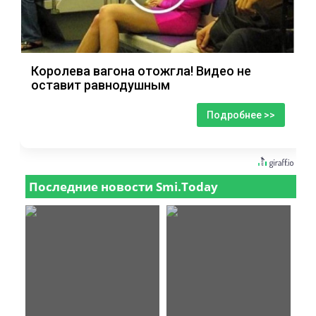
Королева вагона отожгла! Видео не
оставит равнодушным
Подробнее >>