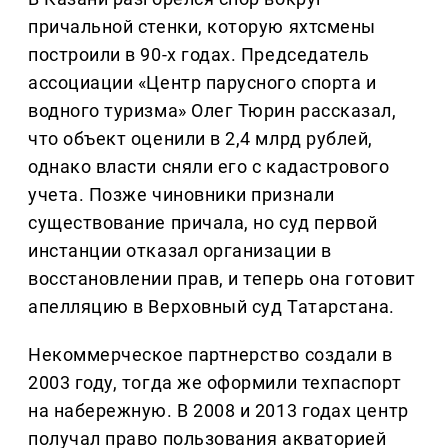
причальной стенки, которую яхтсмены
построили в 90-х годах. Председатель
ассоциации «Центр парусного спорта и
водного туризма» Олег Тюрин рассказал,
что объект оценили в 2,4 млрд рублей,
однако власти сняли его с кадастрового
учета. Позже чиновники признали
существование причала, но суд первой
инстанции отказал организации в
восстановлении прав, и теперь она готовит
апелляцию в Верховный суд Татарстана.
Некоммерческое партнерство создали в
2003 году, тогда же оформили техпаспорт
на набережную. В 2008 и 2013 годах центр
получал право пользования акваторией