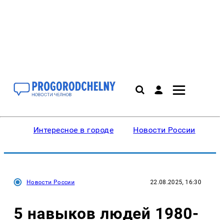
Интересное в городе
Новости России
В
Новости России
22.08.2025, 16:30
5 навыков людей 1980-