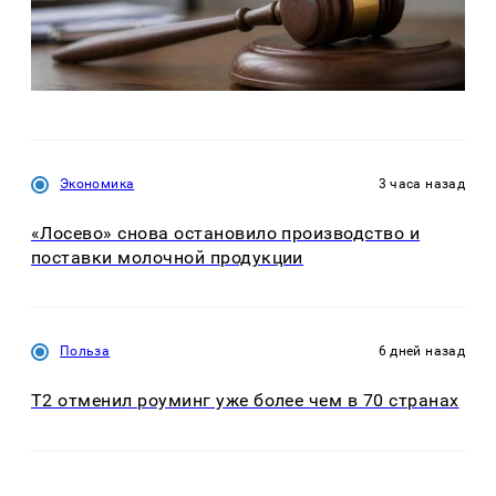
Экономика
3 часа назад
«Лосево» снова остановило производство и
поставки молочной продукции
Польза
6 дней назад
Т2 отменил роуминг уже более чем в 70 странах