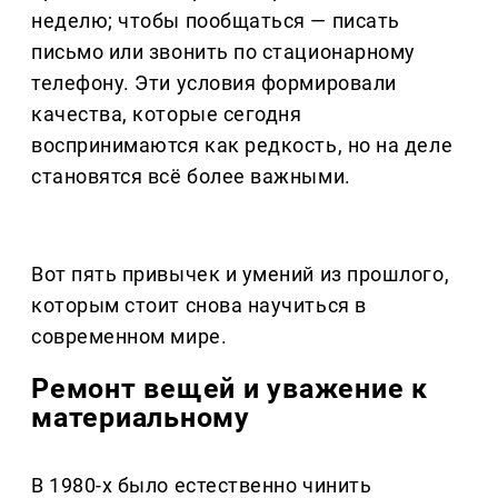
неделю; чтобы пообщаться — писать
письмо или звонить по стационарному
телефону. Эти условия формировали
качества, которые сегодня
воспринимаются как редкость, но на деле
становятся всё более важными.
Вот пять привычек и умений из прошлого,
которым стоит снова научиться в
современном мире.
Ремонт вещей и уважение к
материальному
В 1980-х было естественно чинить