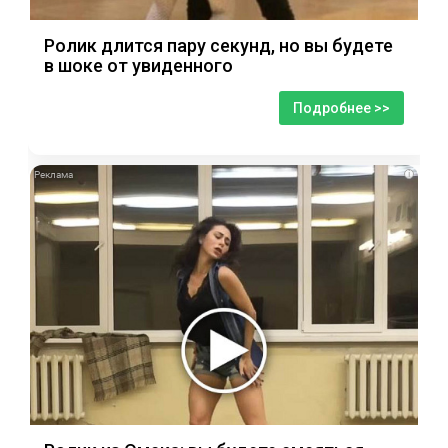
Ролик длится пару секунд, но вы будете
в шоке от увиденного
Подробнее >>
i