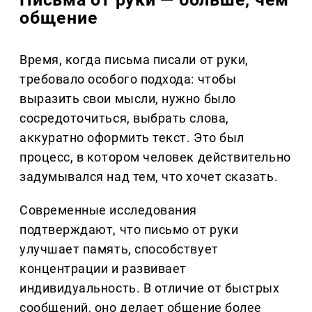
общение
Время, когда письма писали от руки,
требовало особого подхода: чтобы
выразить свои мысли, нужно было
сосредоточиться, выбрать слова,
аккуратно оформить текст. Это был
процесс, в котором человек действительно
задумывался над тем, что хочет сказать.
Современные исследования
подтверждают, что письмо от руки
улучшает память, способствует
концентрации и развивает
индивидуальность. В отличие от быстрых
сообщений, оно делает общение более