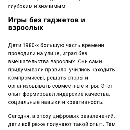
глубоким и значимым.
Игры без гаджетов и
взрослых
Дети 1980-х большую часть времени
проводили на улице, играя без
вмешательства взрослых. Они сами
придумывали правила, учились находить
компромиссы, решать споры и
организовывать совместные игры. Этот
опыт формировал лидерские качества,
социальные навыки и креативность.
Сегодня, в эпоху цифровых развлечений,
дети всё реже получают такой опыт. Тем