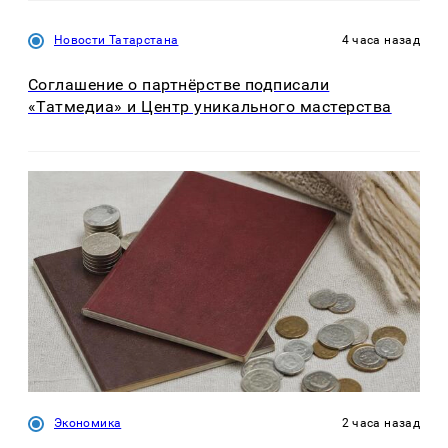
Новости Татарстана
4 часа назад
Соглашение о партнёрстве подписали
«Татмедиа» и Центр уникального мастерства
Экономика
2 часа назад