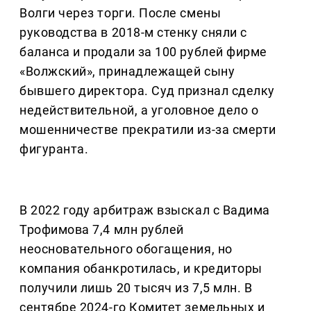
Волги через торги. После смены
руководства в 2018-м стенку сняли с
баланса и продали за 100 рублей фирме
«Волжский», принадлежащей сыну
бывшего директора. Суд признал сделку
недействительной, а уголовное дело о
мошенничестве прекратили из-за смерти
фигуранта.
В 2022 году арбитраж взыскал с Вадима
Трофимова 7,4 млн рублей
неосновательного обогащения, но
компания обанкротилась, и кредиторы
получили лишь 20 тысяч из 7,5 млн. В
сентябре 2024-го Комитет земельных и