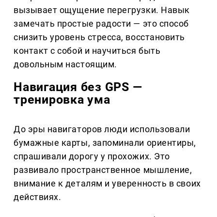
вызывает ощущение перегрузки. Навык
замечать простые радости — это способ
снизить уровень стресса, восстановить
контакт с собой и научиться быть
довольным настоящим.
Навигация без GPS —
тренировка ума
До эры навигаторов люди использовали
бумажные карты, запоминали ориентиры,
спрашивали дорогу у прохожих. Это
развивало пространственное мышление,
внимание к деталям и уверенность в своих
действиях.