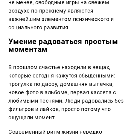
не менее, свободные игры на свежем
воздухе по-прежнему являются
важнейшим элементом психического и
социального развития.
Умение радоваться простым
моментам
В прошлом счастье находили в вещах,
которые сегодня кажутся обыденными:
прогулка по двору, домашняя выпечка,
новое фото в альбоме, первая кассета с
любимыми песнями. Люди радовались без
фильтров и лайков, просто потому что
ощущали момент.
Современный ритм жизни нередко