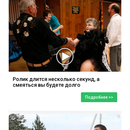
Ролик длится несколько секунд, а
смеяться вы будете долго
Подробнее >>
i