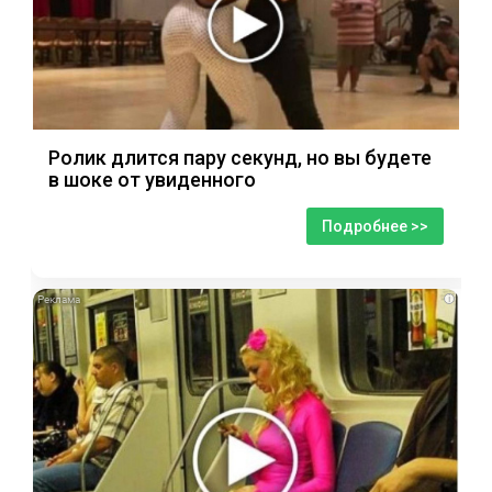
Ролик длится пару секунд, но вы будете
в шоке от увиденного
Подробнее >>
i