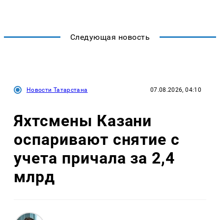
Следующая новость
Новости Татарстана
07.08.2026, 04:10
Яхтсмены Казани
оспаривают снятие с
учета причала за 2,4
млрд