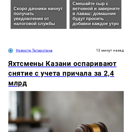
Новости Татарстана
13 минут назад
Яхтсмены Казани оспаривают
снятие с учета причала за 2,4
млрд