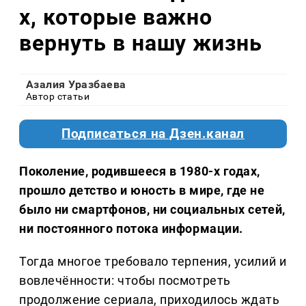
х, которые важно
вернуть в нашу жизнь
Азалия Уразбаева
Автор статьи
Подписаться на Дзен.канал
Поколение, родившееся в 1980-х годах,
прошло детство и юность в мире, где не
было ни смартфонов, ни социальных сетей,
ни постоянного потока информации.
Тогда многое требовало терпения, усилий и
вовлечённости: чтобы посмотреть
продолжение сериала, приходилось ждать