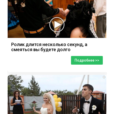
Ролик длится несколько секунд, а
смеяться вы будете долго
Подробнее >>
i