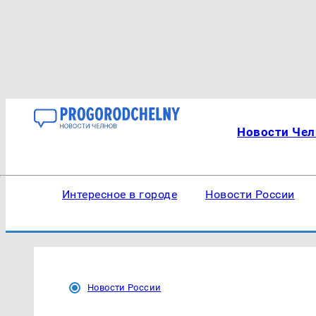
Новости Чел
Интересное в городе
Новости России
Новости России