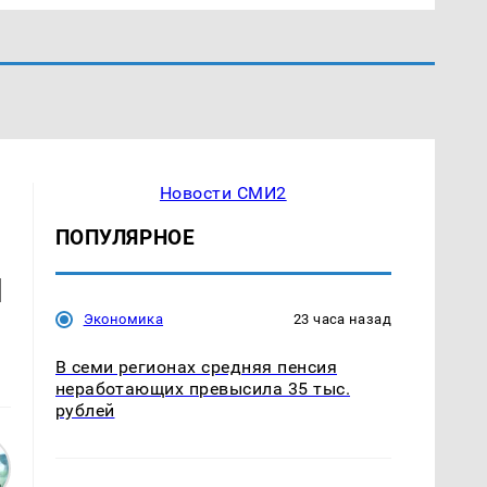
Новости СМИ2
ПОПУЛЯРНОЕ
и
Экономика
23 часа назад
В семи регионах средняя пенсия
неработающих превысила 35 тыс.
рублей