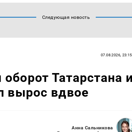
Следующая новость
07.08.2026, 23:15
оборот Татарстана 
л вырос вдвое
Анна Сальникова