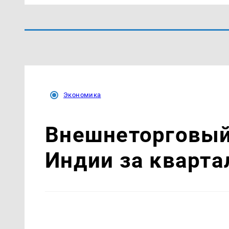
Экономика
Внешнеторговый 
Индии за кварта