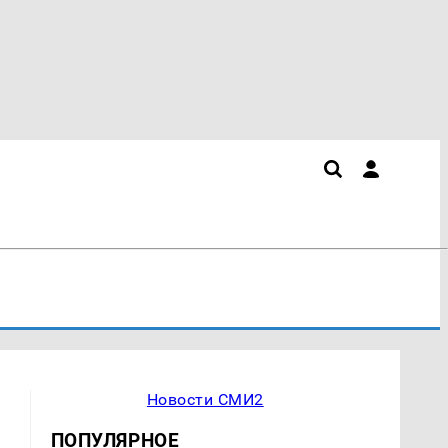
Новости СМИ2
ПОПУЛЯРНОЕ