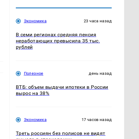
Экономика
23 часа назад
В семи регионах средняя пенсия
неработающих превысила 35 тыс.
рублей
Полезное
день назад
ВТБ: объем выдачи ипотеки в России
вырос на 38%
,
Экономика
17 часов назад
Треть россиян без полисов не видят