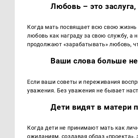
Любовь – это заслуга, 
Когда мать посвящает всю свою жизнь 
любовь как награду за свою службу, а н
продолжают «зарабатывать» любовь, чт
Ваши слова больше не
Если ваши советы и переживания воспр
уважения. Без уважения не бывает нас
Дети видят в матери 
Когда дети не принимают мать как личн
ожиданиям, создавая образ «проекта»,