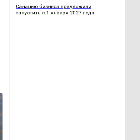
Санацию бизнеса предложили
запустить с 1 января 2027 года
.