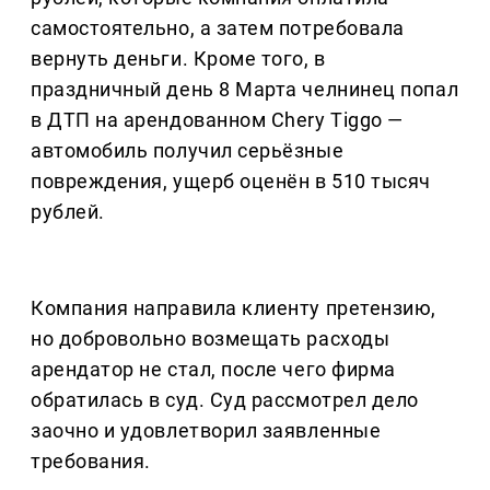
самостоятельно, а затем потребовала
вернуть деньги. Кроме того, в
праздничный день 8 Марта челнинец попал
в ДТП на арендованном Chery Tiggo —
автомобиль получил серьёзные
повреждения, ущерб оценён в 510 тысяч
рублей.
Компания направила клиенту претензию,
но добровольно возмещать расходы
арендатор не стал, после чего фирма
обратилась в суд. Суд рассмотрел дело
заочно и удовлетворил заявленные
требования.