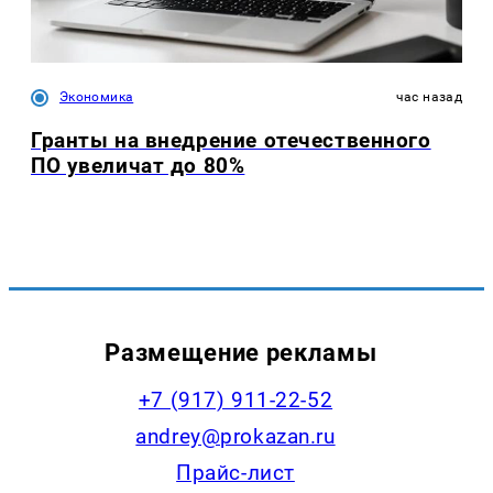
Экономика
час назад
Гранты на внедрение отечественного
ПО увеличат до 80%
Размещение рекламы
+7 (917) 911-22-52
andrey@prokazan.ru
Прайс-лист