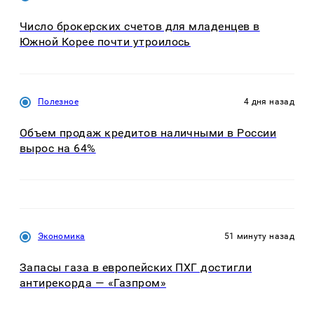
Число брокерских счетов для младенцев в
Южной Корее почти утроилось
Полезное
4 дня назад
Объем продаж кредитов наличными в России
вырос на 64%
Экономика
51 минуту назад
Запасы газа в европейских ПХГ достигли
антирекорда — «Газпром»