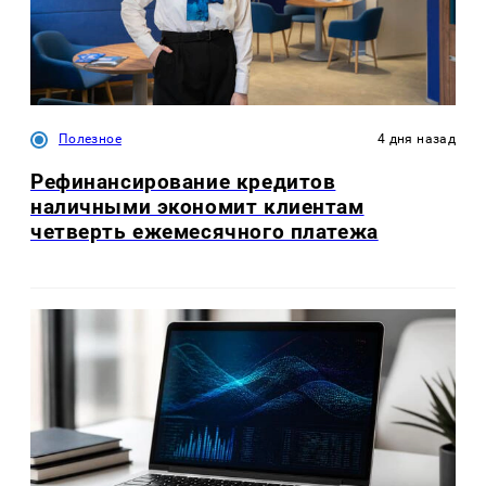
Полезное
4 дня назад
Рефинансирование кредитов
наличными экономит клиентам
четверть ежемесячного платежа