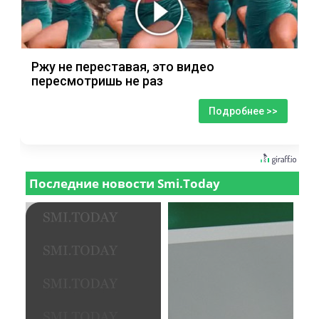
Ржу не переставая, это видео
пересмотришь не раз
Подробнее >>