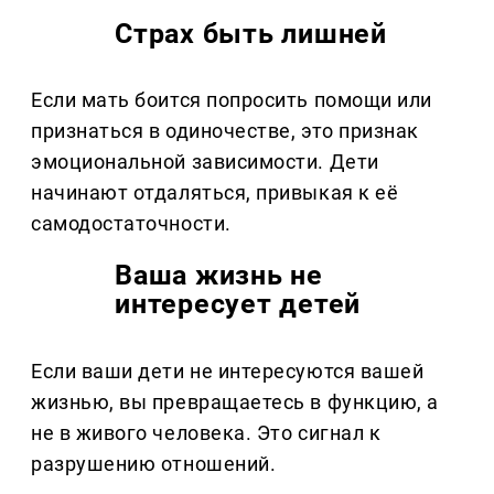
Страх быть лишней
Если мать боится попросить помощи или
признаться в одиночестве, это признак
эмоциональной зависимости. Дети
начинают отдаляться, привыкая к её
самодостаточности.
Ваша жизнь не
интересует детей
Если ваши дети не интересуются вашей
жизнью, вы превращаетесь в функцию, а
не в живого человека. Это сигнал к
разрушению отношений.