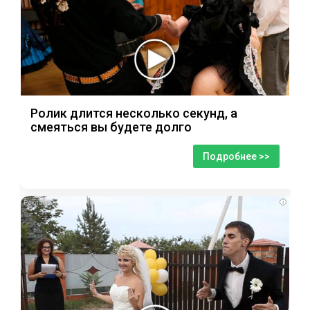
Ролик длится несколько секунд, а
смеяться вы будете долго
Подробнее >>
i