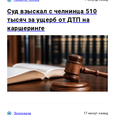
Суд взыскал с челнинца 510
тысяч за ущерб от ДТП на
каршеринге
Экономика
17 минут назад