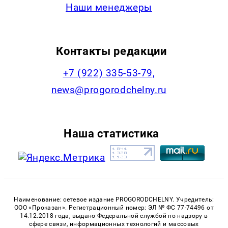
Наши менеджеры
Контакты редакции
+7 (922) 335-53-79,
news@progorodchelny.ru
Наша статистика
Наименование: сетевое издание PROGORODCHELNY. Учредитель:
ООО «Проказан». Регистрационный номер: ЭЛ № ФС 77-74496 от
14.12.2018 года, выдано Федеральной службой по надзору в
сфере связи, информационных технологий и массовых