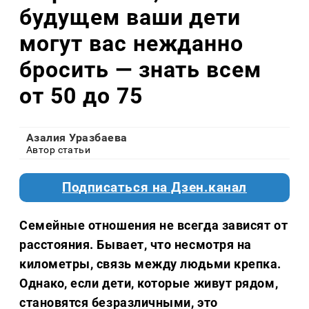
будущем ваши дети
могут вас нежданно
бросить — знать всем
от 50 до 75
Азалия Уразбаева
Автор статьи
Подписаться на Дзен.канал
Семейные отношения не всегда зависят от
расстояния. Бывает, что несмотря на
километры, связь между людьми крепка.
Однако, если дети, которые живут рядом,
становятся безразличными, это