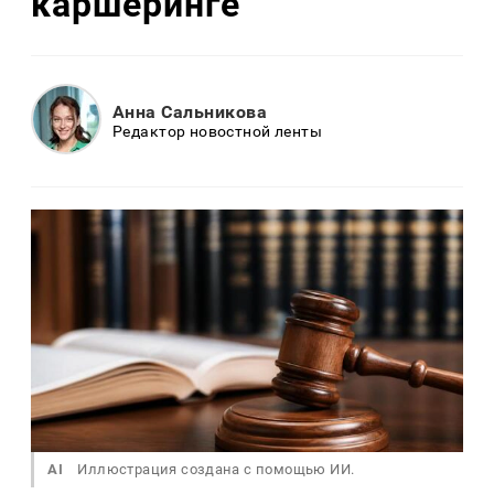
каршеринге
Анна Сальникова
Редактор новостной ленты
AI
Иллюстрация создана с помощью ИИ.