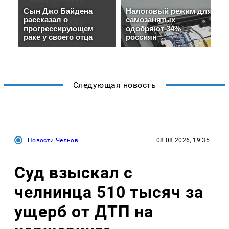
Следующая новость
Новости Челнов
08.08.2026, 19:35
Суд взыскал с
челнинца 510 тысяч за
ущерб от ДТП на