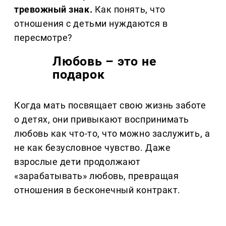
тревожный знак.
Как понять, что
отношения с детьми нуждаются в
пересмотре?
Любовь – это не
подарок
Когда мать посвящает свою жизнь заботе
о детях, они привыкают воспринимать
любовь как что-то, что можно заслужить, а
не как безусловное чувство. Даже
взрослые дети продолжают
«зарабатывать» любовь, превращая
отношения в бесконечный контракт.