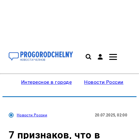
Интересное в городе
Новости России
В
Новости России
20.07.2025, 02:00
7 признаков, что в