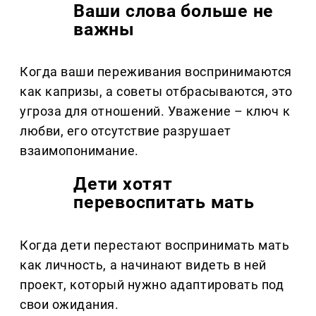
Ваши слова больше не
важны
Когда ваши переживания воспринимаются
как капризы, а советы отбрасываются, это
угроза для отношений. Уважение – ключ к
любви, его отсутствие разрушает
взаимопонимание.
Дети хотят
перевоспитать мать
Когда дети перестают воспринимать мать
как личность, а начинают видеть в ней
проект, который нужно адаптировать под
свои ожидания.