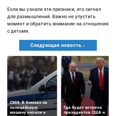
Если вы узнали эти признаки, это сигнал
для размышлений. Важно не упустить
момент и обратить внимание на отношения
с детьми.
Следующая новость ↓
СМИ: В Химках на
полицейскую
Где будет встреча
машину напали и
президентов США и