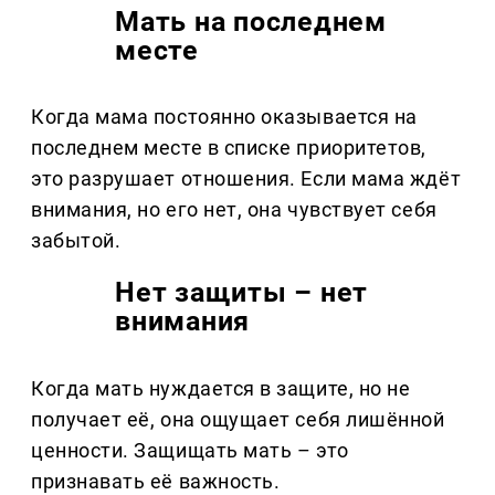
Мать на последнем
месте
Когда мама постоянно оказывается на
последнем месте в списке приоритетов,
это разрушает отношения. Если мама ждёт
внимания, но его нет, она чувствует себя
забытой.
Нет защиты – нет
внимания
Когда мать нуждается в защите, но не
получает её, она ощущает себя лишённой
ценности. Защищать мать – это
признавать её важность.