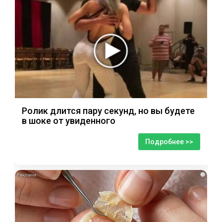
Ролик длится пару секунд, но вы будете
в шоке от увиденного
Подробнее >>
i