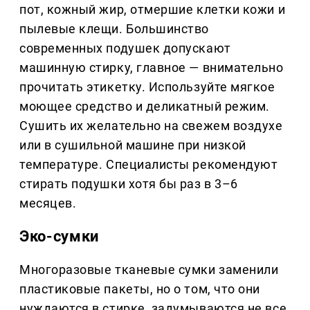
пот, кожный жир, отмершие клетки кожи и
пылевые клещи. Большинство
современных подушек допускают
машинную стирку, главное — внимательно
прочитать этикетку. Используйте мягкое
моющее средство и деликатный режим.
Сушить их желательно на свежем воздухе
или в сушильной машине при низкой
температуре. Специалисты рекомендуют
стирать подушки хотя бы раз в 3–6
месяцев.
Эко-сумки
Многоразовые тканевые сумки заменили
пластиковые пакеты, но о том, что они
нуждаются в стирке, задумываются не все.