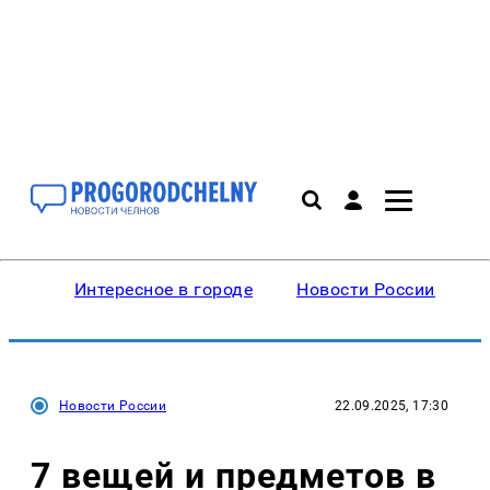
Интересное в городе
Новости России
В
Новости России
22.09.2025, 17:30
7 вещей и предметов в