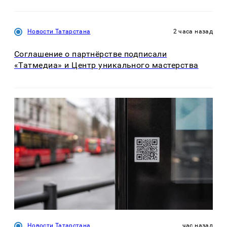
Новости Татарстана
2 часа назад
Соглашение о партнёрстве подписали
«Татмедиа» и Центр уникального мастерства
Новости Татарстана
час назад