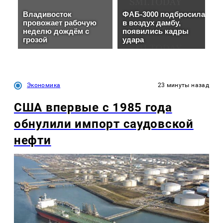
Экономика
23 минуты назад
США впервые с 1985 года
обнулили импорт саудовской
нефти