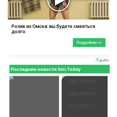
Ролик из Омска: вы будете смеяться
долго
Подробнее >>