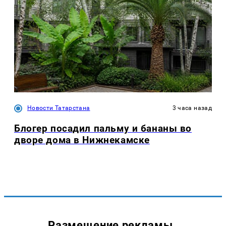
Новости Татарстана
3 часа назад
Блогер посадил пальму и бананы во
дворе дома в Нижнекамске
Размещение рекламы