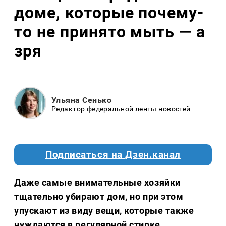
доме, которые почему-
то не принято мыть — а
зря
Ульяна Сенько
Редактор федеральной ленты новостей
Подписаться на Дзен.канал
Даже самые внимательные хозяйки
тщательно убирают дом, но при этом
упускают из виду вещи, которые также
нуждаются в регулярной стирке.