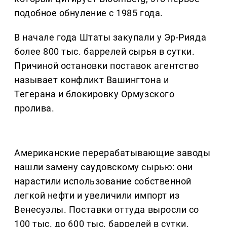
подобное обнуление с 1985 года.
В начале года Штаты закупали у Эр-Рияда
более 800 тыс. баррелей сырья в сутки.
Причиной остановки поставок агентство
называет конфликт Вашингтона и
Тегерана и блокировку Ормузского
пролива.
Американские перерабатывающие заводы
нашли замену саудовскому сырью: они
нарастили использование собственной
легкой нефти и увеличили импорт из
Венесуэлы. Поставки оттуда выросли со
100 тыс. до 600 тыс. баррелей в сутки.