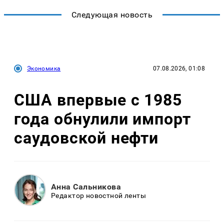
Следующая новость
Экономика
07.08.2026, 01:08
США впервые с 1985
года обнулили импорт
саудовской нефти
Анна Сальникова
Редактор новостной ленты