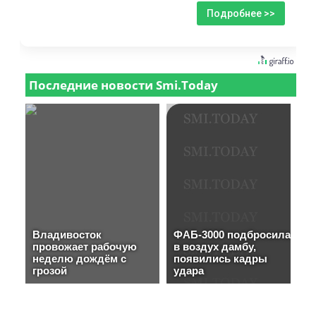
Подробнее >>