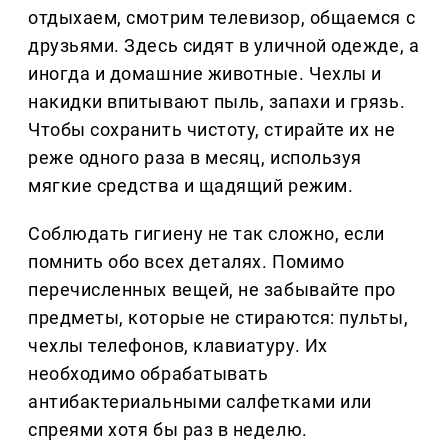
отдыхаем, смотрим телевизор, общаемся с
друзьями. Здесь сидят в уличной одежде, а
иногда и домашние животные. Чехлы и
накидки впитывают пыль, запахи и грязь.
Чтобы сохранить чистоту, стирайте их не
реже одного раза в месяц, используя
мягкие средства и щадящий режим.
Соблюдать гигиену не так сложно, если
помнить обо всех деталях. Помимо
перечисленных вещей, не забывайте про
предметы, которые не стираются: пульты,
чехлы телефонов, клавиатуру. Их
необходимо обрабатывать
антибактериальными салфетками или
спреями хотя бы раз в неделю.