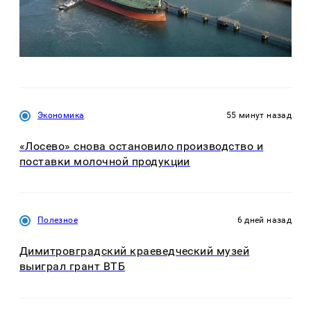
Экономика
55 минут назад
«Лосево» снова остановило производство и
поставки молочной продукции
Полезное
6 дней назад
Димитровградский краеведческий музей
выиграл грант ВТБ