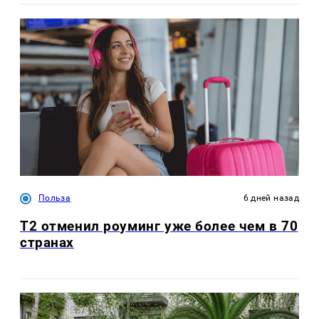
Польза
6 дней назад
Т2 отменил роуминг уже более чем в 70
странах