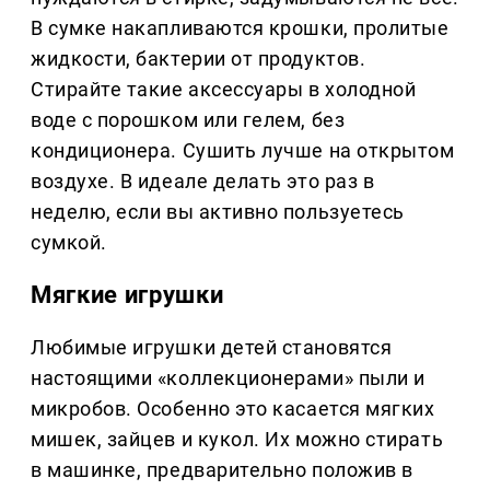
В сумке накапливаются крошки, пролитые
жидкости, бактерии от продуктов.
Стирайте такие аксессуары в холодной
воде с порошком или гелем, без
кондиционера. Сушить лучше на открытом
воздухе. В идеале делать это раз в
неделю, если вы активно пользуетесь
сумкой.
Мягкие игрушки
Любимые игрушки детей становятся
настоящими «коллекционерами» пыли и
микробов. Особенно это касается мягких
мишек, зайцев и кукол. Их можно стирать
в машинке, предварительно положив в