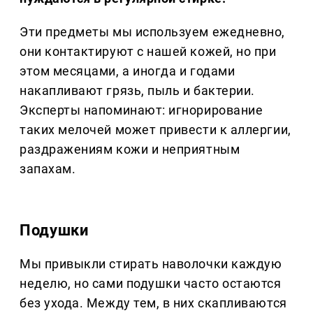
Эти предметы мы используем ежедневно,
они контактируют с нашей кожей, но при
этом месяцами, а иногда и годами
накапливают грязь, пыль и бактерии.
Эксперты напоминают: игнорирование
таких мелочей может привести к аллергии,
раздражениям кожи и неприятным
запахам.
Подушки
Мы привыкли стирать наволочки каждую
неделю, но сами подушки часто остаются
без ухода. Между тем, в них скапливаются