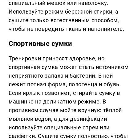
специальный мешок или наволочку.
Используйте режим бережной стирки, а
сушите только естественным способом,
чтобы не повредить ткань и наполнитель.
Спортивные сумки
Тренировки приносят здоровье, но
спортивная сумка может стать источником
неприятного запаха и бактерий. В ней
лежит потная форма, полотенца и обувь.
Если ярлык позволяет, стирайте сумку в
машинке на деликатном режиме. В
противном случае мойте вручную тёплой
мыльной водой, а для дезинфекции
используйте специальные спреи или
салфетки. Сушите сумку полностью, чтобы