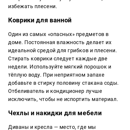
избежать плесени.
Коврики для ванной
Один из самых «опасных» предметов в
доме. Постоянная влажность делает их
идеальной средой для грибков и плесени.
Стирать коврики следует каждые две
недели. Используйте мягкий порошок и
тёплую воду. При неприятном запахе
добавьте в стирку половину стакана соды.
Отбеливатель и кондиционер лучше
исключить, чтобы не испортить материал.
Чехлы и накидки для мебели
Диваны и кресла — место, где мы