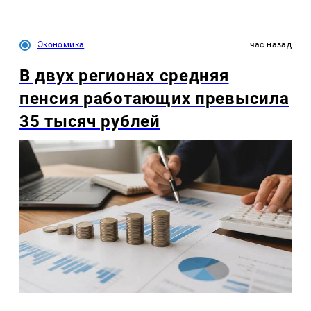
Экономика
час назад
В двух регионах средняя
пенсия работающих превысила
35 тысяч рублей