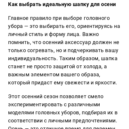
Как выбрать идеальную шапку для осени
Главное правило при выборе головного
убора — это выбирать его, ориентируясь на
личный стиль и форму лица. Важно
помнить, что осенний аксессуар должен не
только согревать, но и подчеркивать вашу
индивидуальность. Таким образом, шапка
станет не просто защитой от холода, а
важным элементом вашего образа,
который придаст ему свежести и яркости.
Этот осенний сезон позволяет смело
экспериментировать с различными
моделями головных уборов, подбирая их в
соответствии с личными предпочтениями.
Осень — это отличное время для перемен,