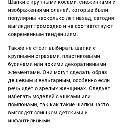
Шапки с крупными косами, снежинками и
изображениями оленей, которые были
популярны несколько лет назад, сегодня
выглядят громоздко и не соответствуют
современным тенденциям.
Также не стоит выбирать шапки с
крупными стразами, пластиковыми
бусинами или яркими декоративными
элементами. Они могут сделать образ
дешевым и вульгарным, особенно если
речь идет о зрелых женщинах. Следует
избегать моделей с ушками или
помпонами, так как такие шапки часто
выглядят слишком детскими и
инфантильными.