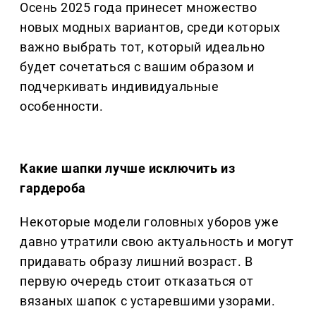
Осень 2025 года принесет множество
новых модных вариантов, среди которых
важно выбрать тот, который идеально
будет сочетаться с вашим образом и
подчеркивать индивидуальные
особенности.
Какие шапки лучше исключить из
гардероба
Некоторые модели головных уборов уже
давно утратили свою актуальность и могут
придавать образу лишний возраст. В
первую очередь стоит отказаться от
вязаных шапок с устаревшими узорами.