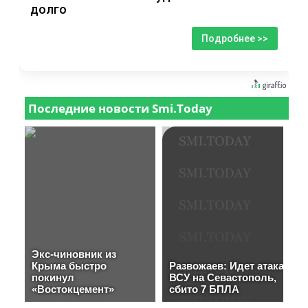
долго
Подробнее >>