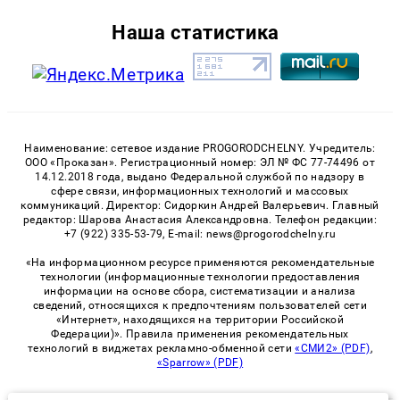
Наша статистика
Наименование: сетевое издание PROGORODCHELNY. Учредитель:
ООО «Проказан». Регистрационный номер: ЭЛ № ФС 77-74496 от
14.12.2018 года, выдано Федеральной службой по надзору в
сфере связи, информационных технологий и массовых
коммуникаций. Директор: Сидоркин Андрей Валерьевич. Главный
редактор: Шарова Анастасия Александровна. Телефон редакции:
+7 (922) 335-53-79, E-mail: news@progorodchelny.ru
«На информационном ресурсе применяются рекомендательные
технологии (информационные технологии предоставления
информации на основе сбора, систематизации и анализа
сведений, относящихся к предпочтениям пользователей сети
«Интернет», находящихся на территории Российской
Федерации)». Правила применения рекомендательных
технологий в виджетах рекламно-обменной сети
«СМИ2» (PDF)
,
«Sparrow» (PDF)