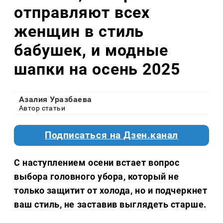
отправляют всех
женщин в стиль
бабушек, и модные
шапки на осень 2025
Азалия Уразбаева
Автор статьи
Подписаться на Дзен.канал
С наступлением осени встает вопрос
выбора головного убора, который не
только защитит от холода, но и подчеркнет
ваш стиль, не заставив выглядеть старше.