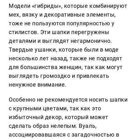
Модели «гибриды», которые комбинируют
мех, вязку и декоративные элементы,
тоже не пользуются популярностью у
стилистов. Эти шапки перегружены
деталями и выглядят негармонично.
Твердые ушанки, которые были в моде
несколько лет назад, также не подходят
для большинства женщин, так как могут
выглядеть громоздко и привлекать
ненужное внимание.
Особенно не рекомендуется носить шапки
с крупными цветами, так как это
избыточный декор, который может
сделать образ нелепым. Вуаль,
ассоциировавшаяся с загадочностью в