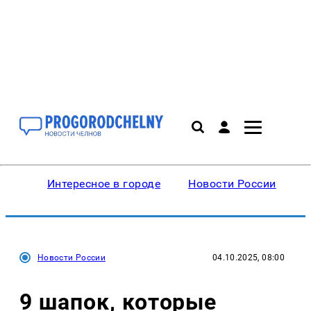
Интересное в городе
Новости России
В
Новости России
04.10.2025, 08:00
9 шапок, которые