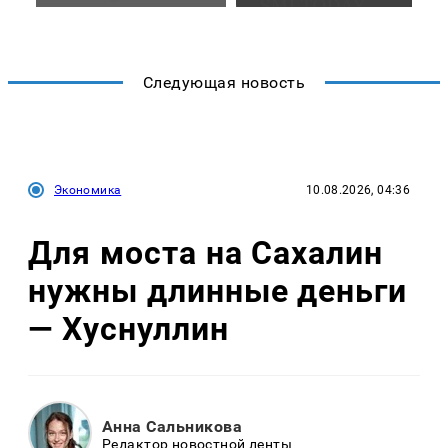
Следующая новость
Экономика
10.08.2026, 04:36
Для моста на Сахалин
нужны длинные деньги
— Хуснуллин
Анна Сальникова
Редактор новостной ленты