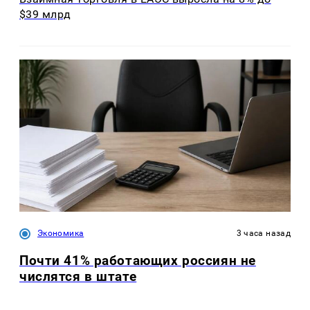
$39 млрд
Экономика
3 часа назад
Почти 41% работающих россиян не
числятся в штате