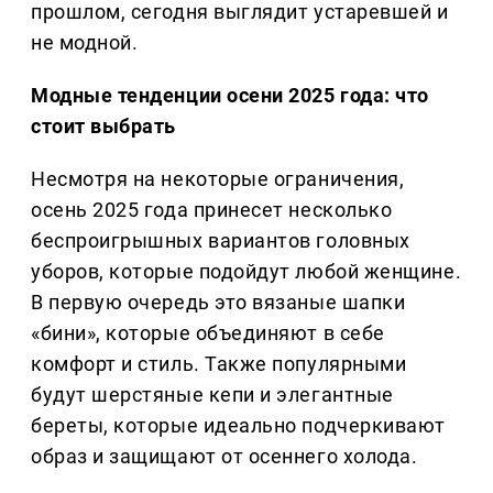
прошлом, сегодня выглядит устаревшей и
не модной.
Модные тенденции осени 2025 года: что
стоит выбрать
Несмотря на некоторые ограничения,
осень 2025 года принесет несколько
беспроигрышных вариантов головных
уборов, которые подойдут любой женщине.
В первую очередь это вязаные шапки
«бини», которые объединяют в себе
комфорт и стиль. Также популярными
будут шерстяные кепи и элегантные
береты, которые идеально подчеркивают
образ и защищают от осеннего холода.