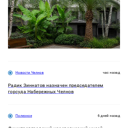
Новости Челнов
час назад
Радик Зиннатов назначен председателем
горсуда Набережных Челнов
Полезное
6 дней назад