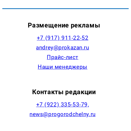
Размещение рекламы
+7 (917) 911-22-52
andrey@prokazan.ru
Прайс-лист
Наши менеджеры
Контакты редакции
+7 (922) 335-53-79,
news@progorodchelny.ru