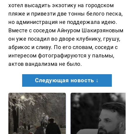
хотел высадить экзотику на городском
пляже и привезти две тонны белого песка,
но администрация не поддержала идею.
Вместе с соседом Айнуром Шакирзяновым
он уже посадил во дворе клубнику, грушу,
абрикос и сливу. По его словам, соседи с
интересом фотографируются у пальмы,
актов вандализма не было.
Следующая новость ↓