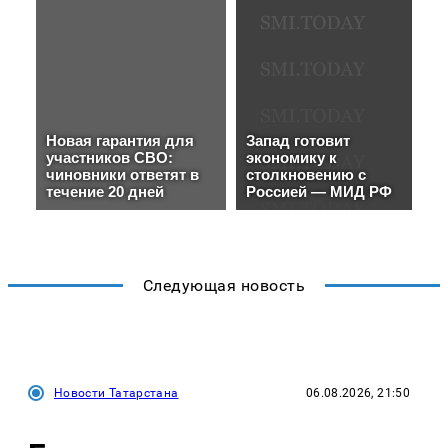
Следующая новость
Новости Татарстана
06.08.2026, 21:50