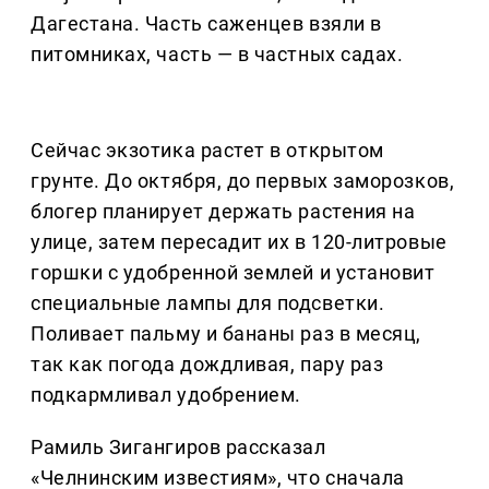
Дагестана. Часть саженцев взяли в
питомниках, часть — в частных садах.
Сейчас экзотика растет в открытом
грунте. До октября, до первых заморозков,
блогер планирует держать растения на
улице, затем пересадит их в 120-литровые
горшки с удобренной землей и установит
специальные лампы для подсветки.
Поливает пальму и бананы раз в месяц,
так как погода дождливая, пару раз
подкармливал удобрением.
Рамиль Зигангиров рассказал
«Челнинским известиям», что сначала