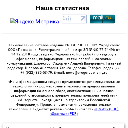
Наша статистика
Наименование: сетевое издание PROGORODCHELNY. Учредитель:
ООО «Проказан». Регистрационный номер: ЭЛ № ФС 77-74496 от
14.12.2018 года, выдано Федеральной службой по надзору в
сфере связи, информационных технологий и массовых
коммуникаций. Директор: Сидоркин Андрей Валерьевич. Главный
редактор: Шарова Анастасия Александровна. Телефон редакции:
+7 (922) 335-53-79, E-mail: news@progorodchelny.ru
«На информационном ресурсе применяются рекомендательные
технологии (информационные технологии предоставления
информации на основе сбора, систематизации и анализа
сведений, относящихся к предпочтениям пользователей сети
«Интернет», находящихся на территории Российской
Федерации)». Правила применения рекомендательных
технологий в виджетах рекламно-обменной сети
«СМИ2» (PDF)
,
«Sparrow» (PDF)