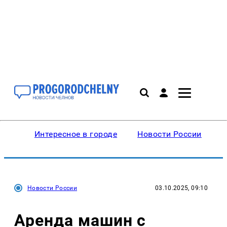
Интересное в городе
Новости России
В
Новости России
03.10.2025, 09:10
Аренда машин с