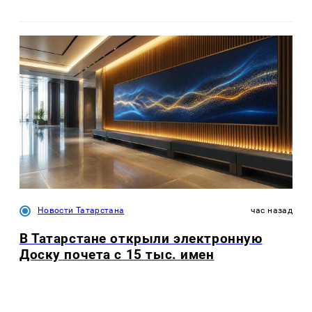
Новости Татарстана
час назад
В Татарстане открыли электронную
Доску почета с 15 тыс. имен