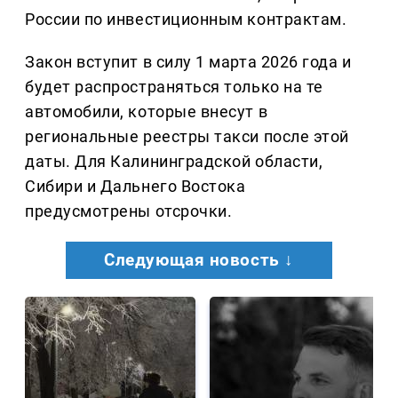
России по инвестиционным контрактам.
Закон вступит в силу 1 марта 2026 года и
будет распространяться только на те
автомобили, которые внесут в
региональные реестры такси после этой
даты. Для Калининградской области,
Сибири и Дальнего Востока
предусмотрены отсрочки.
Следующая новость ↓