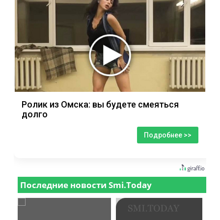
Ролик из Омска: вы будете смеяться
долго
Подробнее >>