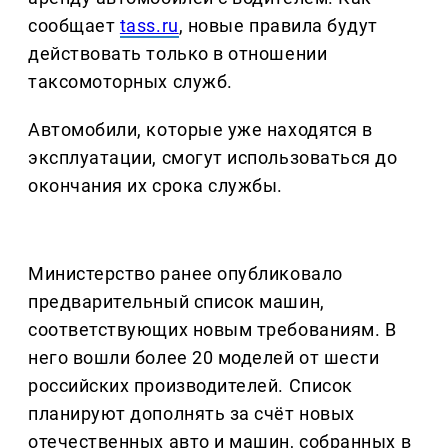
сообщает
tass.ru
, новые правила будут
действовать только в отношении
таксомоторных служб.
Автомобили, которые уже находятся в
эксплуатации, смогут использоваться до
окончания их срока службы.
Министерство ранее опубликовало
предварительный список машин,
соответствующих новым требованиям. В
него вошли более 20 моделей от шести
российских производителей. Список
планируют дополнять за счёт новых
отечественных авто и машин, собранных в