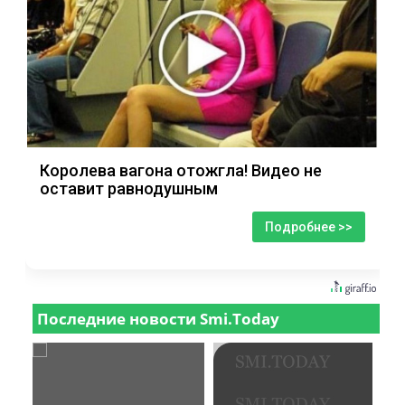
Королева вагона отожгла! Видео не
оставит равнодушным
Подробнее >>