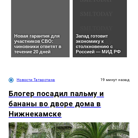
Новости Татарстана
19 минут назад
Блогер посадил пальму и
бананы во дворе дома в
Нижнекамске