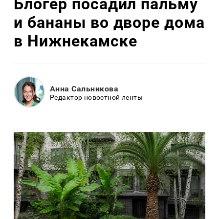
Блогер посадил пальму
и бананы во дворе дома
в Нижнекамске
Анна Сальникова
Редактор новостной ленты