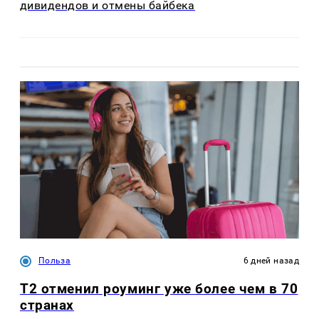
дивидендов и отмены байбека
Польза
6 дней назад
Т2 отменил роуминг уже более чем в 70
странах