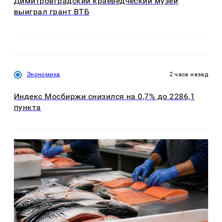
Димитровградский краеведческий музей
выиграл грант ВТБ
Экономика
2 часа назад
Индекс Мосбиржи снизился на 0,7% до 2286,1
пункта