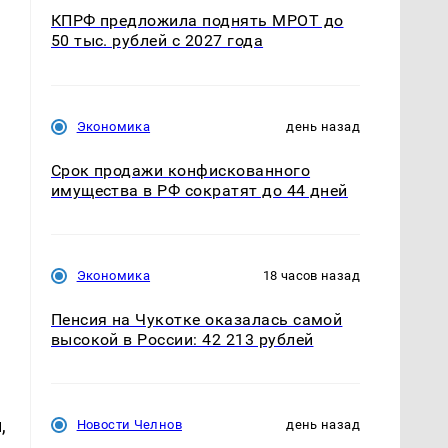
КПРФ предложила поднять МРОТ до
50 тыс. рублей с 2027 года
Экономика
день назад
Срок продажи конфискованного
имущества в РФ сократят до 44 дней
Экономика
18 часов назад
Пенсия на Чукотке оказалась самой
высокой в России: 42 213 рублей
,
Новости Челнов
день назад