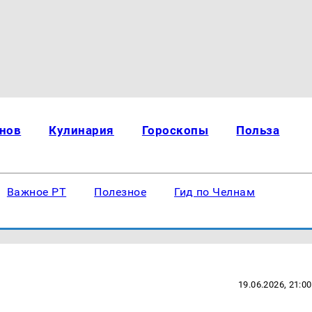
нов
Кулинария
Гороскопы
Польза
Важное РТ
Полезное
Гид по Челнам
19.06.2026, 21:00