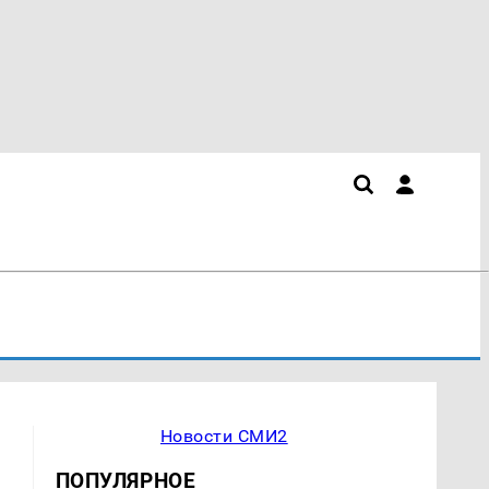
Новости СМИ2
ПОПУЛЯРНОЕ