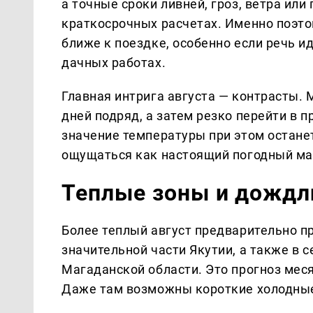
а точные сроки ливней, гроз, ветра или
краткосрочных расчетах. Именно поэто
ближе к поездке, особенно если речь ид
дачных работах.
Главная интрига августа — контрасты.
дней подряд, а затем резко перейти в 
значение температуры при этом остане
ощущаться как настоящий погодный ма
Теплые зоны и дождл
Более теплый август предварительно пр
значительной части Якутии, а также в 
Магаданской области. Это прогноз мес
Даже там возможны короткие холодные 