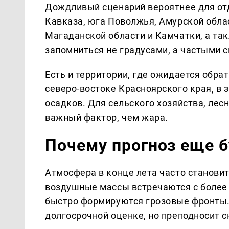
Дождливый сценарий вероятнее для от
Кавказа, юга Поволжья, Амурской обла
Магаданской области и Камчатки, а так
запомниться не градусами, а частыми с
Есть и территории, где ожидается обра
северо-востоке Красноярского края, в
осадков. Для сельского хозяйства, лес
важный фактор, чем жара.
Почему прогноз еще б
Атмосфера в конце лета часто становит
воздушные массы встречаются с более 
быстро формируются грозовые фронты.
долгосрочной оценке, но преподносит 