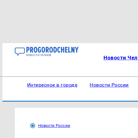
Новости Чел
Интересное в городе
Новости России
Новости России