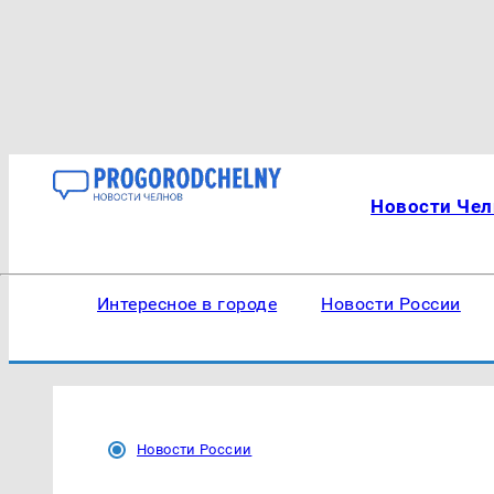
Новости Чел
Интересное в городе
Новости России
Новости России