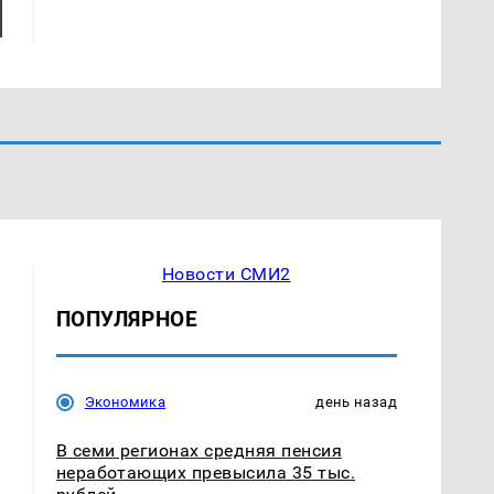
Новости СМИ2
ПОПУЛЯРНОЕ
Экономика
день назад
В семи регионах средняя пенсия
неработающих превысила 35 тыс.