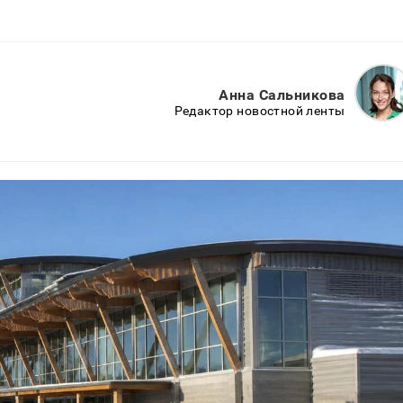
Анна Сальникова
Редактор новостной ленты