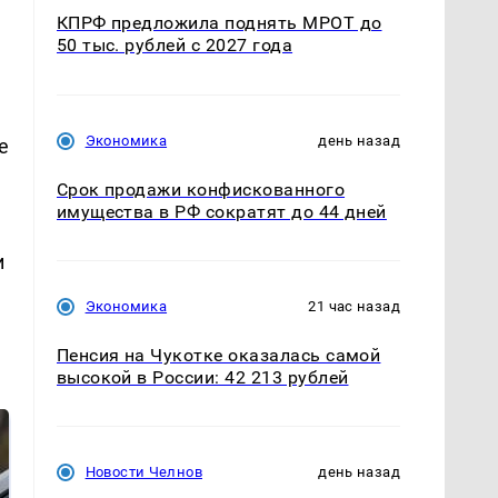
КПРФ предложила поднять МРОТ до
50 тыс. рублей с 2027 года
Экономика
день назад
е
Срок продажи конфискованного
имущества в РФ сократят до 44 дней
и
Экономика
21 час назад
Пенсия на Чукотке оказалась самой
высокой в России: 42 213 рублей
Новости Челнов
день назад