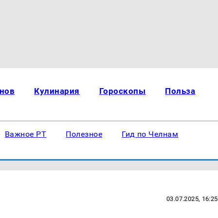
нов
Кулинария
Гороскопы
Польза
Важное РТ
Полезное
Гид по Челнам
03.07.2025, 16:25