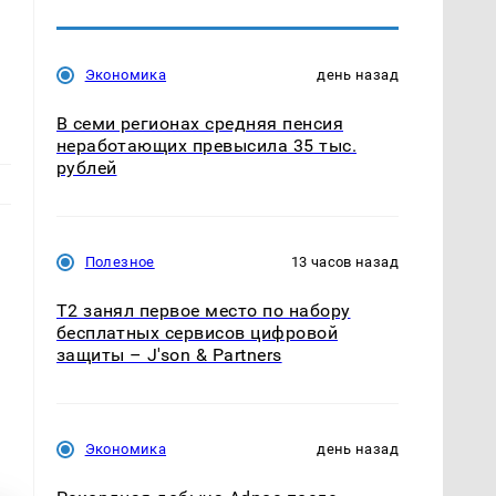
Экономика
день назад
В семи регионах средняя пенсия
неработающих превысила 35 тыс.
рублей
Полезное
13 часов назад
Т2 занял первое место по набору
бесплатных сервисов цифровой
защиты – J'son & Partners
Экономика
день назад