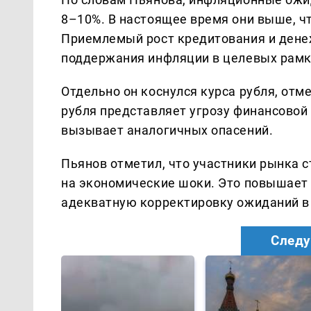
8–10%. В настоящее время они выше, ч
Приемлемый рост кредитования и денеж
поддержания инфляции в целевых рамк
Отдельно он коснулся курса рубля, отм
рубля представляет угрозу финансовой 
вызывает аналогичных опасений.
Пьянов отметил, что участники рынка 
на экономические шоки. Это повышает 
адекватную корректировку ожиданий в
Следу