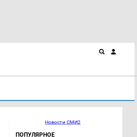
Новости СМИ2
ПОПУЛЯРНОЕ