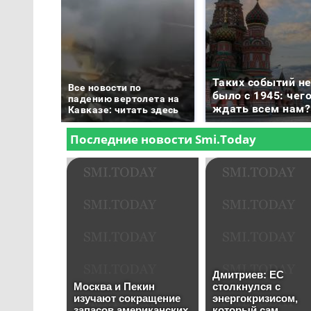
Таких событий н
Все новости по
было с 1945: чег
падению вертолета на
ждать всем нам?
Кавказе: читать здесь