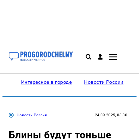
Интересное в городе
Новости России
В
Новости России
24.09.2025, 08:30
Блины будут тоньше