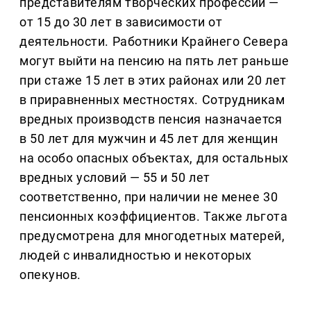
представителям творческих профессий —
от 15 до 30 лет в зависимости от
деятельности. Работники Крайнего Севера
могут выйти на пенсию на пять лет раньше
при стаже 15 лет в этих районах или 20 лет
в приравненных местностях. Сотрудникам
вредных производств пенсия назначается
в 50 лет для мужчин и 45 лет для женщин
на особо опасных объектах, для остальных
вредных условий — 55 и 50 лет
соответственно, при наличии не менее 30
пенсионных коэффициентов. Также льгота
предусмотрена для многодетных матерей,
людей с инвалидностью и некоторых
опекунов.