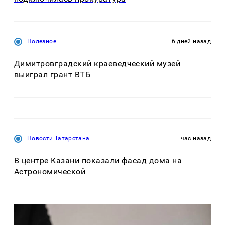
Полезное
6 дней назад
Димитровградский краеведческий музей
выиграл грант ВТБ
Новости Татарстана
час назад
В центре Казани показали фасад дома на
Астрономической