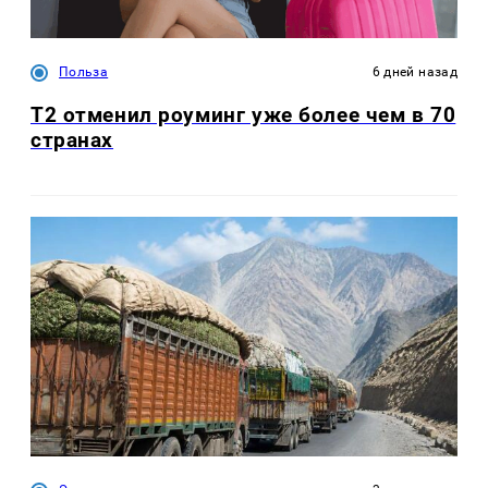
Польза
6 дней назад
Т2 отменил роуминг уже более чем в 70
странах