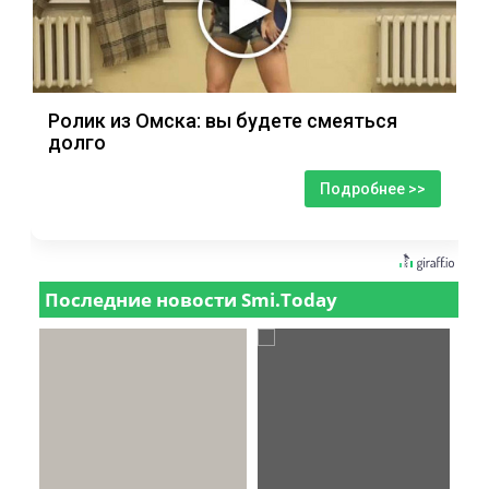
Ролик из Омска: вы будете смеяться
долго
Подробнее >>