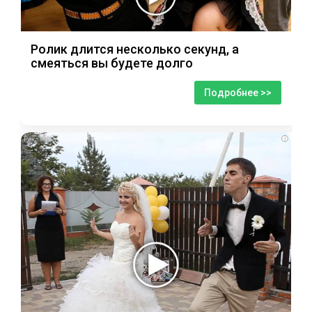
Ролик длится несколько секунд, а
смеяться вы будете долго
Подробнее >>
i