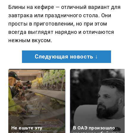
Блины на кефире — отличный вариант для
завтрака или праздничного стола. Они
просты в приготовлении, но при этом
всегда выглядят нарядно и отличаются
нежным вкусом.
Следующая новость ↓
Не ешьте эту
В ОАЭ произошло