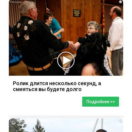
i
Ролик длится несколько секунд, а
смеяться вы будете долго
Подробнее >>
i