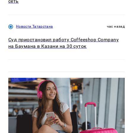
сеть
Новости Татарстана
час назад
Суд приостановил работу Coffeeshop Company
на Баумана в Казани на 30 суток