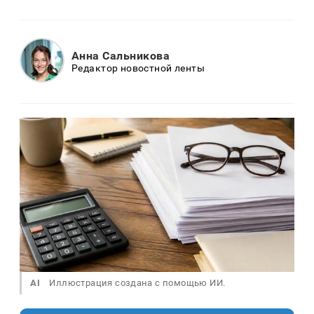
Анна Сальникова
Редактор новостной ленты
AI
Иллюстрация создана с помощью ИИ.