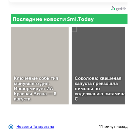
Новости Татарстана
11 минут назад