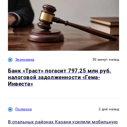
Экономика
50 минут назад
Банк «Траст» погасит 797,25 млн руб.
налоговой задолженности «Гема-
Инвеста»
Полезное
2 дня назад
В спальных районах Казани усилили мобильную