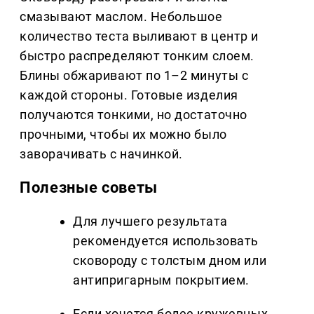
смазывают маслом. Небольшое
количество теста выливают в центр и
быстро распределяют тонким слоем.
Блины обжаривают по 1–2 минуты с
каждой стороны. Готовые изделия
получаются тонкими, но достаточно
прочными, чтобы их можно было
заворачивать с начинкой.
Полезные советы
Для лучшего результата
рекомендуется использовать
сковороду с толстым дном или
антипригарным покрытием.
Если хочется более кружевных