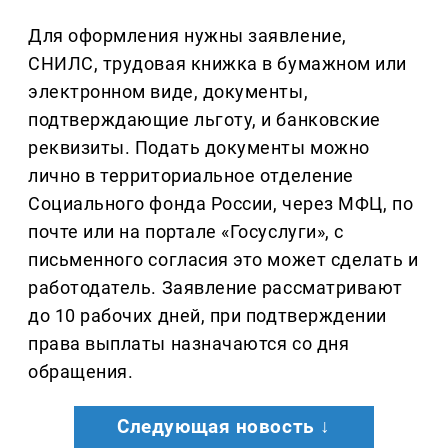
Для оформления нужны заявление,
СНИЛС, трудовая книжка в бумажном или
электронном виде, документы,
подтверждающие льготу, и банковские
реквизиты. Подать документы можно
лично в территориальное отделение
Социального фонда России, через МФЦ, по
почте или на портале «Госуслуги», с
письменного согласия это может сделать и
работодатель. Заявление рассматривают
до 10 рабочих дней, при подтверждении
права выплаты назначаются со дня
обращения.
Следующая новость ↓