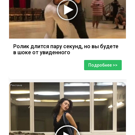
Ролик длится пару секунд, но вы будете
в шоке от увиденного
Подробнее >>
i