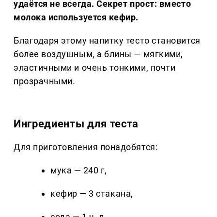
удаётся не всегда. Секрет прост: вместо
молока используется кефир.
Благодаря этому напитку тесто становится
более воздушным, а блины — мягкими,
эластичными и очень тонкими, почти
прозрачными.
Ингредиенты для теста
Для приготовления понадобятся:
мука — 240 г,
кефир — 3 стакана,
сода — 1 ч. л.,