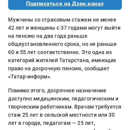
Подписаться на Дзен.канал
Мужчины со страховым стажем не менее
42 лет и женщины с 37 годами могут выйти
на пенсию на два года раньше
общеустановленного срока, но не раньше
60 и 55 лет соответственно. Это одна из
категорий жителей Татарстана, имеющих
право на досрочную пенсию, сообщает
«Татар-информ».
Помимо этого, досрочное назначение
доступно медицинским, педагогическим и
творческим работникам. Врачам требуется
стаж 25 лет в сельской местности или 30
лет в городе, педагогам — 25 лет,