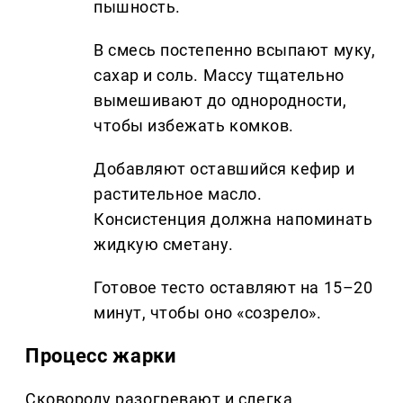
пышность.
В смесь постепенно всыпают муку,
сахар и соль. Массу тщательно
вымешивают до однородности,
чтобы избежать комков.
Добавляют оставшийся кефир и
растительное масло.
Консистенция должна напоминать
жидкую сметану.
Готовое тесто оставляют на 15–20
минут, чтобы оно «созрело».
Процесс жарки
Сковороду разогревают и слегка