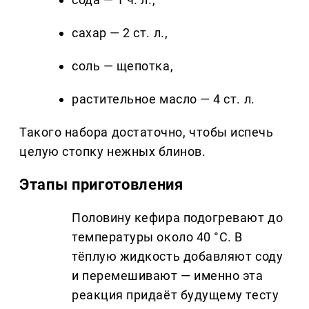
сахар — 2 ст. л.,
соль — щепотка,
растительное масло — 4 ст. л.
Такого набора достаточно, чтобы испечь
целую стопку нежных блинов.
Этапы приготовления
Половину кефира подогревают до
температуры около 40 °C. В
тёплую жидкость добавляют соду
и перемешивают — именно эта
реакция придаёт будущему тесту