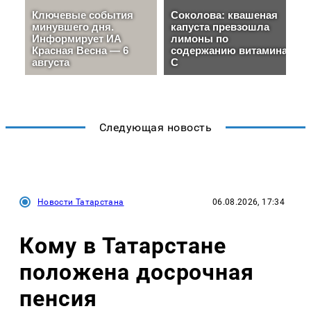
Следующая новость
Новости Татарстана
06.08.2026, 17:34
Кому в Татарстане
положена досрочная
пенсия