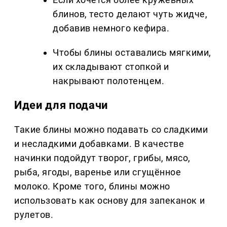
блинов, тесто делают чуть жидче,
добавив немного кефира.
Чтобы блины оставались мягкими,
их складывают стопкой и
накрывают полотенцем.
Идеи для подачи
Такие блины можно подавать со сладкими
и несладкими добавками. В качестве
начинки подойдут творог, грибы, мясо,
рыба, ягоды, варенье или сгущённое
молоко. Кроме того, блины можно
использовать как основу для запеканок и
рулетов.