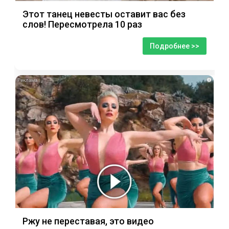
Этот танец невесты оставит вас без
слов! Пересмотрела 10 раз
Подробнее >>
i
Ржу не переставая, это видео