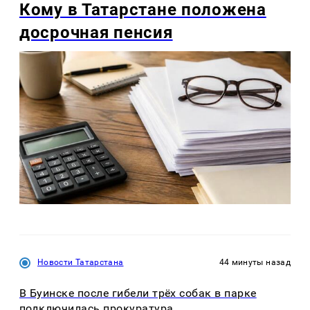
Кому в Татарстане положена
досрочная пенсия
Новости Татарстана
44 минуты назад
В Буинске после гибели трёх собак в парке
подключилась прокуратура