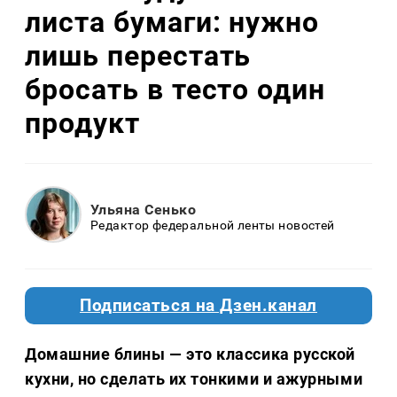
листа бумаги: нужно
лишь перестать
бросать в тесто один
продукт
Ульяна Сенько
Редактор федеральной ленты новостей
Подписаться на Дзен.канал
Домашние блины — это классика русской
кухни, но сделать их тонкими и ажурными