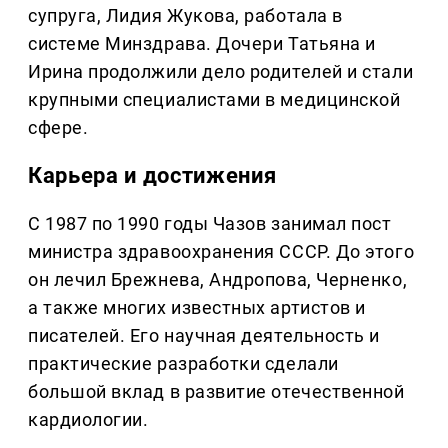
супруга, Лидия Жукова, работала в
системе Минздрава. Дочери Татьяна и
Ирина продолжили дело родителей и стали
крупными специалистами в медицинской
сфере.
Карьера и достижения
С 1987 по 1990 годы Чазов занимал пост
министра здравоохранения СССР. До этого
он лечил Брежнева, Андропова, Черненко,
а также многих известных артистов и
писателей. Его научная деятельность и
практические разработки сделали
большой вклад в развитие отечественной
кардиологии.