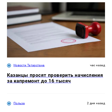
Новости Татарстана
час назад
Казанцы просят проверить начисления
за капремонт до 16 тысяч
Польза
2 дня назад