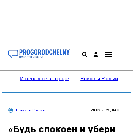
Интересное в городе
Новости России
В
Новости России
28.09.2025, 04:00
«Будь спокоен и убери