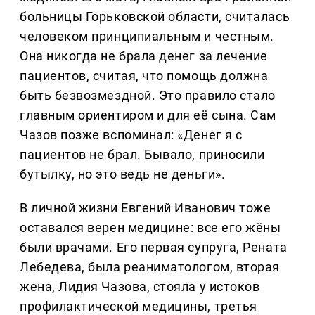
больницы Горьковской области, считалась
человеком принципиальным и честным.
Она никогда не брала денег за лечение
пациентов, считая, что помощь должна
быть безвозмездной. Это правило стало
главным ориентиром и для её сына. Сам
Чазов позже вспоминал: «Денег я с
пациентов не брал. Бывало, приносили
бутылку, но это ведь не деньги».
В личной жизни Евгений Иванович тоже
оставался верен медицине: все его жёны
были врачами. Его первая супруга, Рената
Лебедева, была реаниматологом, вторая
жена, Лидия Чазова, стояла у истоков
профилактической медицины, третья