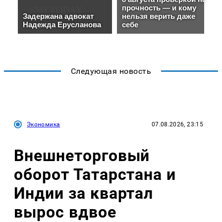
Следующая новость
Экономика
07.08.2026, 23:15
Внешнеторговый
оборот Татарстана и
Индии за квартал
вырос вдвое