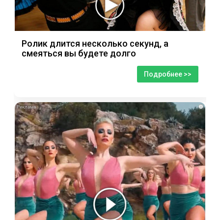
Ролик длится несколько секунд, а
смеяться вы будете долго
Подробнее >>
i