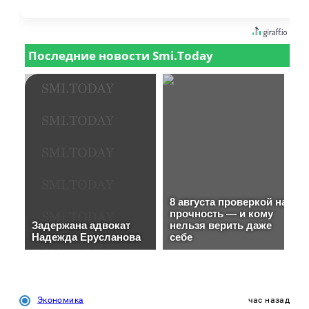
Экономика
час назад