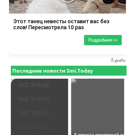
Этот танец невесты оставит вас без
слов! Пересмотрела 10 раз
Подробнее >>