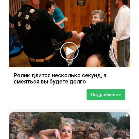
Ролик длится несколько секунд, а
смеяться вы будете долго
Подробнее >>
i