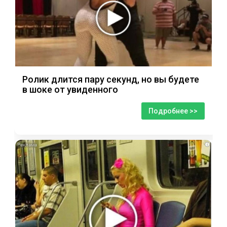
Ролик длится пару секунд, но вы будете
в шоке от увиденного
Подробнее >>
i