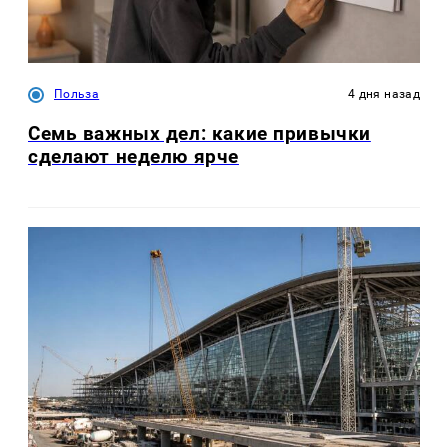
Польза
4 дня назад
Семь важных дел: какие привычки
сделают неделю ярче