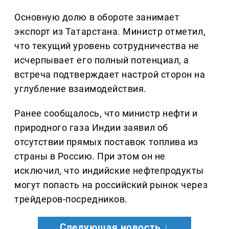
Основную долю в обороте занимает
экспорт из Татарстана. Министр отметил,
что текущий уровень сотрудничества не
исчерпывает его полный потенциал, а
встреча подтверждает настрой сторон на
углубление взаимодействия.
Ранее сообщалось, что министр нефти и
природного газа Индии заявил об
отсутствии прямых поставок топлива из
страны в Россию. При этом он не
исключил, что индийские нефтепродукты
могут попасть на российский рынок через
трейдеров-посредников.
Следующая новость ↓