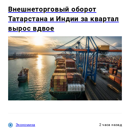
Внешнеторговый оборот
Татарстана и Индии за квартал
вырос вдвое
Экономика
2 часа назад