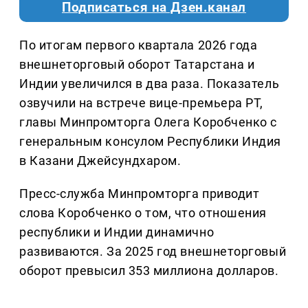
Подписаться на Дзен.канал
По итогам первого квартала 2026 года
внешнеторговый оборот Татарстана и
Индии увеличился в два раза. Показатель
озвучили на встрече вице-премьера РТ,
главы Минпромторга Олега Коробченко с
генеральным консулом Республики Индия
в Казани Джейсундхаром.
Пресс-служба Минпромторга приводит
слова Коробченко о том, что отношения
республики и Индии динамично
развиваются. За 2025 год внешнеторговый
оборот превысил 353 миллиона долларов.