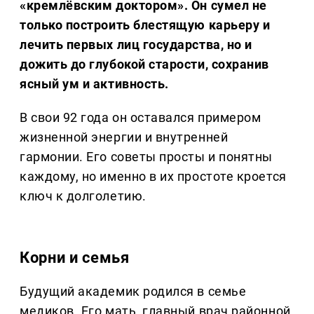
«кремлёвским доктором». Он сумел не
только построить блестящую карьеру и
лечить первых лиц государства, но и
дожить до глубокой старости, сохранив
ясный ум и активность.
В свои 92 года он оставался примером
жизненной энергии и внутренней
гармонии. Его советы просты и понятны
каждому, но именно в их простоте кроется
ключ к долголетию.
Корни и семья
Будущий академик родился в семье
медиков. Его мать, главный врач районной