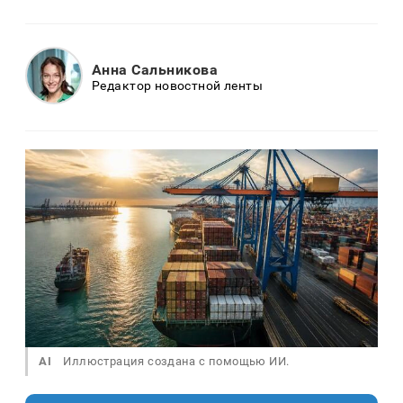
Анна Сальникова
Редактор новостной ленты
AI
Иллюстрация создана с помощью ИИ.