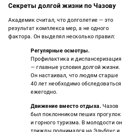
Секреты долгой жизни по Чазову
Академик считал, что долголетие — это
результат комплекса мер, а не одного
фактора. Он выделял несколько правил:
Регулярные осмотры.
Профилактика и диспансеризация
— главные условия долгой жизни.
Он настаивал, что людям старше
40 лет необходимо обследоваться
ежегодно.
Движение вместо отдыха.
Чазов
был поклонником пеших прогулок
и горного туризма. В молодости он
трижды поднимался на Эльбрус и