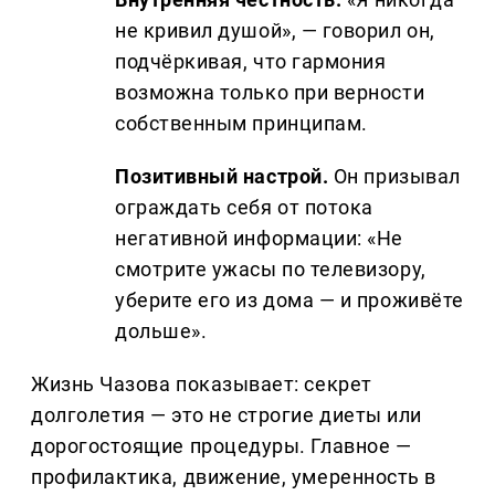
не кривил душой», — говорил он,
подчёркивая, что гармония
возможна только при верности
собственным принципам.
Позитивный настрой.
Он призывал
ограждать себя от потока
негативной информации: «Не
смотрите ужасы по телевизору,
уберите его из дома — и проживёте
дольше».
Жизнь Чазова показывает: секрет
долголетия — это не строгие диеты или
дорогостоящие процедуры. Главное —
профилактика, движение, умеренность в