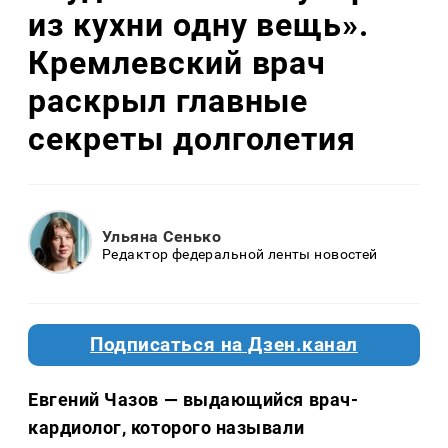
из кухни одну вещь».
Кремлевский врач
раскрыл главные
секреты долголетия
Ульяна Сенько
Редактор федеральной ленты новостей
Подписаться на Дзен.канал
Евгений Чазов — выдающийся врач-
кардиолог, которого называли