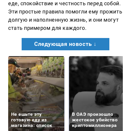
еде, спокойствие и честность перед собой.
Эти простые правила помогли ему прожить
долгую и наполненную жизнь, и они могут
стать примером для каждого.
Следующая новость ↓
Не ешьте эту
В ОАЭ произошло
готовую еду из
жестокое убийство
магазина: список
криптомиллионера