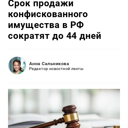
Срок продажи
конфискованного
имущества в РФ
сократят до 44 дней
Анна Сальникова
Редактор новостной ленты