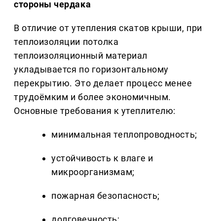
стороны чердака
В отличие от утепления скатов крыши, при
теплоизоляции потолка
теплоизоляционный материал
укладывается по горизонтальному
перекрытию. Это делает процесс менее
трудоёмким и более экономичным.
Основные требования к утеплителю:
минимальная теплопроводность;
устойчивость к влаге и
микроорганизмам;
пожарная безопасность;
долговечность;