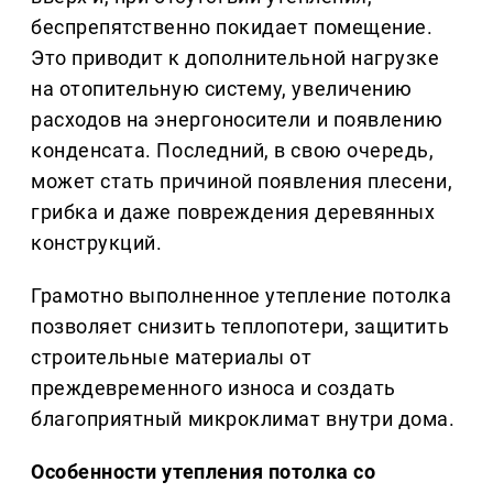
беспрепятственно покидает помещение.
Это приводит к дополнительной нагрузке
на отопительную систему, увеличению
расходов на энергоносители и появлению
конденсата. Последний, в свою очередь,
может стать причиной появления плесени,
грибка и даже повреждения деревянных
конструкций.
Грамотно выполненное утепление потолка
позволяет снизить теплопотери, защитить
строительные материалы от
преждевременного износа и создать
благоприятный микроклимат внутри дома.
Особенности утепления потолка со