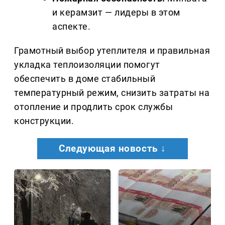
и керамзит — лидеры в этом
аспекте.
Грамотный выбор утеплителя и правильная
укладка теплоизоляции помогут
обеспечить в доме стабильный
температурный режим, снизить затраты на
отопление и продлить срок службы
конструкции.
Следующая новость ↓