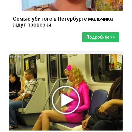
Семью убитого в Петербурге мальчика
ждут проверки
Подробнее >>
i