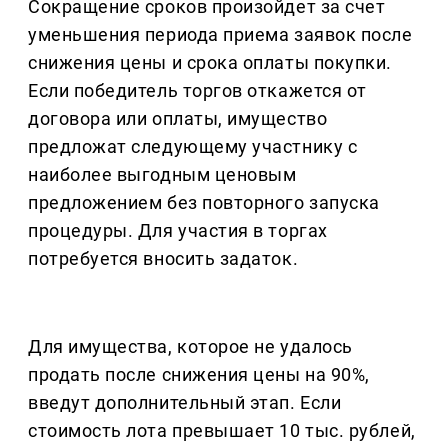
Сокращение сроков произойдет за счет
уменьшения периода приема заявок после
снижения цены и срока оплаты покупки.
Если победитель торгов откажется от
договора или оплаты, имущество
предложат следующему участнику с
наиболее выгодным ценовым
предложением без повторного запуска
процедуры. Для участия в торгах
потребуется вносить задаток.
Для имущества, которое не удалось
продать после снижения цены на 90%,
введут дополнительный этап. Если
стоимость лота превышает 10 тыс. рублей,