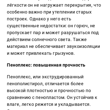
лёгкости он не нагружает перекрытия, что
особенно важно при утеплении старых
построек. Однако у него есть
существенные недостатки: он горюч, не
пропускает пар и может разрушаться под
действием солнечного света. Также
материал не обеспечивает звукоизоляции
и может привлекать грызунов.
Пеноплекс: повышенная прочность
Пеноплекс, или экструдированный
пенополистирол, отличается более
высокой плотностью и прочностью по
сравнению с пенопластом. Он устойчив к
влаге, легко режется и укладывается.