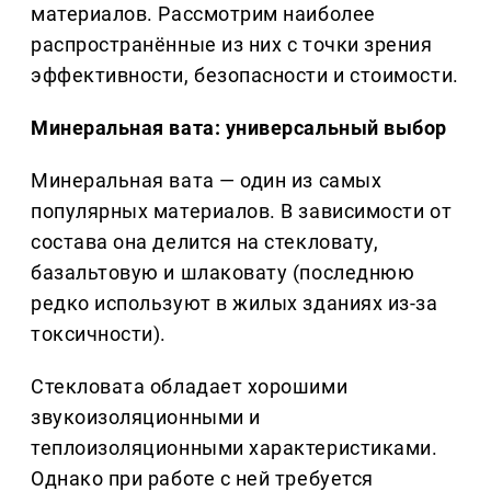
материалов. Рассмотрим наиболее
распространённые из них с точки зрения
эффективности, безопасности и стоимости.
Минеральная вата: универсальный выбор
Минеральная вата — один из самых
популярных материалов. В зависимости от
состава она делится на стекловату,
базальтовую и шлаковату (последнюю
редко используют в жилых зданиях из-за
токсичности).
Стекловата обладает хорошими
звукоизоляционными и
теплоизоляционными характеристиками.
Однако при работе с ней требуется