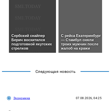
Следующая новость
Экономика
07.08.2026, 04:25