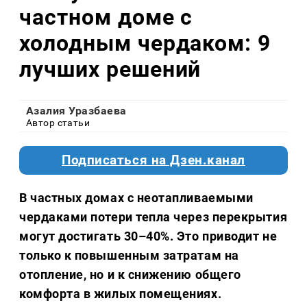
частном доме с
холодным чердаком: 9
лучших решений
Азалия Уразбаева
Автор статьи
Подписаться на Дзен.канал
В частных домах с неотапливаемыми
чердаками потери тепла через перекрытия
могут достигать 30–40%. Это приводит не
только к повышенным затратам на
отопление, но и к снижению общего
комфорта в жилых помещениях.