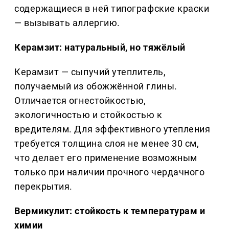
содержащиеся в ней типографские краски
— вызывать аллергию.
Керамзит: натуральный, но тяжёлый
Керамзит — сыпучий утеплитель,
получаемый из обожжённой глины.
Отличается огнестойкостью,
экологичностью и стойкостью к
вредителям. Для эффективного утепления
требуется толщина слоя не менее 30 см,
что делает его применение возможным
только при наличии прочного чердачного
перекрытия.
Вермикулит: стойкость к температурам и
химии