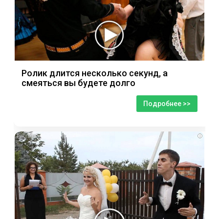
Ролик длится несколько секунд, а
смеяться вы будете долго
Подробнее >>
i