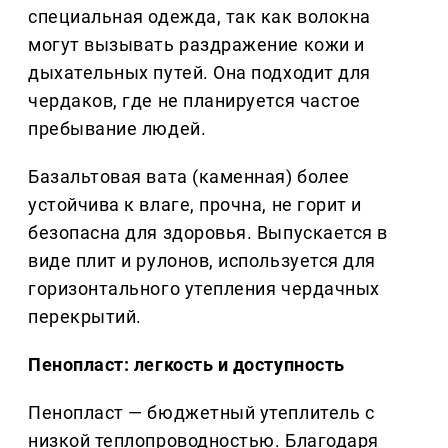
специальная одежда, так как волокна
могут вызывать раздражение кожи и
дыхательных путей. Она подходит для
чердаков, где не планируется частое
пребывание людей.
Базальтовая вата (каменная) более
устойчива к влаге, прочна, не горит и
безопасна для здоровья. Выпускается в
виде плит и рулонов, используется для
горизонтального утепления чердачных
перекрытий.
Пенопласт: легкость и доступность
Пенопласт — бюджетный утеплитель с
низкой теплопроводностью. Благодаря