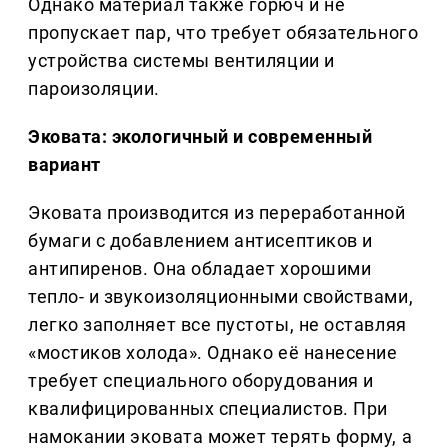
Однако материал также горюч и не
пропускает пар, что требует обязательного
устройства системы вентиляции и
пароизоляции.
Эковата: экологичный и современный
вариант
Эковата производится из переработанной
бумаги с добавлением антисептиков и
антипиренов. Она обладает хорошими
тепло- и звукоизоляционными свойствами,
легко заполняет все пустоты, не оставляя
«мостиков холода». Однако её нанесение
требует специального оборудования и
квалифицированных специалистов. При
намокании эковата может терять форму, а