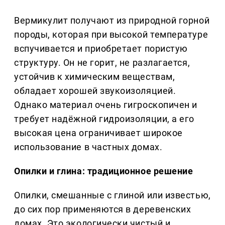
Вермикулит получают из природной горной
породы, которая при высокой температуре
вспучивается и приобретает пористую
структуру. Он не горит, не разлагается,
устойчив к химическим веществам,
обладает хорошей звукоизоляцией.
Однако материал очень гигроскопичен и
требует надёжной гидроизоляции, а его
высокая цена ограничивает широкое
использование в частных домах.
Опилки и глина: традиционное решение
Опилки, смешанные с глиной или известью,
до сих пор применяются в деревенских
домах. Это экологически чистый и