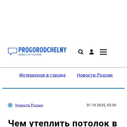
Интересное в городе
Новости России
В
Новости России
01.10.2025, 05:30
Чем утеплить потолок в