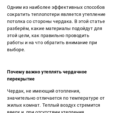
Одним из наиболее эффективных способов
сократить теплопотери является утепление
потолка со стороны чердака. В этой статье
разберём, какие материалы подойдут для
этой цели, как правильно проводить
работы и на что обратить внимание при
выборе.
Почему важно утеплять чердачное
перекрытие
Чердак, не имеющий отопления,
значительно отличается по температуре от
жилых комнат. Теплый воздух стремится
вверх и, при отсутствии утепления,