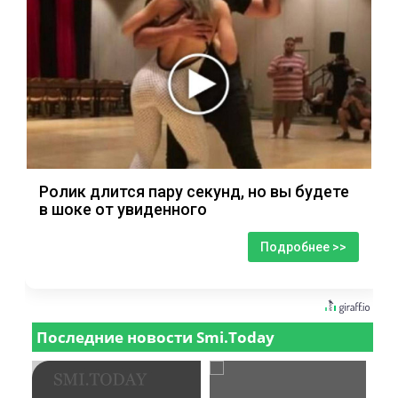
Ролик длится пару секунд, но вы будете
в шоке от увиденного
Подробнее >>