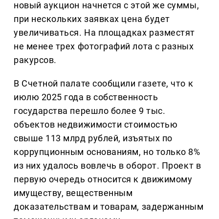
новый аукцион начнется с этой же суммы,
при нескольких заявках цена будет
увеличиваться. На площадках разместят
не менее трех фотографий лота с разных
ракурсов.
В Счетной палате сообщили газете, что к
июлю 2025 года в собственность
государства перешло более 9 тыс.
объектов недвижимости стоимостью
свыше 113 млрд рублей, изъятых по
коррупционным основаниям, но только 8%
из них удалось вовлечь в оборот. Проект в
первую очередь относится к движимому
имуществу, вещественным
доказательствам и товарам, задержанным