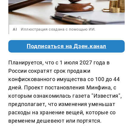
AI
Иллюстрация создана с помощью ИИ.
Подписаться на Дзен.канал
Планируется, что с 1 июля 2027 года в
России сократят срок продажи
конфискованного имущества со 100 до 44
дней. Проект постановления Минфина, с
которым ознакомилась газета "Известия",
предполагает, что изменения уменьшат
расходы на хранение вещей, которые со
временем дешевеют или портятся.