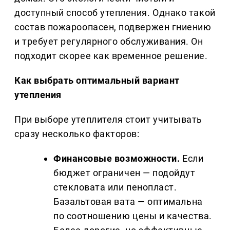
доступный способ утепления. Однако такой
состав пожароопасен, подвержен гниению
и требует регулярного обслуживания. Он
подходит скорее как временное решение.
Как выбрать оптимальный вариант
утепления
При выборе утеплителя стоит учитывать
сразу несколько факторов:
Финансовые возможности.
Если
бюджет ограничен — подойдут
стекловата или пенопласт.
Базальтовая вата — оптимальна
по соотношению цены и качества.