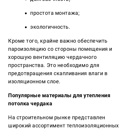
простота монтажа;
экологичность.
Кроме того, крайне важно обеспечить
пароизоляцию со стороны помещения и
хорошую вентиляцию чердачного
пространства. Это необходимо для
предотвращения скапливания влаги в
изоляционном слое.
Популярные материалы для утепления
потолка чердака
На строительном рынке представлен
широкий ассортимент теплоизоляционных