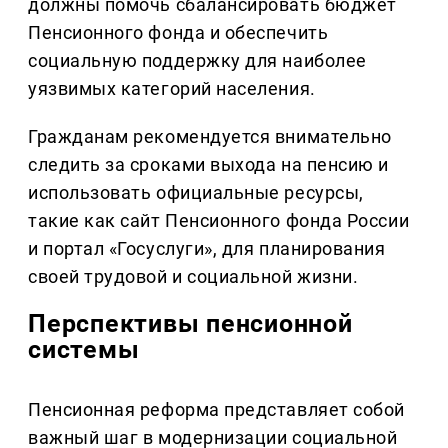
должны помочь сбалансировать бюджет
Пенсионного фонда и обеспечить
социальную поддержку для наиболее
уязвимых категорий населения.
Гражданам рекомендуется внимательно
следить за сроками выхода на пенсию и
использовать официальные ресурсы,
такие как сайт Пенсионного фонда России
и портал «Госуслуги», для планирования
своей трудовой и социальной жизни.
Перспективы пенсионной
системы
Пенсионная реформа представляет собой
важный шаг в модернизации социальной