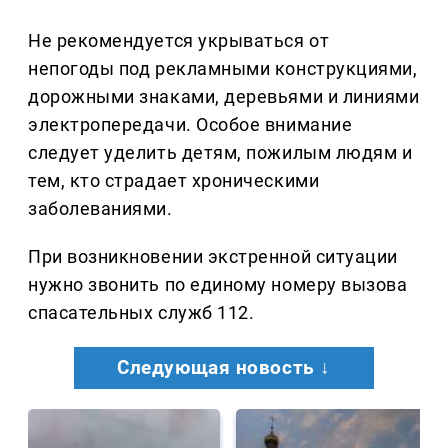
Не рекомендуется укрываться от
непогоды под рекламными конструкциями,
дорожными знаками, деревьями и линиями
электропередачи. Особое внимание
следует уделить детям, пожилым людям и
тем, кто страдает хроническими
заболеваниями.
При возникновении экстренной ситуации
нужно звонить по единому номеру вызова
спасательных служб 112.
Следующая новость ↓