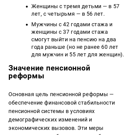
Женщины с тремя детьми — в 57
лет, с четырьмя — в 56 лет.
Мужчины с 42 годами стажа и
женщины с 37 годами стажа
смогут выйти на пенсию на два
года раньше (но не ранее 60 лет
для мужчин и 55 лет для женщин).
Значение пенсионной
реформы
Основная цель пенсионной реформы —
обеспечение финансовой стабильности
пенсионной системы в условиях
демографических изменений и
экономических вызовов. Эти меры