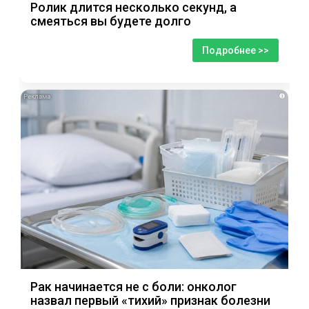
Ролик длится несколько секунд, а
смеяться вы будете долго
Подробнее >>
i
Рак начинается не с боли: онколог
назвал первый «тихий» признак болезни