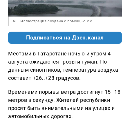
AI
Иллюстрация создана с помощью ИИ.
Подписаться на Дзен.канал
Местами в Татарстане ночью и утром 4
августа ожидаются грозы и туман. По
данным синоптиков, температура воздуха
составит +26..+28 градусов.
Временами порывы ветра достигнут 15–18
метров в секунду. Жителей республики
просят быть внимательными на улицах и
автомобильных дорогах.