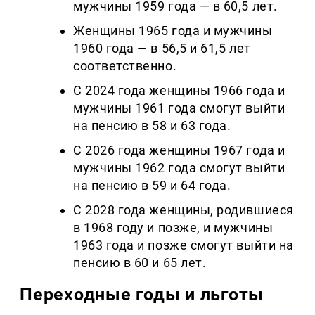
мужчины 1959 года — в 60,5 лет.
Женщины 1965 года и мужчины
1960 года — в 56,5 и 61,5 лет
соответственно.
С 2024 года женщины 1966 года и
мужчины 1961 года смогут выйти
на пенсию в 58 и 63 года.
С 2026 года женщины 1967 года и
мужчины 1962 года смогут выйти
на пенсию в 59 и 64 года.
С 2028 года женщины, родившиеся
в 1968 году и позже, и мужчины
1963 года и позже смогут выйти на
пенсию в 60 и 65 лет.
Переходные годы и льготы