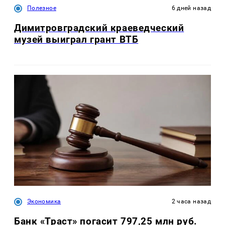
Полезное
6 дней назад
Димитровградский краеведческий
музей выиграл грант ВТБ
Экономика
2 часа назад
Банк «Траст» погасит 797,25 млн руб.