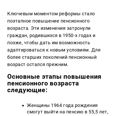
Ключевым моментом реформы стало
поэтапное повышение пенсионного
возраста. Эти изменения затронули
граждан, родившихся в 1950-х годах и
позже, чтобы дать им возможность
адаптироваться к новым условиям. Для
более старших поколений пенсионный
возраст остался прежним.
Основные этапы повышения
пенсионного возраста
следующие:
Женщины 1964 года рождения
смогут выйти на пенсию в 55,5 лет,