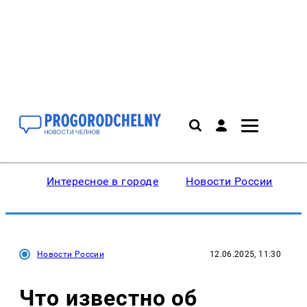
Интересное в городе
Новости России
В
Новости России
12.06.2025, 11:30
Что известно об