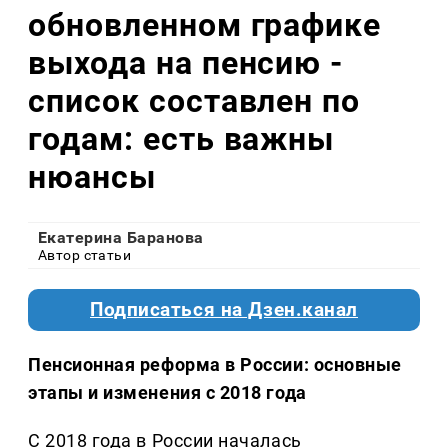
обновленном графике
выхода на пенсию -
список составлен по
годам: есть важны
нюансы
Екатерина Баранова
Автор статьи
Подписаться на Дзен.канал
Пенсионная реформа в России: основные
этапы и изменения с 2018 года
С 2018 года в России началась