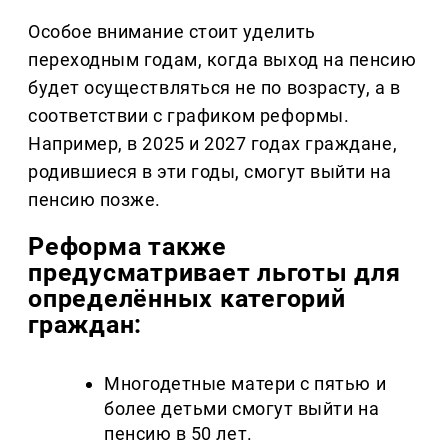
Особое внимание стоит уделить
переходным годам, когда выход на пенсию
будет осуществляться не по возрасту, а в
соответствии с графиком реформы.
Например, в 2025 и 2027 годах граждане,
родившиеся в эти годы, смогут выйти на
пенсию позже.
Реформа также
предусматривает льготы для
определённых категорий
граждан:
Многодетные матери с пятью и
более детьми смогут выйти на
пенсию в 50 лет.