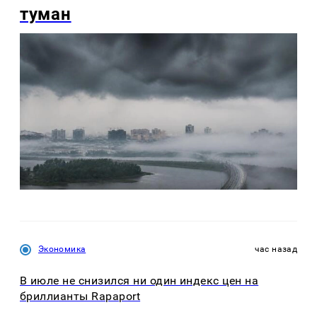
туман
Экономика
час назад
В июле не снизился ни один индекс цен на
бриллианты Rapaport