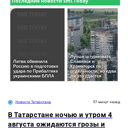
Новости Татарстана
57 минут назад
В Татарстане ночью и утром 4
августа ожидаются грозы и