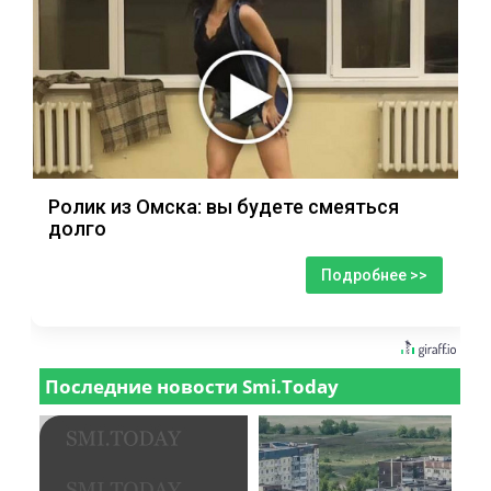
Ролик из Омска: вы будете смеяться
долго
Подробнее >>