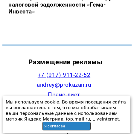
налоговой задолженности «Гема-
Инвеста»
Размещение рекламы
+7 (917) 911-22-52
andrey@prokazan.ru
Прайс-лист
Мы используем cookie. Во время посещения сайта
Наши менеджеры
вы соглашаетесь с тем, что мы обрабатываем
ваши персональные данные с использованием
метрик Яндекс Метрика, top.mail.ru, LiveInternet.
Я согласен
Контакты редакции