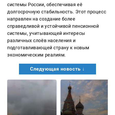
системы России, обеспечивая её
долгосрочную стабильность. Этот процесс
направлен на создание более
справедливой и устойчивой пенсионной
системы, учитывающей интересы
различных слоёв населения и
подготавливающей страну к новым
экономическим реалиям.
Следующая новость ↓