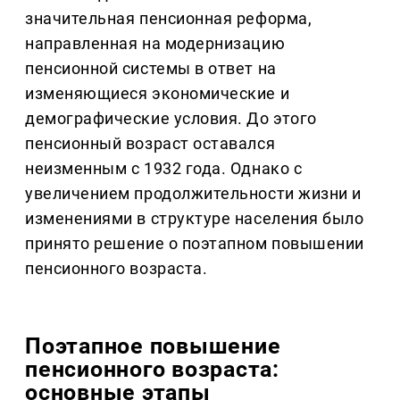
значительная пенсионная реформа,
направленная на модернизацию
пенсионной системы в ответ на
изменяющиеся экономические и
демографические условия. До этого
пенсионный возраст оставался
неизменным с 1932 года. Однако с
увеличением продолжительности жизни и
изменениями в структуре населения было
принято решение о поэтапном повышении
пенсионного возраста.
Поэтапное повышение
пенсионного возраста:
основные этапы