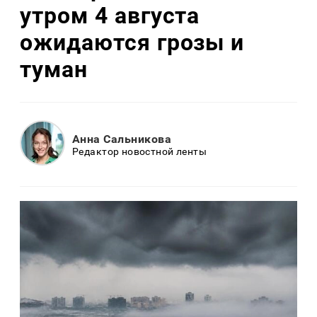
утром 4 августа
ожидаются грозы и
туман
Анна Сальникова
Редактор новостной ленты