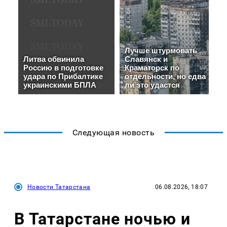
Следующая новость
Новости Татарстана
06.08.2026, 18:07
В Татарстане ночью и