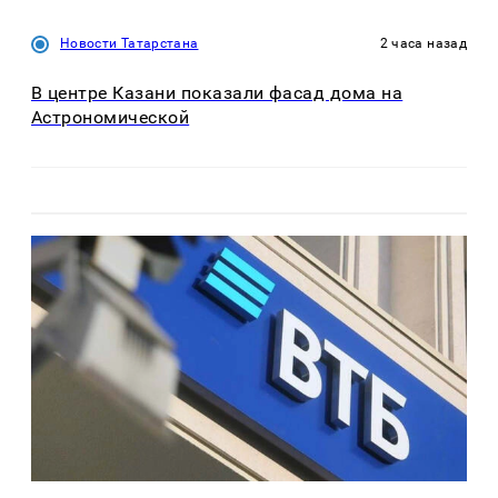
Новости Татарстана
2 часа назад
В центре Казани показали фасад дома на
Астрономической