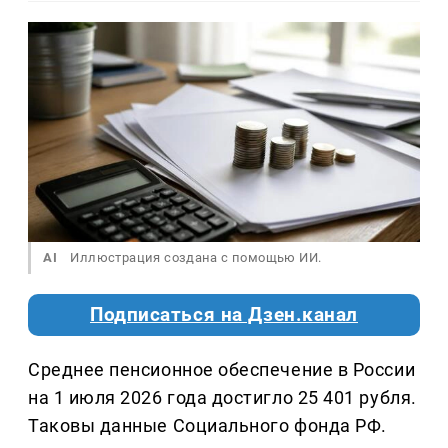
AI
Иллюстрация создана с помощью ИИ.
Подписаться на Дзен.канал
Среднее пенсионное обеспечение в России
на 1 июля 2026 года достигло 25 401 рубля.
Таковы данные Социального фонда РФ.