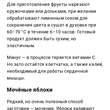
Для приготовления фрукты нарезают
кружочками или дольками, при желании
обрабатывают лимонным соком для
сохранения цвета и сушат в духовке при
60–70 °C в течение 6–10 часов. Готовый
продукт должен быть сухим, но
эластичным.
Минус — в процессе теряется витамин С.
Но зато остаётся клетчатка, а также калий,
необходимый для работы сердечной
мышцы.
Мочёные яблоки
Редкий, но очень полезный способ
заготовки — мочение. Яблоки заливают