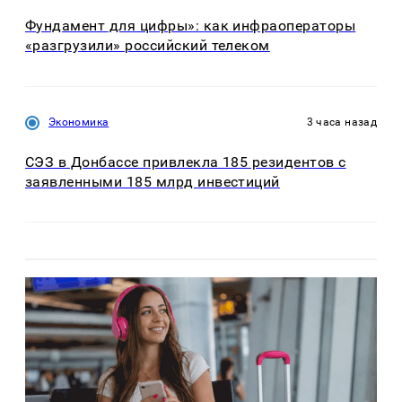
Фундамент для цифры»: как инфраоператоры
«разгрузили» российский телеком
Экономика
3 часа назад
СЭЗ в Донбассе привлекла 185 резидентов с
заявленными 185 млрд инвестиций