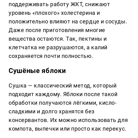
поддерживать работу ЖКТ, снижают
уровень «плохого» холестерина и
положительно влияют на сердце и сосуды.
Даже после приготовления многие
вещества остаются. Так, пектины и
клетчатка не разрушаются, а калий
сохраняется почти полностью.
Сушёные яблоки
Сушка — классический метод, который
подходит каждому. Яблоки после такой
обработки получаются лёгкими, кисло-
сладкими и долго хранятся без
консервантов. Их можно использовать для
компота, выпечки или просто как перекус.