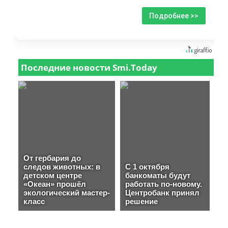
Подробнее >>