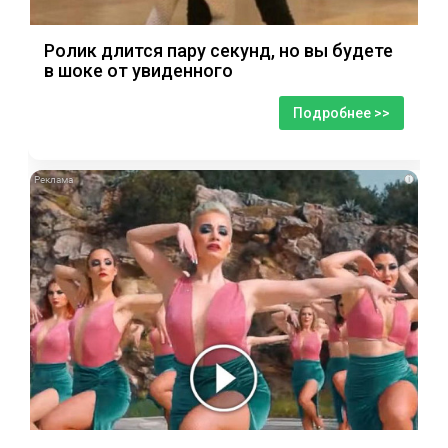
Ролик длится пару секунд, но вы будете
в шоке от увиденного
Подробнее >>
i