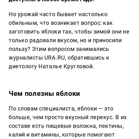
Но урожай часто бывает настолько
обильным, что возникает вопрос: как
заготовить яблоки так, чтобы зимой они не
только радовали вкусом, но и приносили
пользу? Этим вопросом занимались
журналисты URA.RU, обратившись к
диетологу Наталье Кругловой.
Чем полезны яблоки
По словам специалиста, яблоки — это
больше, чем просто вкусный перекус. В их
составе есть пищевые волокна, пектины,
калий и витамины, которые помогают