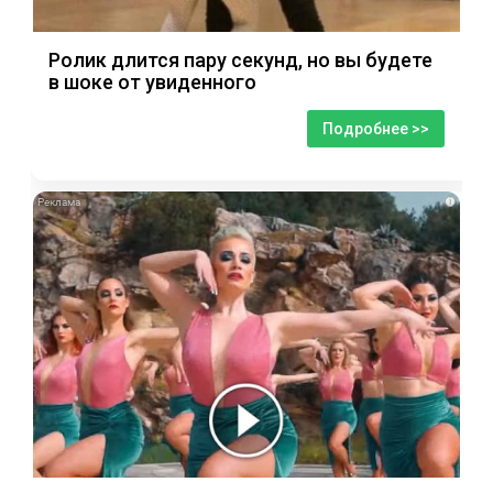
Ролик длится пару секунд, но вы будете
в шоке от увиденного
Подробнее >>
i