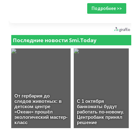
Подробнее >>