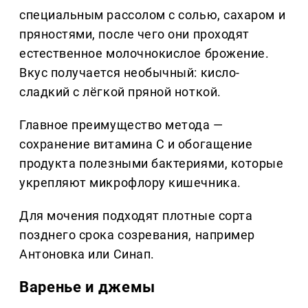
специальным рассолом с солью, сахаром и
пряностями, после чего они проходят
естественное молочнокислое брожение.
Вкус получается необычный: кисло-
сладкий с лёгкой пряной ноткой.
Главное преимущество метода —
сохранение витамина С и обогащение
продукта полезными бактериями, которые
укрепляют микрофлору кишечника.
Для мочения подходят плотные сорта
позднего срока созревания, например
Антоновка или Синап.
Варенье и джемы