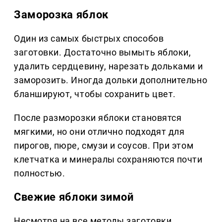
Заморозка яблок
Один из самых быстрых способов
заготовки. Достаточно вымыть яблоки,
удалить сердцевину, нарезать дольками и
заморозить. Иногда дольки дополнительно
бланшируют, чтобы сохранить цвет.
После разморозки яблоки становятся
мягкими, но они отлично подходят для
пирогов, пюре, смузи и соусов. При этом
клетчатка и минералы сохраняются почти
полностью.
Свежие яблоки зимой
Несмотря на все методы заготовки,