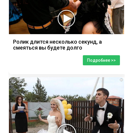
Ролик длится несколько секунд, а
смеяться вы будете долго
Подробнее >>
i