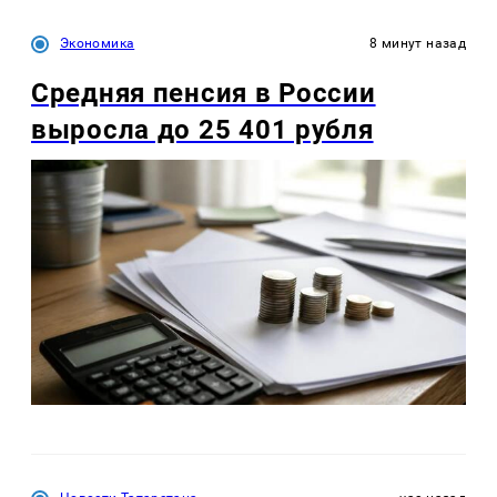
Экономика
8 минут назад
Средняя пенсия в России
выросла до 25 401 рубля