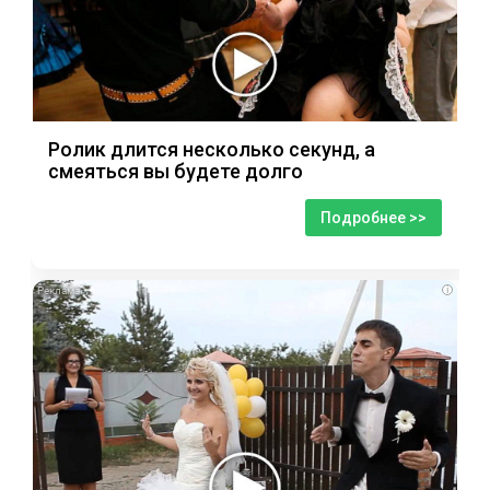
Ролик длится несколько секунд, а
смеяться вы будете долго
Подробнее >>
i