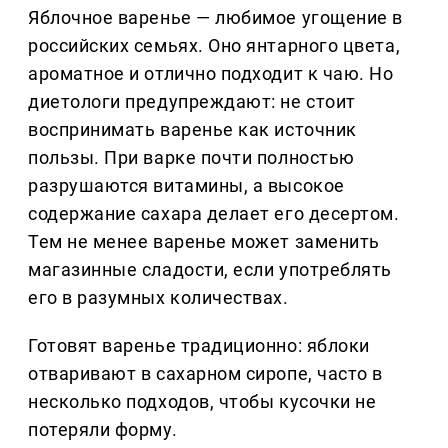
Яблочное варенье — любимое угощение в
российских семьях. Оно янтарного цвета,
ароматное и отлично подходит к чаю. Но
диетологи предупреждают: не стоит
воспринимать варенье как источник
пользы. При варке почти полностью
разрушаются витамины, а высокое
содержание сахара делает его десертом.
Тем не менее варенье может заменить
магазинные сладости, если употреблять
его в разумных количествах.
Готовят варенье традиционно: яблоки
отваривают в сахарном сиропе, часто в
несколько подходов, чтобы кусочки не
потеряли форму.