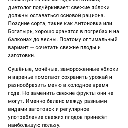
диетолог подчёркивает: свежие яблоки
должны оставаться основой рациона.
Поздние сорта, такие как Антоновка или
Богатырь, хорошо хранятся в погребах и на
балконах до весны. Поэтому оптимальный
вариант — сочетать свежие плоды и
заготовки.
Сушёные, мочёные, замороженные яблоки
и варенье помогают сохранить урожай и
разнообразить меню в холодное время
года. Но заменить свежие фрукты они не
могут. Именно баланс между разными
видами заготовок и регулярное
употребление свежих плодов принесёт
наибольшую пользу.