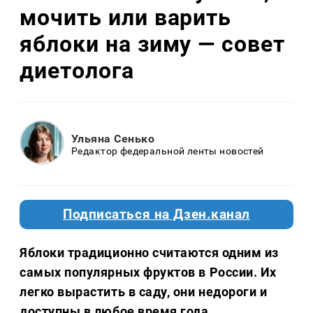
мочить или варить
яблоки на зиму — совет
диетолога
Ульяна Сенько
Редактор федеральной ленты новостей
Подписаться на Дзен.канал
Яблоки традиционно считаются одним из
самых популярных фруктов в России. Их
легко вырастить в саду, они недороги и
доступны в любое время года.