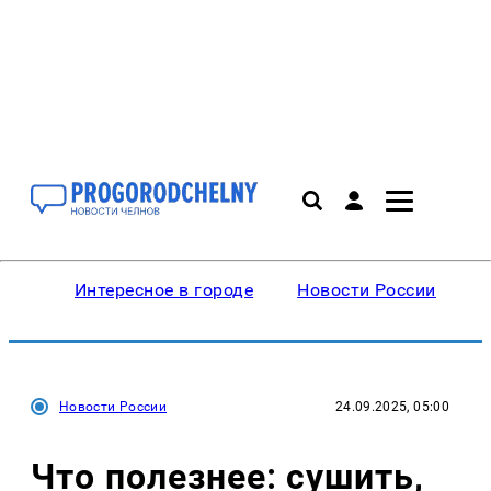
Интересное в городе
Новости России
В
Новости России
24.09.2025, 05:00
Что полезнее: сушить,