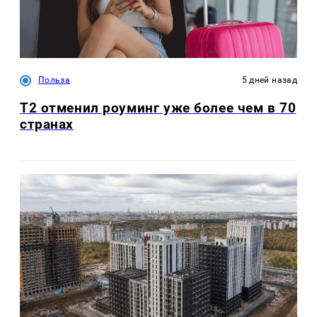
Польза
5 дней назад
Т2 отменил роуминг уже более чем в 70
странах