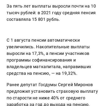
За пять лет выплаты выросли почти на 10
тысяч рублей: в 2021 году средняя пенсия
составляла 15 801 рубль.
С 1 августа пенсии автоматически
увеличились. Накопительные выплаты
выросли на 17,3%, а пенсии участников
программы софинансирования и
владельцев маткапитала, направивших
средства на пенсию, — на 19,32%.
Ранее депутат Госдумы Сергей Миронов
предложил установить страховую выплату
по старости не ниже 40% от среднего
заработка за год до выхода на пенсию.