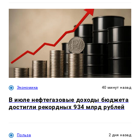
Экономика
40 минут назад
В июле нефтегазовые доходы бюджета
достигли рекордных 934 млрд рублей
Польза
2 дня назад