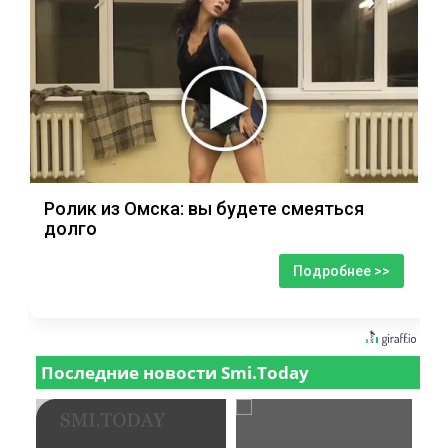
Ролик из Омска: вы будете смеяться
долго
Подробнее >>