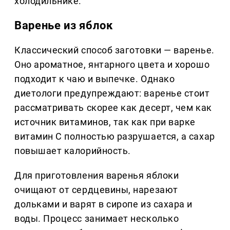
холодильнике.
Варенье из яблок
Классический способ заготовки — варенье.
Оно ароматное, янтарного цвета и хорошо
подходит к чаю и выпечке. Однако
диетологи предупреждают: варенье стоит
рассматривать скорее как десерт, чем как
источник витаминов, так как при варке
витамин С полностью разрушается, а сахар
повышает калорийность.
Для приготовления варенья яблоки
очищают от сердцевины, нарезают
дольками и варят в сиропе из сахара и
воды. Процесс занимает несколько