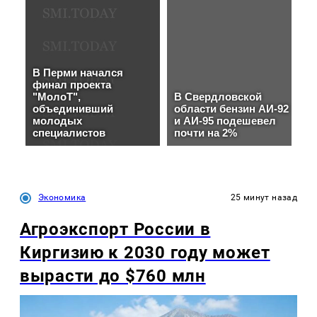
Экономика
25 минут назад
Агроэкспорт России в
Киргизию к 2030 году может
вырасти до $760 млн