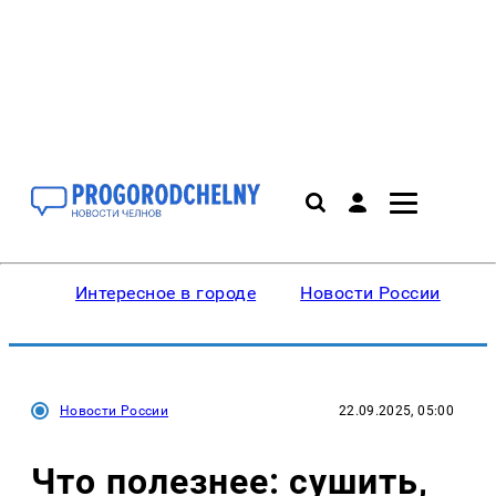
Интересное в городе
Новости России
В
Новости России
22.09.2025, 05:00
Что полезнее: сушить,