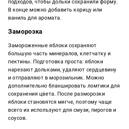
подходов, чтобы дольки сохранили форму.
В конце можно добавить корицу или
ваниль для аромата.
Заморозка
Замороженные яблоки сохраняют
большую часть минералов, клетчатку и
пектины. Подготовка проста: яблоки
нарезают дольками, удаляют сердцевину
и отправляют в морозильник. Можно
дополнительно бланшировать ломтики для
сохранения цвета. После разморозки
яблоки становятся мягче, поэтому чаще
всего их используют для смузи, пирогов и
соусов.