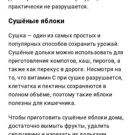
практически не разрушается.
Сушёные яблоки
Сушка — один из самых простых и
популярных способов сохранить урожай.
Сушёные дольки можно использовать для
приготовления компотов, каш, пирогов, а
также как перекус в дороге. Несмотря на
то, что витамин С при сушке разрушается,
клетчатка и пектины сохраняются в
полном объёме, поэтому такие яблоки
полезны для кишечника.
Чтобы приготовить сушёные яблоки дома,
достаточно вымыть фрукты, удалить
сердцевину и нарезать их дольками