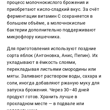
процесс молочнокислого брожения и
приобретают кисло-сладкий вкус. За счёт
ферментации витамин С сохраняется в
большем объёме, а молочнокислые
бактерии дополнительно поддерживают
микрофлору кишечника.
Для приготовления используют поздние
сорта яблок (Антоновка, Анис, Пепин). Их
укладывают в ёмкость слоями,
перекладывая листьями смородины или
мяты. Заливают раствором воды, сахара и
соли, иногда добавляют ржаную муку для
запуска брожения. Через 30–40 дней
продукт готов. Хранить лучше в
прохладном месте — в подвале или