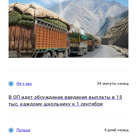
Не у нас
34 минуты назад
В ОП идет обсуждение введения выплаты в 15
тыс. каждому школьнику к 1 сентября
Польза
6 дней назад