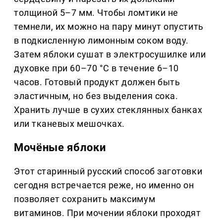
толщиной 5–7 мм. Чтобы ломтики не
темнели, их можно на пару минут опустить
в подкисленную лимонным соком воду.
Затем яблоки сушат в электросушилке или
духовке при 60–70 °C в течение 6–10
часов. Готовый продукт должен быть
эластичным, но без выделения сока.
Хранить лучше в сухих стеклянных банках
или тканевых мешочках.
Мочёные яблоки
Этот старинный русский способ заготовки
сегодня встречается реже, но именно он
позволяет сохранить максимум
витаминов. При мочении яблоки проходят