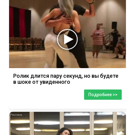
Ролик длится пару секунд, но вы будете
в шоке от увиденного
Подробнее >>
i