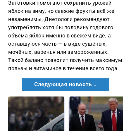
Заготовки помогают сохранить урожай
яблок на зиму, но свежие фрукты всё же
незаменимы. Диетологи рекомендуют
употреблять хотя бы половину годового
объёма яблок именно в свежем виде, а
оставшуюся часть — в виде сушёных,
мочёных, варенья или замороженных.
Такой баланс позволит получить максимум
пользы и витаминов в течение всего года.
Следующая новость ↓