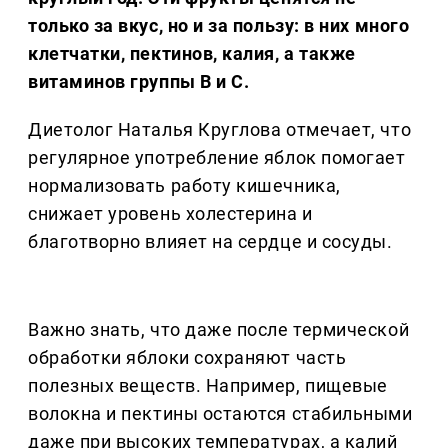
только за вкус, но и за пользу: в них много
клетчатки, пектинов, калия, а также
витаминов группы В и С.
Диетолог Наталья Круглова отмечает, что
регулярное употребление яблок помогает
нормализовать работу кишечника,
снижает уровень холестерина и
благотворно влияет на сердце и сосуды.
Важно знать, что даже после термической
обработки яблоки сохраняют часть
полезных веществ. Например, пищевые
волокна и пектины остаются стабильными
даже при высоких температурах, а калий