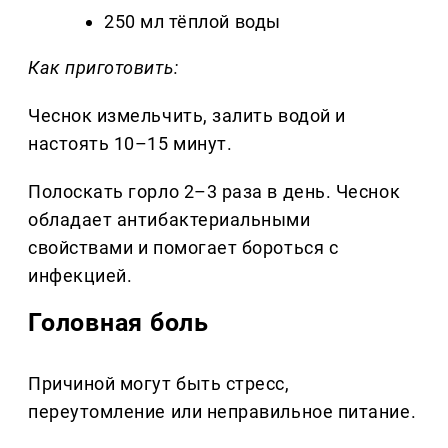
250 мл тёплой воды
Как приготовить:
Чеснок измельчить, залить водой и
настоять 10–15 минут.
Полоскать горло 2–3 раза в день. Чеснок
обладает антибактериальными
свойствами и помогает бороться с
инфекцией.
Головная боль
Причиной могут быть стресс,
переутомление или неправильное питание.