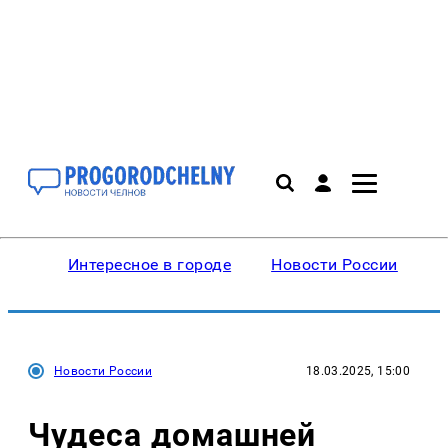
Интересное в городе
Новости России
В
Новости России
18.03.2025, 15:00
Чудеса домашней