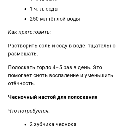
1 ч. л. соды
250 мл тёплой воды
Как приготовить:
Растворить соль и соду в воде, тщательно
размешать.
Полоскать горло 4–5 раз в день. Это
помогает снять воспаление и уменьшить
отёчность.
Чесночный настой для полоскания
Что потребуется:
2 зубчика чеснока