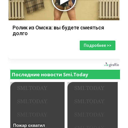
Ролик из Омска: вы будете смеяться
долго
Подробнее >>