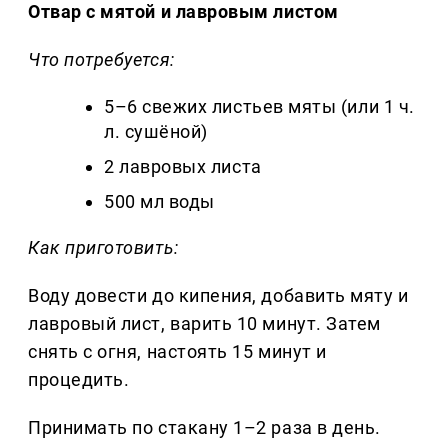
Отвар с мятой и лавровым листом
Что потребуется:
5–6 свежих листьев мяты (или 1 ч.
л. сушёной)
2 лавровых листа
500 мл воды
Как приготовить:
Воду довести до кипения, добавить мяту и
лавровый лист, варить 10 минут. Затем
снять с огня, настоять 15 минут и
процедить.
Принимать по стакану 1–2 раза в день.