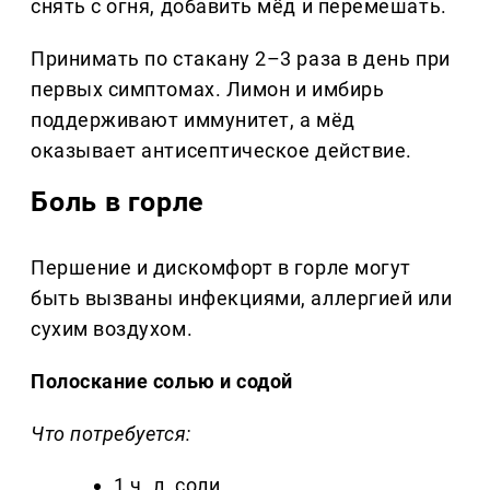
снять с огня, добавить мёд и перемешать.
Принимать по стакану 2–3 раза в день при
первых симптомах. Лимон и имбирь
поддерживают иммунитет, а мёд
оказывает антисептическое действие.
Боль в горле
Першение и дискомфорт в горле могут
быть вызваны инфекциями, аллергией или
сухим воздухом.
Полоскание солью и содой
Что потребуется:
1 ч. л. соли