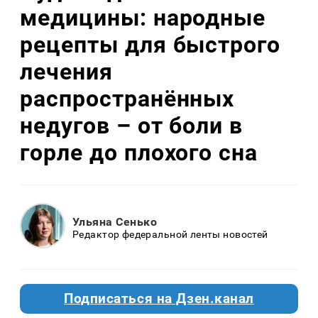
медицины: народные
рецепты для быстрого
лечения
распространённых
недугов – от боли в
горле до плохого сна
Ульяна Сенько
Редактор федеральной ленты новостей
Подписаться на Дзен.канал