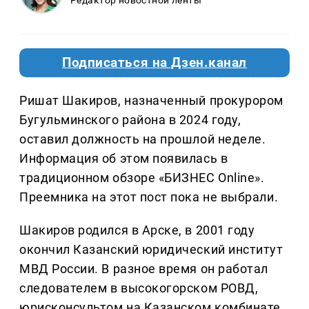
Подписаться на Дзен.канал
Ришат Шакиров, назначенный прокурором
Бугульминского района в 2024 году,
оставил должность на прошлой неделе.
Информация об этом появилась в
традиционном обзоре «БИЗНЕС Online».
Преемника на этот пост пока не выбрали.
Шакиров родился в Арске, в 2001 году
окончил Казанский юридический институт
МВД России. В разное время он работал
следователем в высокогорском РОВД,
юрисконсультом на Казанском комбинате