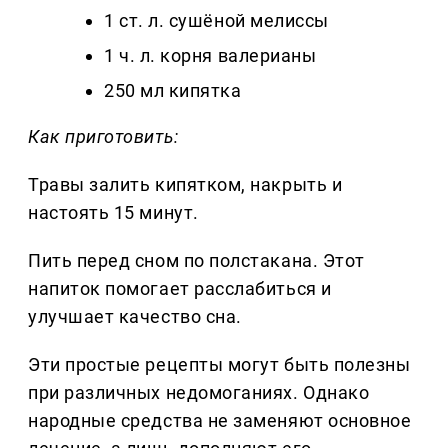
1 ст. л. сушёной мелиссы
1 ч. л. корня валерианы
250 мл кипятка
Как приготовить:
Травы залить кипятком, накрыть и
настоять 15 минут.
Пить перед сном по полстакана. Этот
напиток помогает расслабиться и
улучшает качество сна.
Эти простые рецепты могут быть полезны
при различных недомоганиях. Однако
народные средства не заменяют основное