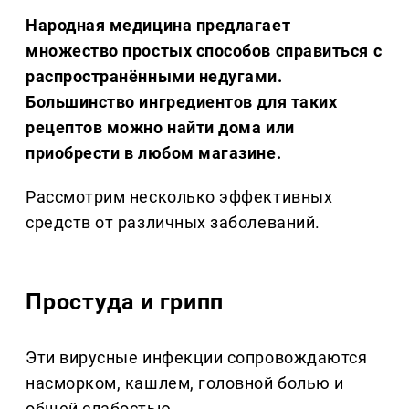
Народная медицина предлагает
множество простых способов справиться с
распространёнными недугами.
Большинство ингредиентов для таких
рецептов можно найти дома или
приобрести в любом магазине.
Рассмотрим несколько эффективных
средств от различных заболеваний.
Простуда и грипп
Эти вирусные инфекции сопровождаются
насморком, кашлем, головной болью и
общей слабостью.