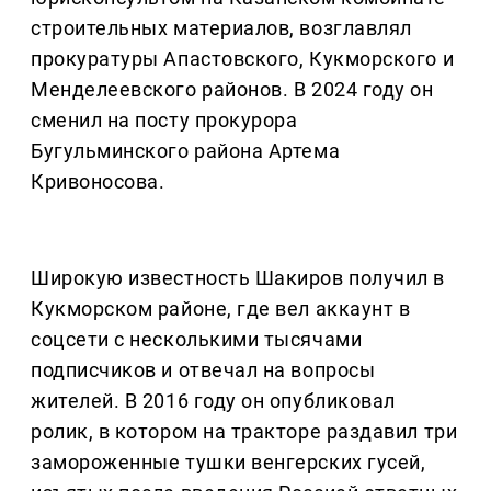
строительных материалов, возглавлял
прокуратуры Апастовского, Кукморского и
Менделеевского районов. В 2024 году он
сменил на посту прокурора
Бугульминского района Артема
Кривоносова.
Широкую известность Шакиров получил в
Кукморском районе, где вел аккаунт в
соцсети с несколькими тысячами
подписчиков и отвечал на вопросы
жителей. В 2016 году он опубликовал
ролик, в котором на тракторе раздавил три
замороженные тушки венгерских гусей,