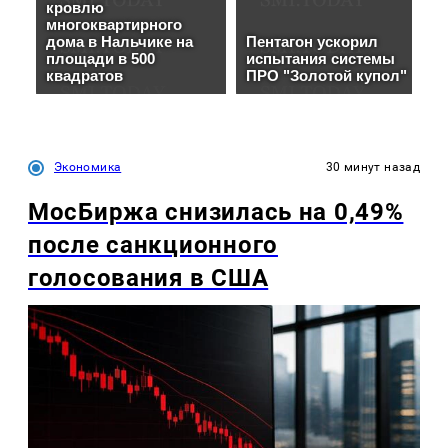
Экономика
30 минут назад
МосБиржа снизилась на 0,49%
после санкционного
голосования в США