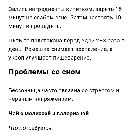
Залить ингредиенты кипятком, варить 15
минут на слабом огне. Затем настоять 10
минут и процедить.
Пить по полстакана перед едой 2–3 раза в
день. Ромашка снимает воспаление, а
укроп улучшает пищеварение.
Проблемы со сном
Бессонница часто связана со стрессом и
нервным напряжением.
Чай с мелиссой и валерианой
Что потребуется: