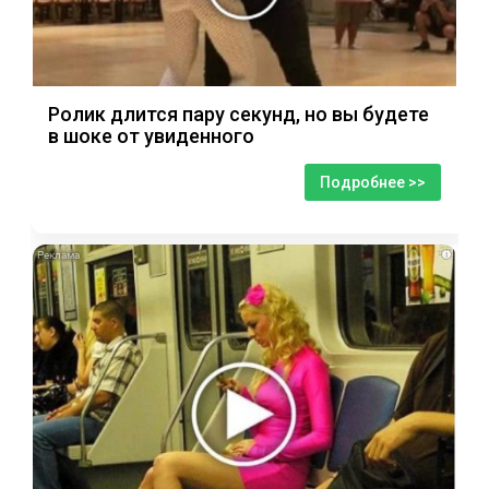
Ролик длится пару секунд, но вы будете
в шоке от увиденного
Подробнее >>
i