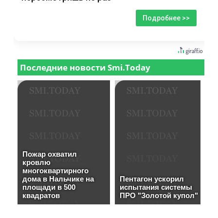
Подробнее >>