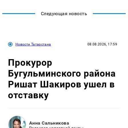
Следующая новость
Новости Татарстана
08.08.2026, 17:59
Прокурор
Бугульминского района
Ришат Шакиров ушел в
отставку
Анна Сальникова
Редактор новостной ленты