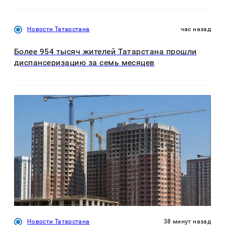
Новости Татарстана
час назад
Более 954 тысяч жителей Татарстана прошли
диспансеризацию за семь месяцев
Новости Татарстана
38 минут назад