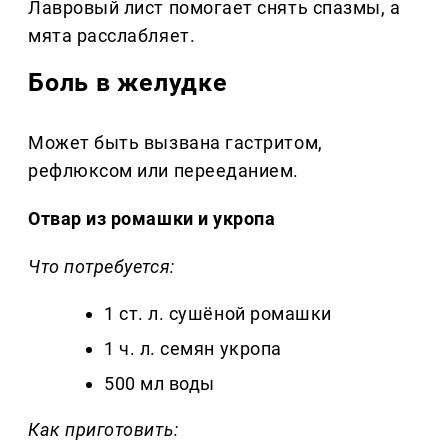
Лавровый лист помогает снять спазмы, а
мята расслабляет.
Боль в желудке
Может быть вызвана гастритом,
рефлюксом или перееданием.
Отвар из ромашки и укропа
Что потребуется:
1 ст. л. сушёной ромашки
1 ч. л. семян укропа
500 мл воды
Как приготовить: