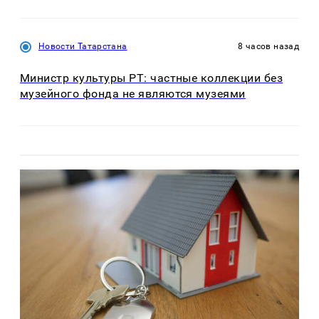
Новости Татарстана
8 часов назад
Министр культуры РТ: частные коллекции без
музейного фонда не являются музеями