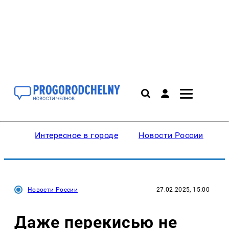
Интересное в городе
Новости России
В
Новости России
27.02.2025, 15:00
Даже перекисью не