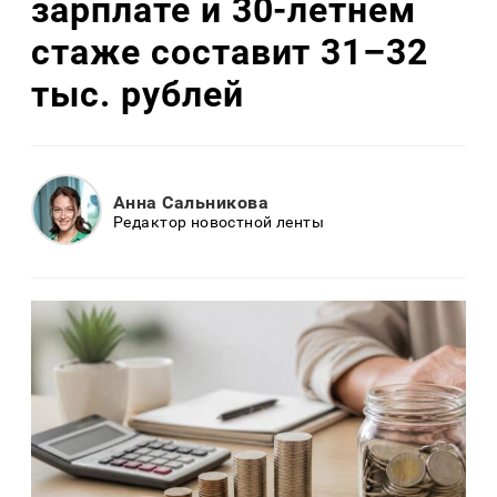
зарплате и 30-летнем
стаже составит 31–32
тыс. рублей
Анна Сальникова
Редактор новостной ленты