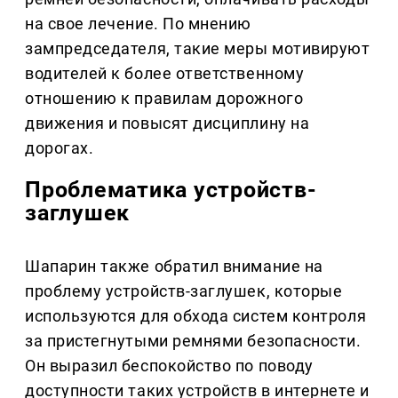
на свое лечение. По мнению
зампредседателя, такие меры мотивируют
водителей к более ответственному
отношению к правилам дорожного
движения и повысят дисциплину на
дорогах.
Проблематика устройств-
заглушек
Шапарин также обратил внимание на
проблему устройств-заглушек, которые
используются для обхода систем контроля
за пристегнутыми ремнями безопасности.
Он выразил беспокойство по поводу
доступности таких устройств в интернете и