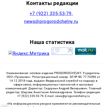
Контакты редакции
+7 (922) 335-53-79,
news@progorodchelny.ru
Наша статистика
Наименование: сетевое издание PROGORODCHELNY. Учредитель:
ООО «Проказан». Регистрационный номер: ЭЛ № ФС 77-74496 от
14.12.2018 года, выдано Федеральной службой по надзору в
сфере связи, информационных технологий и массовых
коммуникаций. Директор: Сидоркин Андрей Валерьевич. Главный
редактор: Шарова Анастасия Александровна. Телефон редакции:
+7 (922) 335-53-79, E-mail: news@progorodchelny.ru
«На информационном ресурсе применяются рекомендательные