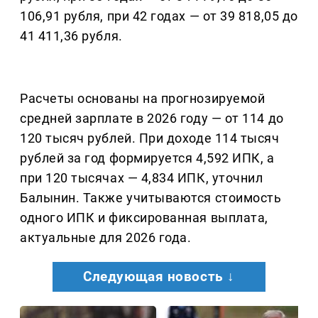
106,91 рубля, при 42 годах — от 39 818,05 до
41 411,36 рубля.
Расчеты основаны на прогнозируемой
средней зарплате в 2026 году — от 114 до
120 тысяч рублей. При доходе 114 тысяч
рублей за год формируется 4,592 ИПК, а
при 120 тысячах — 4,834 ИПК, уточнил
Балынин. Также учитываются стоимость
одного ИПК и фиксированная выплата,
актуальные для 2026 года.
Следующая новость ↓