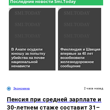
Экономика
2 часа назад
Пенсия при средней зарплате и
30-летнем стаже составит 31–