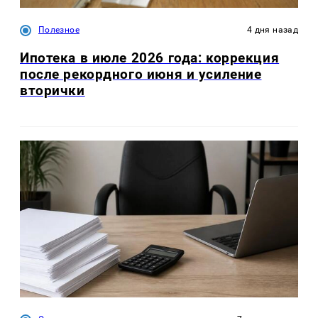
Полезное
4 дня назад
Ипотека в июле 2026 года: коррекция
после рекордного июня и усиление
вторички