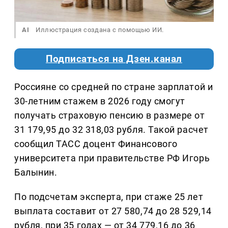
AI
Иллюстрация создана с помощью ИИ.
Подписаться на Дзен.канал
Россияне со средней по стране зарплатой и
30-летним стажем в 2026 году смогут
получать страховую пенсию в размере от
31 179,95 до 32 318,03 рубля. Такой расчет
сообщил ТАСС доцент Финансового
университета при правительстве РФ Игорь
Балынин.
По подсчетам эксперта, при стаже 25 лет
выплата составит от 27 580,74 до 28 529,14
рубля, при 35 годах — от 34 779,16 до 36