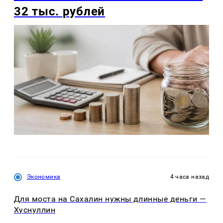
32 тыс. рублей
Экономика
4 часа назад
Для моста на Сахалин нужны длинные деньги —
Хуснуллин