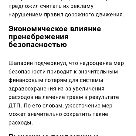
предложил считать их рекламу
нарушением правил дорожного движения.
Экономическое влияние
пренебрежения
безопасностью
Шапарин подчеркнул, что недооценка мер
безопасности приводит к значительным
финансовым потерям для системы
здравоохранения из-за увеличения
расходов на лечение травм в результате
ДТП. По его словам, ужесточение мер
может значительно сократить такие
расходы.