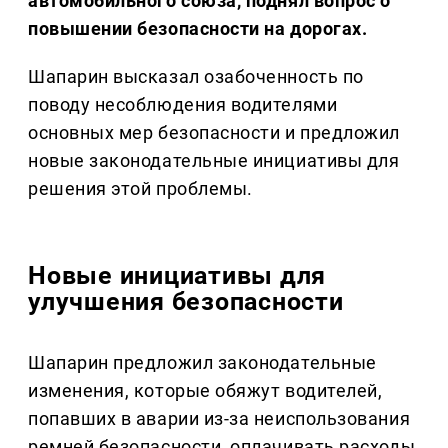
автомобильного союза, поднял вопрос о
повышении безопасности на дорогах.
Шапарин высказал озабоченность по
поводу несоблюдения водителями
основных мер безопасности и предложил
новые законодательные инициативы для
решения этой проблемы.
Новые инициативы для
улучшения безопасности
Шапарин предложил законодательные
изменения, которые обяжут водителей,
попавших в аварии из-за неиспользования
ремней безопасности, оплачивать расходы