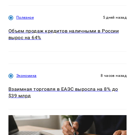
Полезное
5 дней назад
Объем продаж кредитов наличными в России
вырос на 64%
Экономика
8 часов назад
Взаимная торговля в ЕАЭС выросла на 8% до
$39 млрд