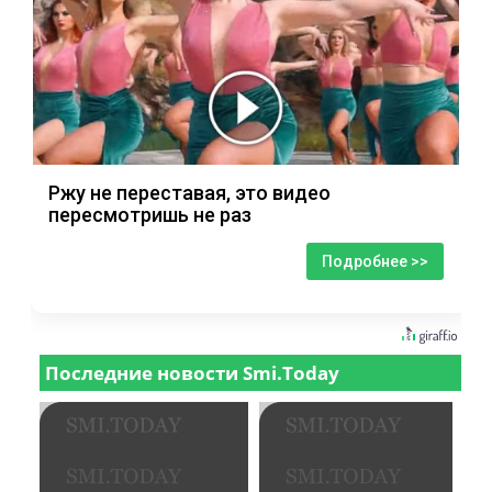
Ржу не переставая, это видео
пересмотришь не раз
Подробнее >>