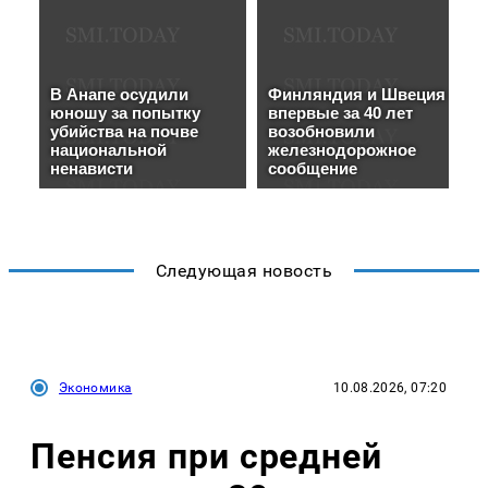
Следующая новость
Экономика
10.08.2026, 07:20
Пенсия при средней