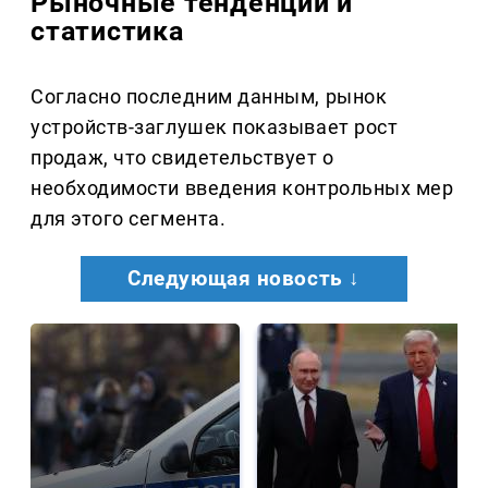
Рыночные тенденции и
статистика
Согласно последним данным, рынок
устройств-заглушек показывает рост
продаж, что свидетельствует о
необходимости введения контрольных мер
для этого сегмента.
Следующая новость ↓