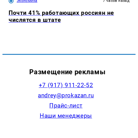
Экономика
7 часов назад
Почти 41% работающих россиян не
числятся в штате
Размещение рекламы
+7 (917) 911-22-52
andrey@prokazan.ru
Прайс-лист
Наши менеджеры